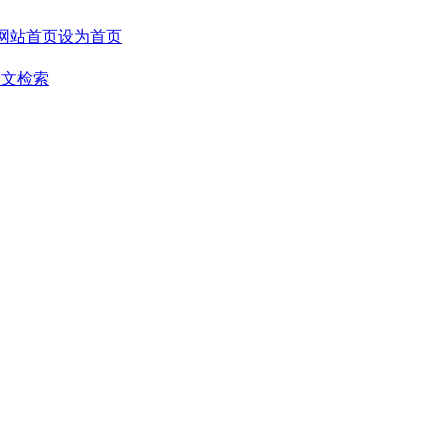
设为首页
全文检索