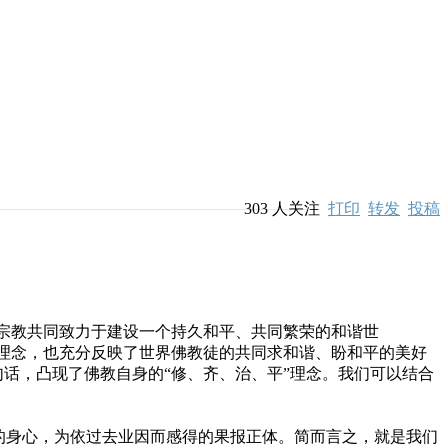
303
人关注
打印
转发
投稿
宗教共同致力于建设一个持久和平、共同繁荣的和谐世
展理念，也充分反映了世界佛教徒的共同求和谐、盼和平的美好
句话，凸现了佛教自身的“修、齐、治、平”理念。我们可以结合
的身心，为依过去业因而感得的果报正体。简而言之，就是我们