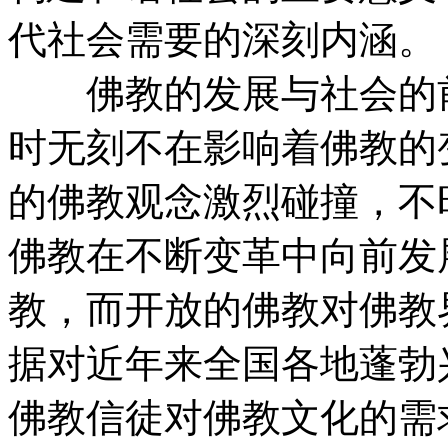
代社会需要的深刻内涵。
佛教的发展与社会的前
时无刻不在影响着佛教的
的佛教观念激烈碰撞，不
佛教在不断变革中向前发
教，而开放的佛教对佛教
据对近年来全国各地蓬勃
佛教信徒对佛教文化的需