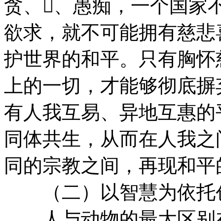
贪、、愚痴，一个国家
欲求，就不可能拥有慈悲
护世界的和平。只有胸怀
上的一切，才能够彻底摒
有人我互易、异地互惠的
同体共生，从而在人我之
同的宗教之间，再现和平
（二）以智慧为依托
人与动物的最大区别在