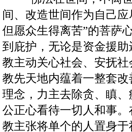
间、改造世间作为自己应
但愿众生得离苦”的菩萨
到庇护，无论是资金援助
教主动关心社会、安抚社
教先天地内蕴着一整套改
理念，力主去除贪、瞋、
公正心看待一切人和事。
教主张将单个的人置身于