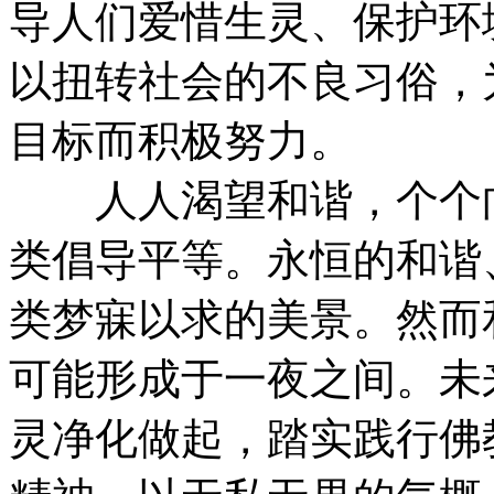
导人们爱惜生灵、保护环
以扭转社会的不良习俗，
目标而积极努力。
人人渴望和谐，个个向
类倡导平等。永恒的和谐
类梦寐以求的美景。然而
可能形成于一夜之间。未
灵净化做起，踏实践行佛