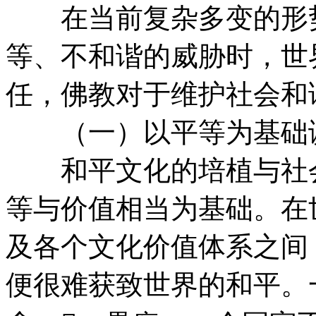
在当前复杂多变的形势
等、不和谐的威胁时，世
任，佛教对于维护社会和
（一）以平等为基础
和平文化的培植与社会
等与价值相当为基础。在
及各个文化价值体系之间
便很难获致世界的和平。