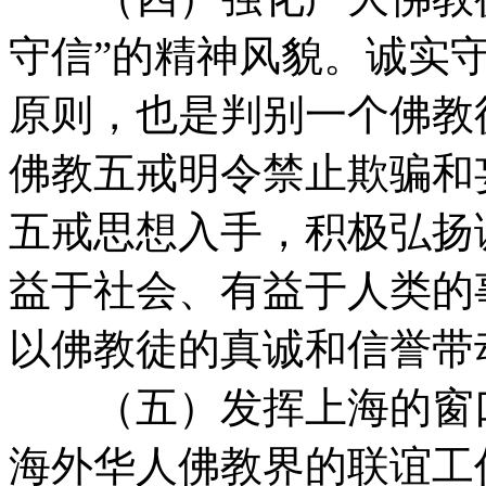
守信”的精神风貌。诚实
原则，也是判别一个佛教
佛教五戒明令禁止欺骗和
五戒思想入手，积极弘扬
益于社会、有益于人类的
以佛教徒的真诚和信誉带
（五）发挥上海的窗口
海外华人佛教界的联谊工