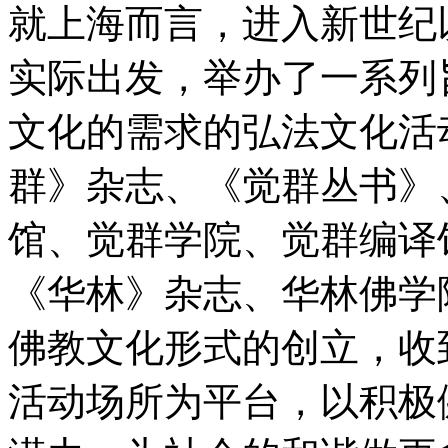
就上海而言，进入新世纪
实际出发，举办了一系列
文化的需求的弘法文化活
群》杂志、《觉群丛书》
馆、觉群学院、觉群编译
《华林》杂志、华林佛学
佛教文化形式的创立，收
活动场所为平台，以积极