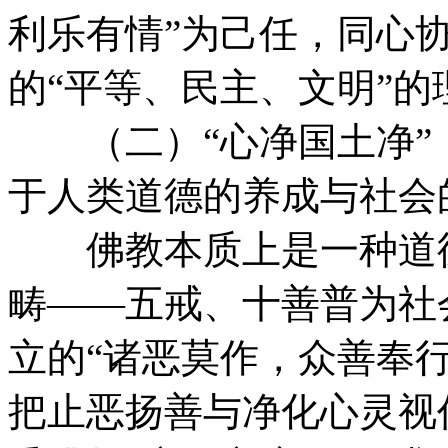
利乐有情”为己任，同心
的“平等、民主、文明”的
（二）“心净国土净”
于人类道德的养成与社会
佛教本质上是一种道德
畴——五戒、十善普为社
立的“诸恶莫作，众善奉
把止恶扬善与净化心灵视