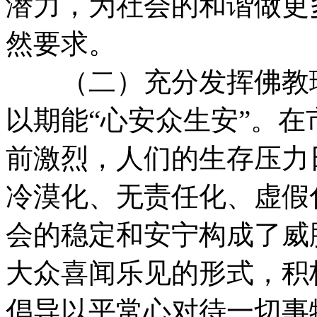
潜力，为社会的和谐做更
然要求。
（二）充分发挥佛教理
以期能“心安众生安”。
前激烈，人们的生存压力
冷漠化、无责任化、虚假
会的稳定和安宁构成了威
大众喜闻乐见的形式，积
倡导以平常心对待一切事