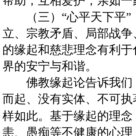
帮助，互相爱护，亲如一
（三）“心平天下平”
立、宗教矛盾、局部战争
的缘起和慈悲理念有利于
界的安宁与和谐。
佛教缘起论告诉我们，
而起、没有实体、不可执
样如此。基于缘起的理念
恚、愚痴等不健康的心理