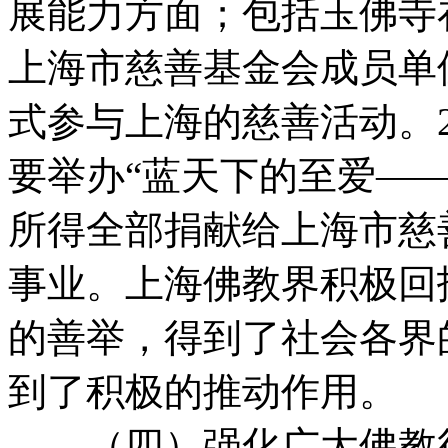
展能力方面；包括玉佛寺
上海市慈善基金会成员单
式参与上海的慈善活动。2
要举办“蓝天下的至爱—
所得全部捐献给上海市慈
事业。上海佛教界积极回
的善举，得到了社会各界
到了积极的推动作用。
（四）强化广大佛教徒