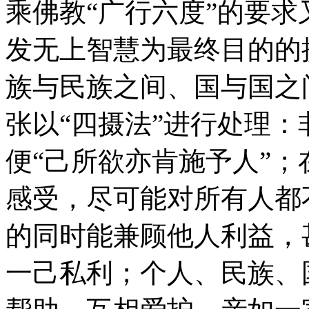
乘佛教“广行六度”的要
发无上智慧为最终目的的
族与民族之间、国与国之
张以“四摄法”进行处理：
便“己所欲亦肯施予人”
感受，尽可能对所有人都
的同时能兼顾他人利益，
一己私利；个人、民族、