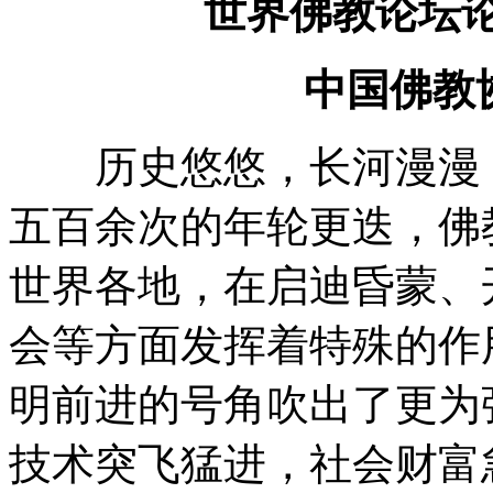
世界佛教论坛论
中国佛教
历史悠悠，长河漫漫，
五百余次的年轮更迭，佛
世界各地，在启迪昏蒙、
会等方面发挥着特殊的作
明前进的号角吹出了更为
技术突飞猛进，社会财富