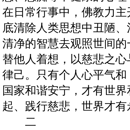
在日常行事中，佛教力主
底清除人类思想中丑陋、
清净的智慧去观照世间的
替他人着想，以慈悲之心
律己。只有个人心平气和
国家和谐安宁，才有世界
起、践行慈悲，世界才有
二