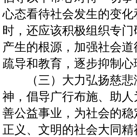
心态看待社会发生的变化
时，还应该积极组织专门
产生的根源，加强社会道
疏导和教育，逐步抑制心
（三）大力弘扬慈悲济
神，倡导广行布施、助人
善公益事业，为社会的稳
正义、文明的社会大同精