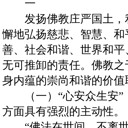
一
发扬佛教庄严国土，利
懈地弘扬慈悲、智慧、和
善、社会和谐、世界和平
无可推卸的责任。佛教之
身内蕴的崇尚和谐的价值
（一）“心安众生安”
方面具有强烈的主动性。
“佛法在世间，不离世