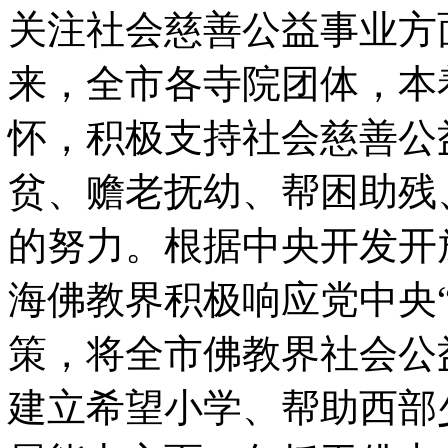
关注社会慈善公益事业方
来，全市各寺院团体，本
怀，积极支持社会慈善公
贫、赡老抚幼、帮困助残
的努力。根据中央开发开
海佛教界积极响应党中央
策，将全市佛教界社会公
建立希望小学、帮助西部