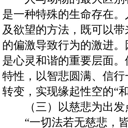
是一种特殊的生命存在。
及欲望的方法，既可以带
的偏激导致行为的激进。
是心灵和谐的重要层面。
特性，以智悲圆满、信行
转变，实现缘起性空的“和
（三）以慈悲为出发点
“一切法若无慈悲，皆