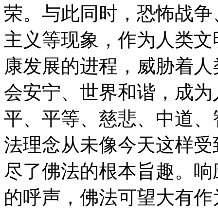
荣。与此同时，恐怖战争
主义等现象，作为人类文
康发展的进程，威胁着人
会安宁、世界和谐，成为
平、平等、慈悲、中道、
法理念从未像今天这样受
尽了佛法的根本旨趣。响
的呼声，佛法可望大有作