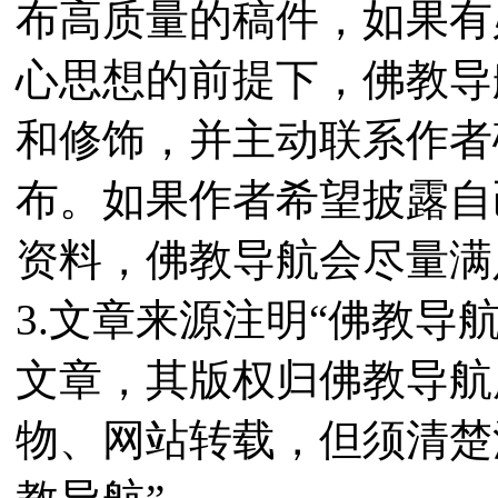
布高质量的稿件，如果有
心思想的前提下，佛教导
和修饰，并主动联系作者
布。如果作者希望披露自
资料，佛教导航会尽量满
3.文章来源注明“佛教导
文章，其版权归佛教导航
物、网站转载，但须清楚