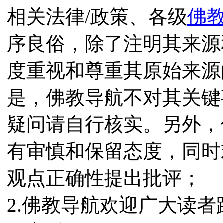
相关法律/政策、各级
佛
序良俗，除了注明其来源
度重视和尊重其原始来源
是，佛教导航不对其关键
疑问请自行核实。另外，
有审慎和保留态度，同时
观点正确性提出批评；
2.佛教导航欢迎广大读