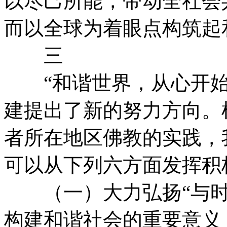
以尽己所能，带动全社会
而以全球为着眼点构筑起
三
“和谐世界，从心开始
建提出了新的努力方向。
者所在地区佛教的实践，
可以从下列六方面发挥积
（一）大力弘扬“与时
构建和谐社会的重要意义