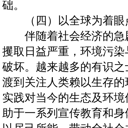
础。
（四）以全球为着眼点
伴随着社会经济的急剧
攫取日益严重，环境污染
破坏。越来越多的有识之
渡到关注人类赖以生存的
实践对当今的生态及环境
助于一系列宣传教育和身