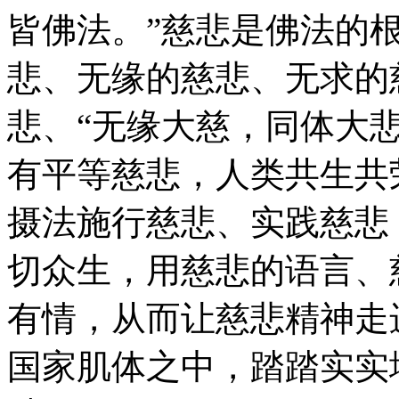
皆佛法。”慈悲是佛法的
悲、无缘的慈悲、无求的
悲、“无缘大慈，同体大
有平等慈悲，人类共生共
摄法施行慈悲、实践慈悲
切众生，用慈悲的语言、
有情，从而让慈悲精神走
国家肌体之中，踏踏实实