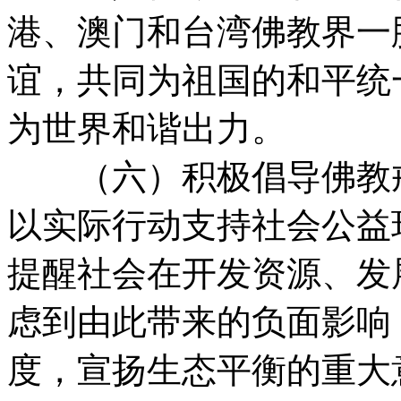
港、澳门和台湾佛教界一
谊，共同为祖国的和平统
为世界和谐出力。
（六）积极倡导佛教戒
以实际行动支持社会公益
提醒社会在开发资源、发
虑到由此带来的负面影响
度，宣扬生态平衡的重大