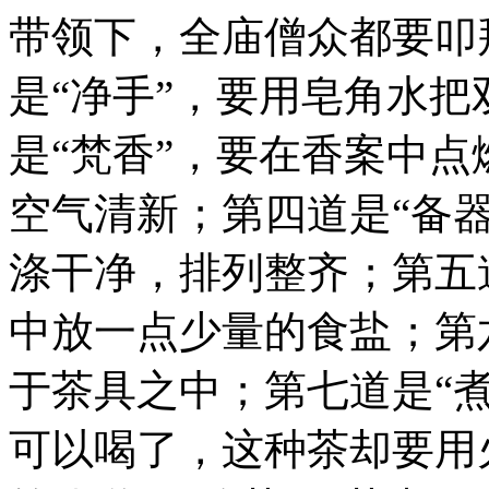
带领下，全庙僧众都要叩
是“净手”，要用皂角水
是“梵香”，要在香案中
空气清新；第四道是“备
涤干净，排列整齐；第五
中放一点少量的食盐；第
于茶具之中；第七道是“
可以喝了，这种茶却要用