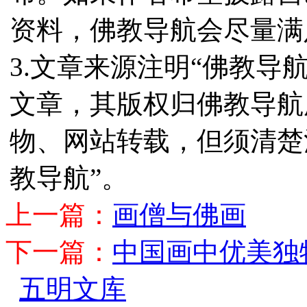
资料，佛教导航会尽量满
3.文章来源注明“佛教导
文章，其版权归佛教导航
物、网站转载，但须清楚
教导航”。
上一篇：
画僧与佛画
下一篇：
中国画中优美独
五明文库