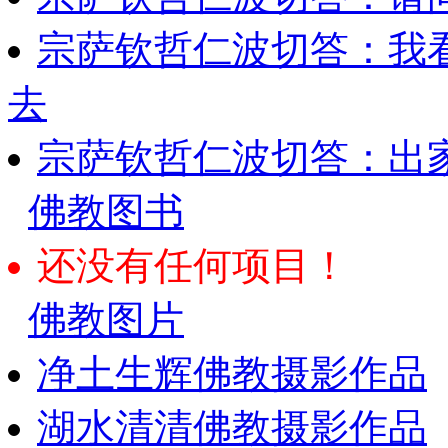
宗萨钦哲仁波切答：我
去
宗萨钦哲仁波切答：出
佛教图书
还没有任何项目！
佛教图片
净土生辉佛教摄影作品
湖水清清佛教摄影作品