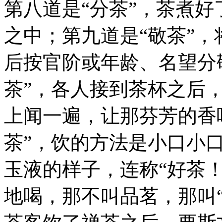
第八道是“分茶”，茶煮
之中；第九道是“敬茶”
后按官阶或年龄、名望分
茶”，各人接到茶杯之后
上闻一遍，让那芬芳的香
茶”，饮的方法是小口小
玉液的样子，连称“好茶！
地喝，那不叫品茗，那叫“