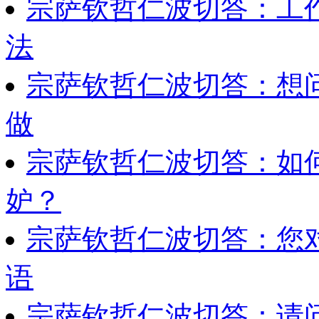
宗萨钦哲仁波切答：工
法
宗萨钦哲仁波切答：想
做
宗萨钦哲仁波切答：如
妒？
宗萨钦哲仁波切答：您
语
宗萨钦哲仁波切答：请