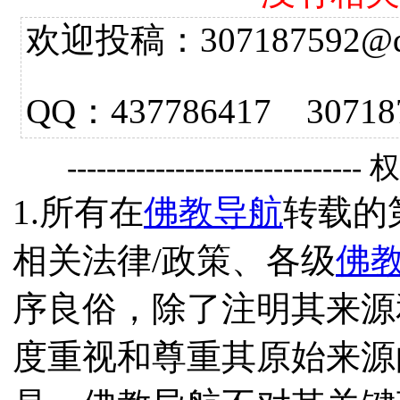
欢迎投稿：307187592@qq.
QQ：437786417 3
------------------------------
1.所有在
佛教导航
转载的
相关法律/政策、各级
佛
序良俗，除了注明其来源
度重视和尊重其原始来源