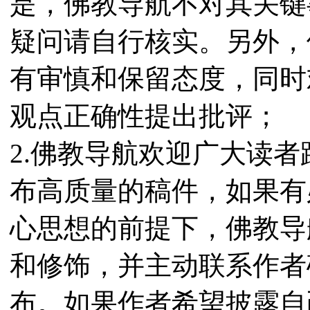
是，佛教导航不对其关键
疑问请自行核实。另外，
有审慎和保留态度，同时
观点正确性提出批评；
2.佛教导航欢迎广大读
布高质量的稿件，如果有
心思想的前提下，佛教导
和修饰，并主动联系作者
布。如果作者希望披露自