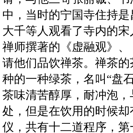
中，当时的宁国寺住持是
大千等人观看了寺内的宋
禅师撰著的《虚融观》、
请他们品饮禅茶。禅茶的
种的一种绿茶，名叫“盘石
茶味清苦醇厚，耐冲泡，
处，但是在饮用的时候却
仪，共有十二道程序，第