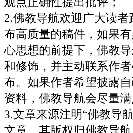
观点正确性提出批评；
2.佛教导航欢迎广大读
布高质量的稿件，如果有
心思想的前提下，佛教导
和修饰，并主动联系作者
布。如果作者希望披露自
资料，佛教导航会尽量满
3.文章来源注明“佛教导
文章，其版权归佛教导航