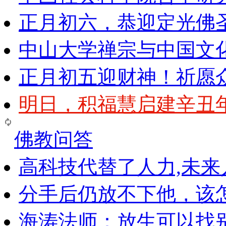
正月初六，恭迎定光佛
中山大学禅宗与中国文
正月初五迎财神！祈愿
明日，积福慧启建辛丑
佛教问答
高科技代替了人力,未
分手后仍放不下他，该
海涛法师：放生可以找