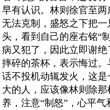
早有认识。林则徐官至两
无法克制，盛怒之下把一
头，看到自己的座右铭“
病又犯了，因此立即谢绝
摔碎的茶杯，表示悔过。
话不投机动辄发火，这是
大的人，应该像林则除那
养，注意“制怒”，心平