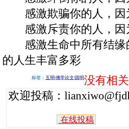
感激欺骗你的人，因为
感激斥责你的人，因为
感激生命中所有结缘的
的人生丰富多彩
没有相关
标签：
五明
|
佛学论文
|
因明
欢迎投稿：lianxiwo@fjdh
在线投稿