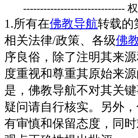
------------------------------
1.所有在
佛教导航
转载的
相关法律/政策、各级
佛
序良俗，除了注明其来源
度重视和尊重其原始来源
是，佛教导航不对其关键
疑问请自行核实。另外，
有审慎和保留态度，同时