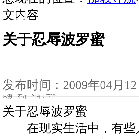
文内容
关于忍辱波罗蜜
发布时间：2009年04月1
来源：不详 作者：不详
关于忍辱波罗蜜
在现实生活中，有些人