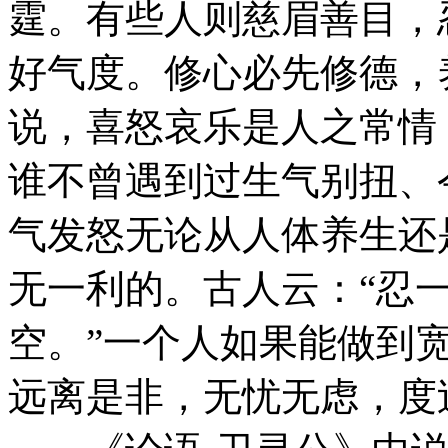
霆。有些人则慈眉善目，
好气度。修心必先修德，
说，喜怒哀乐是人之常情
谁不曾遇到过生气别扭、
气发怒无论从人体养生还
无一利的。古人云：“忍
空。”一个人如果能做到
远离是非，无忧无虑，度