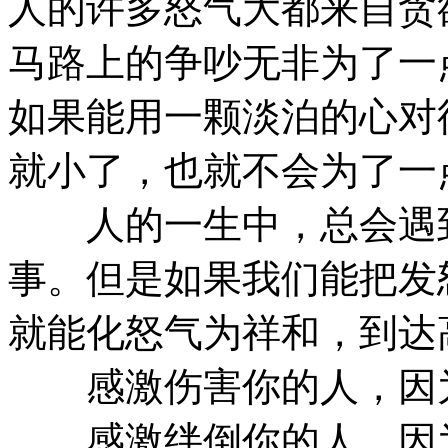
人的许多怒气大都来自贪
马路上的争吵无非为了一
如果能用一颗淡泊的心对
就小了，也就不会为了一
人的一生中，总会遇到
事。但是如果我们能把发
就能化怒气为祥和，到达
感激伤害你的人，因为
感激绊倒你的人，因为