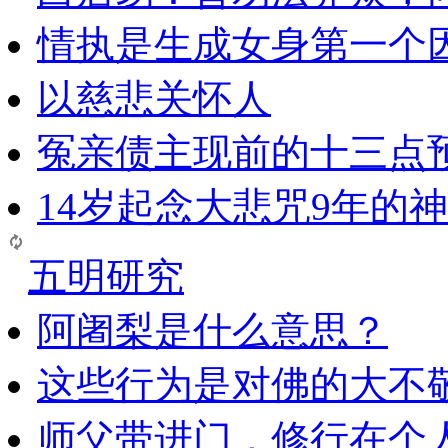
情执是生成女身第一个
以慈悲关怀人
冤亲债主现前的十三点
14岁起念大悲咒9年的
五明研究
阿阇梨是什么意思？
这些行为是对佛的大不
师父带进门，修行在个