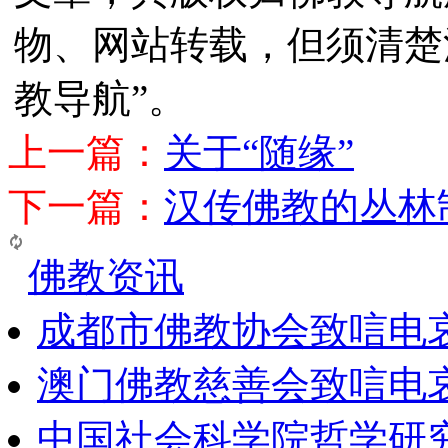
物、网站转载，但须清楚
教导航”。
上一篇：
关于“随缘”
下一篇：
汉传佛教的丛林
佛教资讯
成都市佛教协会致唁电
澳门佛教慈善会致唁电
中国社会科学院哲学研