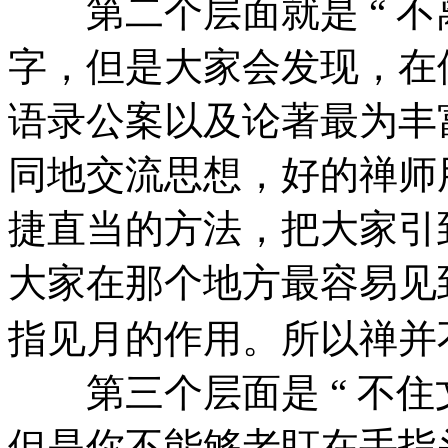
第二个层面就是 “ 不离
字，但是大家会发现，在
语录公案以及论著最为丰
同地交流思想，好的禅师
捷直当的方法，把大家引
大家在那个地方最容易见
指见月的作用。所以禅并不
第三个层面是 “ 不住文
但是你不能够老盯在手指