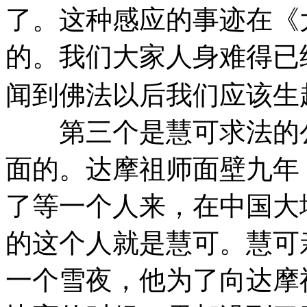
了。这种感应的事迹在《
的。我们大家人身难得已
闻到佛法以后我们应该生起
第三个是慧可求法的公
面的。达摩祖师面壁九年
了等一个人来，在中国大
的这个人就是慧可。慧可
一个雪夜，他为了向达摩