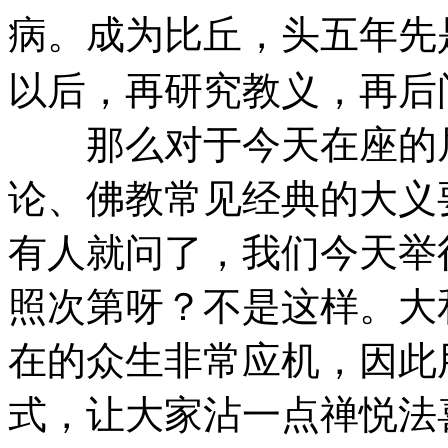
病。成为比丘，头五年先
以后，再研究教义，再后
那么对于今天在座的居
论、佛教常见经典的大义
有人就问了，我们今天举
照次第呀？不是这样。大
在的众生非常应机，因此
式，让大家沾一点禅悦法