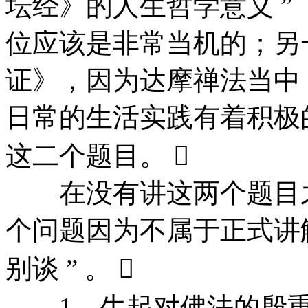
坛经》的人生哲学意义 ”
位应该是非常当机的；另
证》，因为达摩禅法当中 “
日常的生活实践有着积极
这二个题目。 
在没有讲这两个题目之
个问题因为不属于正式讲解
别谈 ” 。 
1、生起对佛法的殷重