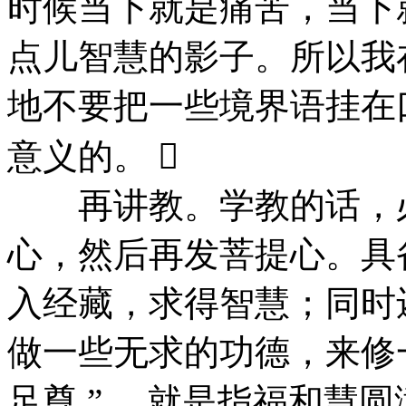
时候当下就是痛苦，当下
点儿智慧的影子。所以我
地不要把一些境界语挂在
意义的。 
再讲教。学教的话，必
心，然后再发菩提心。具
入经藏，求得智慧；同时
做一些无求的功德，来修一点
足尊 ” ，就是指福和慧