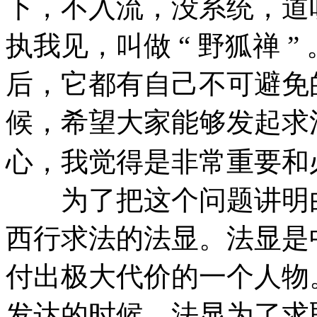
下，不入流，没系统，道
执我见，叫做 “ 野狐禅 
后，它都有自己不可避免
候，希望大家能够发起求
心，我觉得是非常重要和必
为了把这个问题讲明白
西行求法的法显。法显是
付出极大代价的一个人物
发达的时候，法显为了求