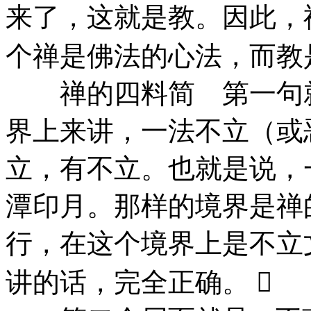
来了，这就是教。因此，
个禅是佛法的心法，而教
禅的四料简 第一句就是 
界上来讲，一法不立（或
立，有不立。也就是说，
潭印月。那样的境界是禅
行，在这个境界上是不立
讲的话，完全正确。 