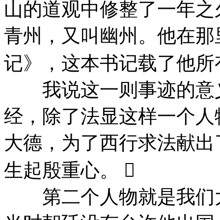
山的道观中修整了一年之
青州，又叫幽州。他在那
记》，这本书记载了他所
我说这一则事迹的意义
经，除了法显这样一个人
大德，为了西行求法献出
生起殷重心。 
第二个人物就是我们大家都