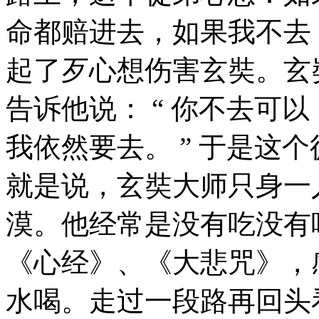
命都赔进去，如果我不去
起了歹心想伤害玄奘。玄
告诉他说： “ 你不去可
我依然要去。 ” 于是这
就是说，玄奘大师只身一
漠。他经常是没有吃没有
《心经》、《大悲咒》，
水喝。走过一段路再回头