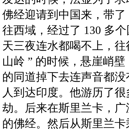
佛经迎请到中国来，带了 
往西域，经过了 130 
天三夜连水都喝不上，往
山岭 ” 的时候，悬崖峭
的同道掉下去连声音都没有
人到达印度。他游历了很
劫。后来在斯里兰卡，广
的佛经。然后从斯里兰卡