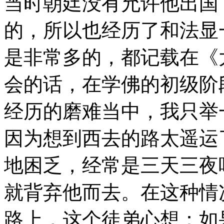
当时朝廷没有允许他出国
的，所以也经历了和法显
是非常多的，都记载在《
会的话，在学佛的初级阶
经历的磨难当中，我只举
因为想到西去的路太遥运
地困乏，经常是三天三夜
就背弃他而去。在这种情
路上，这个徒弟心想：如