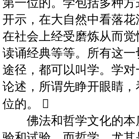
第一位的。学包括多种方
开示，在大自然中看落花
在社会上经受磨炼从而觉
读诵经典等等。所有这一
途径，都可以叫学。学对
论述，所谓先睁开眼睛，
位的。 
佛法和哲学文化的本质
验和试验，而哲学，尤其