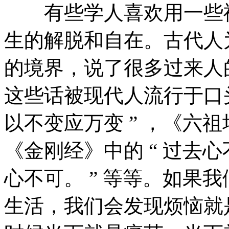
有些学人喜欢用一些禅
生的解脱和自在。古代人
的境界，说了很多过来人
这些话被现代人流行于口头，
以不变应万变 ” ，《六
《金刚经》中的 “ 过去
心不可。 ” 等等。如果
生活，我们会发现烦恼就