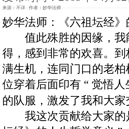
来源：不详 作者：妙华法师
妙华法师：《六祖坛经》的
值此殊胜的因缘，我能
得，感到非常的欢喜。到
满生机，连同门口的老柏
位穿着后面印有 “ 觉悟人生
的队服，激发了我和大家
我这次贡献给大家的是两