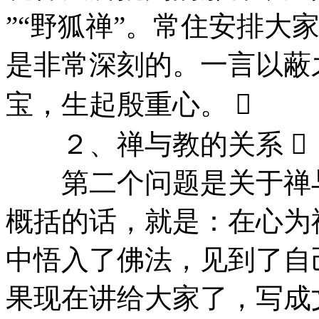
”“野狐禅”。常住安排大
是非常深刻的。一言以蔽
宝，生起殷重心。 
２、禅与教的关系 
第二个问题是关于禅与
概括的话，就是：在心为
中悟入了佛法，见到了自
果现在讲给大家了，写成