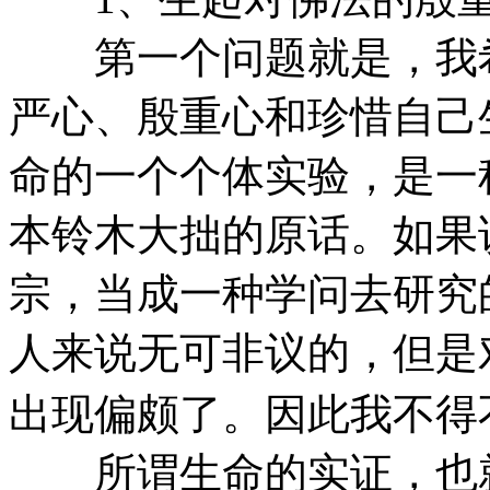
第一个问题就是，我希
严心、殷重心和珍惜自己
命的一个个体实验，是一
本铃木大拙的原话。如果
宗，当成一种学问去研究
人来说无可非议的，但是
出现偏颇了。因此我不得
所谓生命的实证，也就