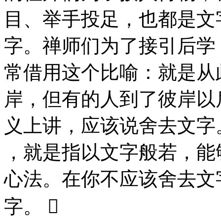
目、举手投足，也都是文
字。禅师们为了接引后学
常借用这个比喻：就是从
岸，但有的人到了彼岸以
义上讲，应该说舍去文字。
，就是指以文字般若，能
心法。在你不应该舍去文
字。 