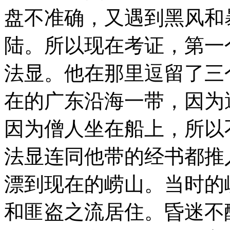
盘不准确，又遇到黑风和
陆。所以现在考证，第一
法显。他在那里逗留了三
在的广东沿海一带，因为
因为僧人坐在船上，所以
法显连同他带的经书都推
漂到现在的崂山。当时的
和匪盗之流居住。昏迷不