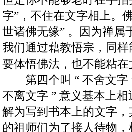
字”，不住在文字相上。
世诸佛无缘” 。因为禅
我们通过藉教悟宗，同样
要体悟佛法，也不能粘在
第四个叫 “ 不舍文字 ” 
不离文字 ” 意义基本上
解为写到书本上的文字，
的祖师们为了接人待物，