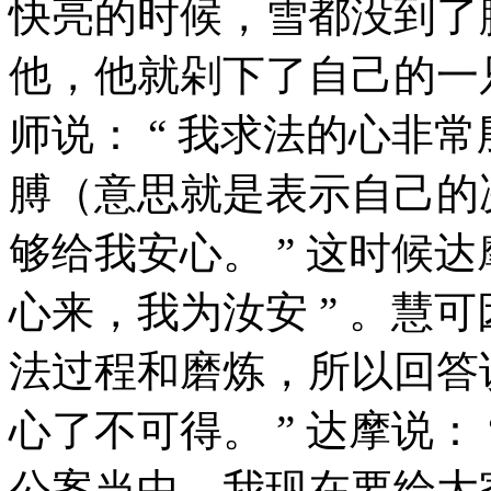
快亮的时候，雪都没到了
他，他就剁下了自己的一
师说： “ 我求法的心非
膊（意思就是表示自己的
够给我安心。 ” 这时候达
心来，我为汝安 ” 。慧
法过程和磨炼，所以回答说
心了不可得。 ” 达摩说： 
公案当中，我现在要给大