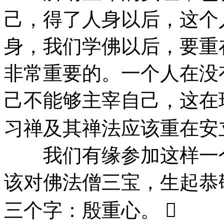
己，得了人身以后，这个
身，我们学佛以后，要重
非常重要的。一个人在没
己不能够主宰自己，这在
习禅及其禅法应该重在安
我们有缘参加这样一个
该对佛法僧三宝，生起恭
三个字：殷重心。 