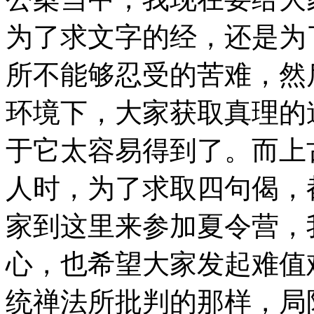
为了求文字的经，还是为
所不能够忍受的苦难，然
环境下，大家获取真理的
于它太容易得到了。而上
人时，为了求取四句偈，
家到这里来参加夏令营，
心，也希望大家发起难值
统禅法所批判的那样，局限、