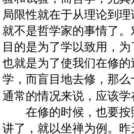
局限性就在于从理论到理
就不是哲学家的事情了。
目的是为了学以致用，为
也就是为了使我们在修的
学，而盲目地去修，那么
通常的情况来说，应该学
在修的时候，也要按照次第
讲了，就以坐禅为例。昨