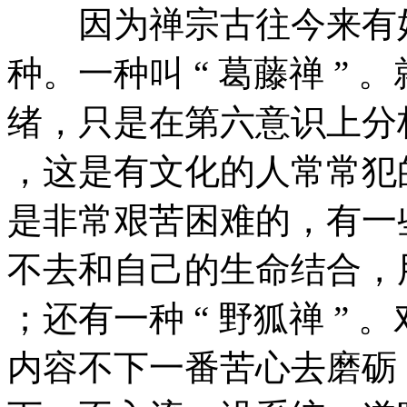
因为禅宗古往今来有好
种。一种叫 “ 葛藤禅 ”
绪，只是在第六意识上分析
，这是有文化的人常常犯
是非常艰苦困难的，有一
不去和自己的生命结合，用
；还有一种 “ 野狐禅 ”
内容不下一番苦心去磨砺