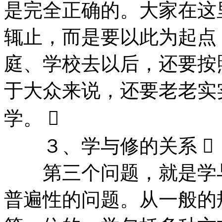
是完全正确的。大家在这
辄止，而是要以此为起点
庭、学校去以后，还要按
于大众来说，还要老老实
学。 
３、学与修的关系 
第三个问题，就是学与
普遍性的问题。从一般的