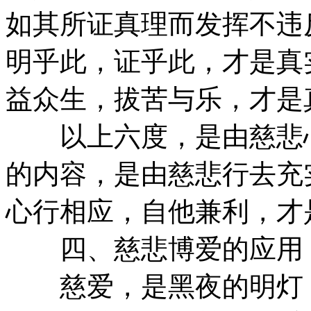
如其所证真理而发挥不违
明乎此，证乎此，才是真
益众生，拔苦与乐，才是
以上六度，是由慈悲心
的内容，是由慈悲行去充
心行相应，自他兼利，才
四、慈悲博爱的应用
慈爱，是黑夜的明灯，