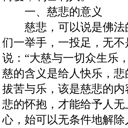
一、慈悲的意义
慈悲，可以说是佛法的
们一举手，一投足，无不
说：“大慈与一切众生乐
慈的含义是给人快乐，悲
拔苦与乐，该是慈悲的内
悲的怀抱，才能给予人无
心，始可以无条件地解除