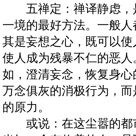
五禅定：禅译静虑，是
一境的最好方法。一般人
其是妄想之心，既可以使
使人成为残暴不仁的恶人
如，澄清妄念，恢复身心
万念俱灰的消极行为，而
的原力。
或说：在这尘嚣的都市