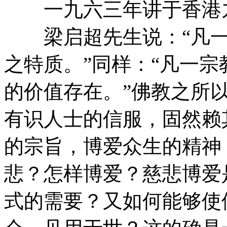
一九六三年讲于香港九
梁启超先生说：“凡一
之特质。”同样：“凡一
的价值存在。”佛教之所
有识人士的信服，固然赖
的宗旨，博爱众生的精神
悲？怎样博爱？慈悲博爱
式的需要？又如何能够使