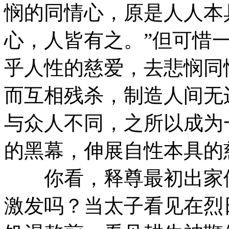
悯的同情心，原是人人本
心，人皆有之。”但可惜
乎人性的慈爱，去悲悯同
而互相残杀，制造人间无
与众人不同，之所以成为
的黑幕，伸展自性本具的
你看，释尊最初出家修
激发吗？当太子看见在烈