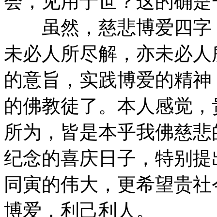
会，见用于世？这的确是
虽然，慈悲博爱四字，
未必人所尽解，亦未必人
的意旨，实践博爱的精神
的佛教徒了。本人感觉，
所为，皆是本乎我佛慈悲
纪念的喜庆日子，特别提
同寅的伟大，更希望贵社
博爱，利己利人。