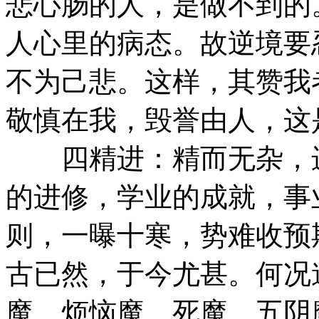
悲心肠的人，是做不到的
人心里的病态。故逆境要
不为己悲。这样，其赞我
敬慎在我，毁誉由人，这
四精进：精而无杂，进
的进修，学业的成就，事
则，一曝十寒，势难收预
古已然，于今尤甚。何况
魔、烦恼魔、死魔、五阴