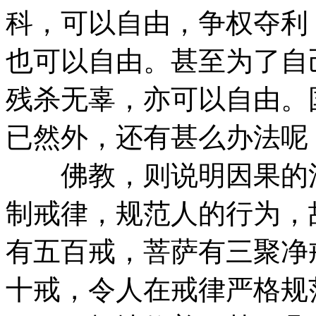
科，可以自由，争权夺利
也可以自由。甚至为了自
残杀无辜，亦可以自由。
已然外，还有甚么办法呢
佛教，则说明因果的法
制戒律，规范人的行为，
有五百戒，菩萨有三聚净
十戒，令人在戒律严格规