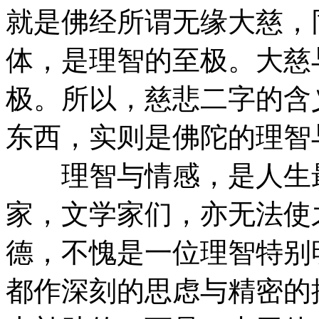
就是佛经所谓无缘大慈，
体，是理智的至极。大慈
极。所以，慈悲二字的含
东西，实则是佛陀的理智
理智与情感，是人生最
家，文学家们，亦无法使
德，不愧是一位理智特别
都作深刻的思虑与精密的