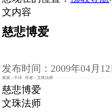
文内容
慈悲博爱
发布时间：2009年04月1
来源：不详 作者：文珠法师
慈悲博爱
文珠法师