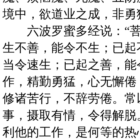
境中，欲道业之成，非勇
六波罗蜜多经说：“菩
生不善，能令不生；已起
当令速生；已起之善，能
作，精勤勇猛，心无懈倦
修诸苦行，不辞劳倦。常
事，摄取有情，令得解脱
利他的工作，是何等的热