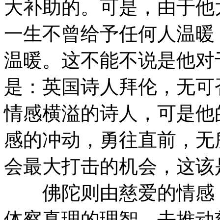
大补助的。可是，由于他
一生不曾给予任何人温暖
温暖。这不能不说是他对
是：英国诗人拜伦，无可
情感横溢的诗人，可是他
感的冲动，勇往直前，无
会最大打击的机会，这该
佛陀则由慈爱的情感，
体察真理的理智，去推动