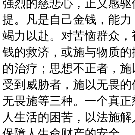
强烈的慈悲心，正义感驱
提。凡是自己金钱，能力
竭力以赴。对苦恼群众，
钱的救济，或施与物质的
的治疗；思想不正者，施
受到威胁者，施以无畏的
无畏施等三种。一个真正
人生活的困苦，以法施解
保障人生命财产的安全。