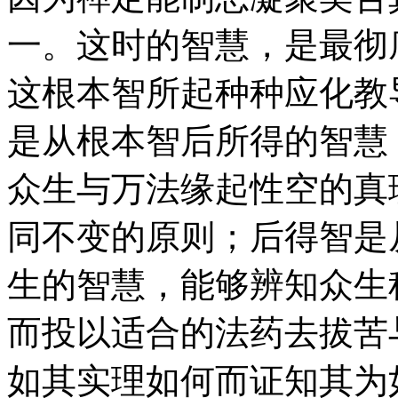
一。这时的智慧，是最彻
这根本智所起种种应化教
是从根本智后所得的智慧
众生与万法缘起性空的真
同不变的原则；后得智是
生的智慧，能够辨知众生
而投以适合的法药去拔苦
如其实理如何而证知其为