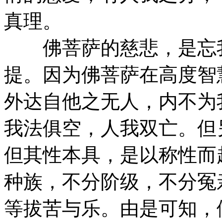
真理。
佛菩萨的慈悲，是忘我
提。因为佛菩萨在高度智
外达自他之无人，内不为
我法俱空，人我双亡。但
但其性本具，是以称性而
种族，不分阶级，不分冤
等拔苦与乐。由是可知，