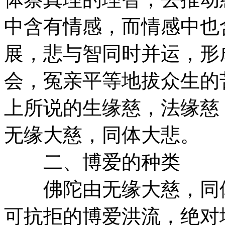
中含有情感，而情感中也
展，悲与智同时并运，形
会，冤亲平等地拔众生的
上所说的生缘慈，法缘慈
无缘大慈，同体大悲。
二、博爱的种类
佛陀由无缘大慈，同体
可抗拒的博爱洪流，绝对