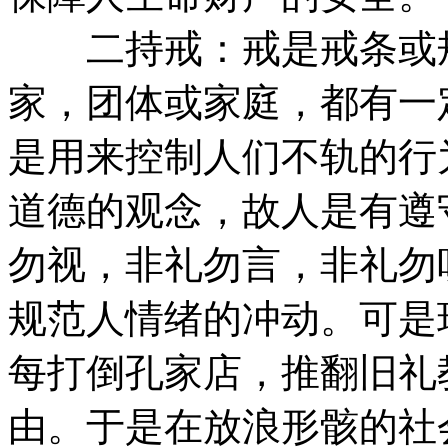
二持戒：戒是戒条或规
家，团体或家庭，都有一
是用来控制人们不轨的行
道德的观念，故人是有遵
勿视，非礼勿言，非礼勿
规范人情绪的冲动。可是
每打倒孔家店，推翻旧礼
由。于是在放浪形骸的社