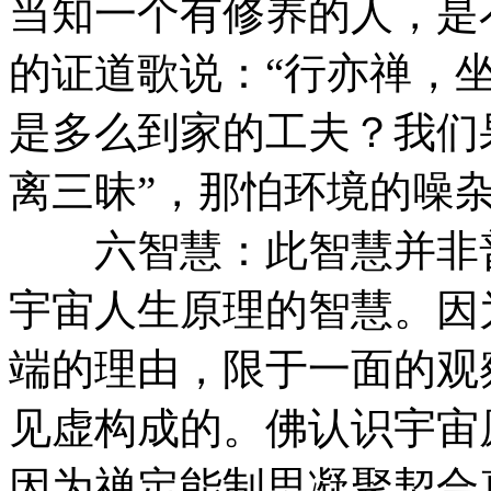
当知一个有修养的人，是
的证道歌说：“行亦禅，
是多么到家的工夫？我们
离三昧”，那怕环境的噪
六智慧：此智慧并非普
宇宙人生原理的智慧。因
端的理由，限于一面的观
见虚构成的。佛认识宇宙
因为禅定能制思凝聚契合