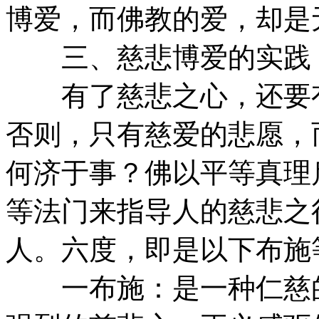
博爱，而佛教的爱，却是
三、慈悲博爱的实践
有了慈悲之心，还要有
否则，只有慈爱的悲愿，
何济于事？佛以平等真理
等法门来指导人的慈悲之
人。六度，即是以下布施
一布施：是一种仁慈的