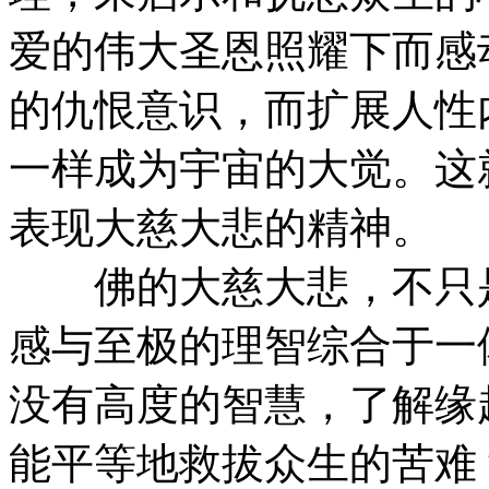
爱的伟大圣恩照耀下而感
的仇恨意识，而扩展人性
一样成为宇宙的大觉。这
表现大慈大悲的精神。
佛的大慈大悲，不只是
感与至极的理智综合于一
没有高度的智慧，了解缘
能平等地救拔众生的苦难