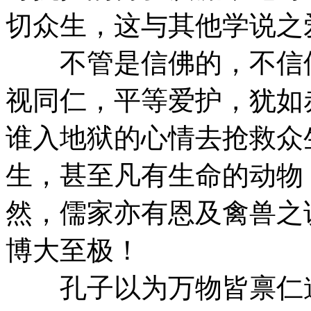
切众生，这与其他学说之
不管是信佛的，不信佛
视同仁，平等爱护，犹如
谁入地狱的心情去抢救众
生，甚至凡有生命的动物
然，儒家亦有恩及禽兽之
博大至极！
孔子以为万物皆禀仁道