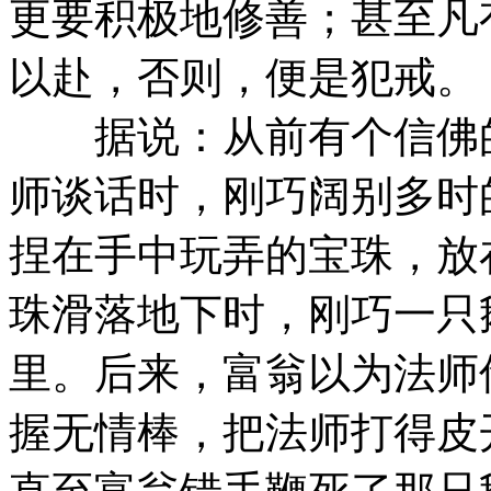
更要积极地修善；甚至凡
以赴，否则，便是犯戒。
据说：从前有个信佛的
师谈话时，刚巧阔别多时
捏在手中玩弄的宝珠，放
珠滑落地下时，刚巧一只
里。后来，富翁以为法师
握无情棒，把法师打得皮