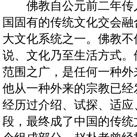
佛教自公元前二年传入
国固有的传统文化交会融
大文化系统之一。佛教不
说、文化乃至生活方式。
范围之广，是任何一种外
他从一种外来的宗教已经
经历过介绍、试探、适应
段，最终成了中国的传统