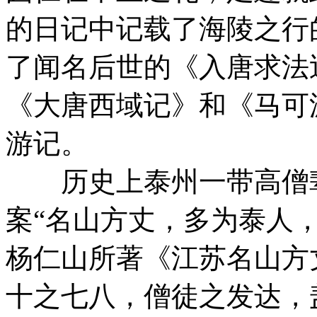
的日记中记载了海陵之行
了闻名后世的《入唐求法
《大唐西域记》和《马可
游记。
历史上泰州一带高僧辈
案“名山方丈，多为泰人
杨仁山所著《江苏名山方
十之七八，僧徒之发达，