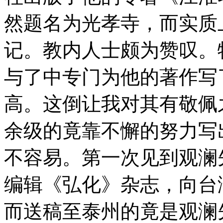
然题名为光孝寺，而实质
记。教内人士颇为赞叹。
与了中专门为他的著作写
高。这倒让我对其有敬佩
余级的竟靠不懈的努力写
不容易。第一次见到观澜
编辑《弘化》杂志，向台
而送稿至泰州的竟是观澜