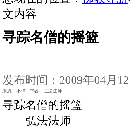
文内容
寻踪名僧的摇篮
发布时间：2009年04月1
来源：不详 作者：弘法法师
寻踪名僧的摇篮
弘法法师