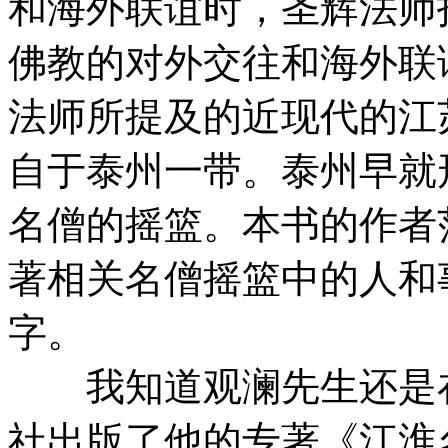
和海外联谊时，圣辉法师
佛教的对外交往和海外联
法师所提及的近现代的江
自于泰州一带。泰州早就
名僧的摇篮。本书的作者
著相关名僧摇篮中的人和
字。
我知道观澜先生还是在
社出版了他的专著《江淮