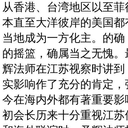
从香港、台湾地区以至菲
本直至大洋彼岸的美国都
当地成为一方化主。的确
的摇篮，确属当之无愧。
辉法师在江苏视察时讲到
实影响作了充分的肯定，
今在海内外都有著重要影
初会长历来十分重视江苏