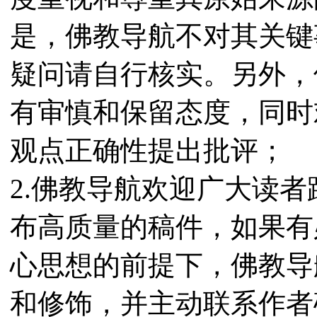
是，佛教导航不对其关键
疑问请自行核实。另外，
有审慎和保留态度，同时
观点正确性提出批评；
2.佛教导航欢迎广大读
布高质量的稿件，如果有
心思想的前提下，佛教导
和修饰，并主动联系作者