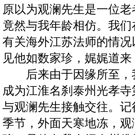
原以为观澜先生是一位老
竟然与我年龄相仿。我们
有关海外江苏法师的情况
见他如数家珍，娓娓道来
后来由于因缘所至，我
成为江淮名刹泰州光孝寺
与观澜先生接触交往。记
季节，外面天寒地冻，观