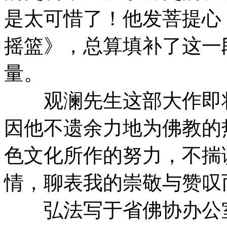
是太可惜了！他发菩提心
摇篮》，总算填补了这一
量。
观澜先生这部大作即将
因他不遗余力地为佛教的
色文化所作的努力，不揣
情，聊表我的崇敬与赞叹
弘法写于省佛协办公室