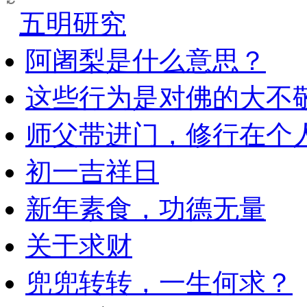
五明研究
阿阇梨是什么意思？
这些行为是对佛的大不
师父带进门，修行在个
初一吉祥日
新年素食，功德无量
关于求财
兜兜转转，一生何求？