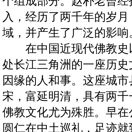
个组成部分。赵朴老曾经
入，经历了两千年的岁月
域，并产生了广泛的影响
在中国近现代佛教史以
处长江三角洲的一座历史
因缘的人和事。这座城市
宋，富延明清，具有两千
佛教文化尤为殊胜。早在
圆仁在中土巡礼，足迹就