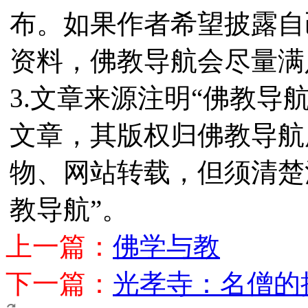
布。如果作者希望披露自
资料，佛教导航会尽量满
3.文章来源注明“佛教导
文章，其版权归佛教导航
物、网站转载，但须清楚
教导航”。
上一篇：
佛学与教
下一篇：
光孝寺：名僧的