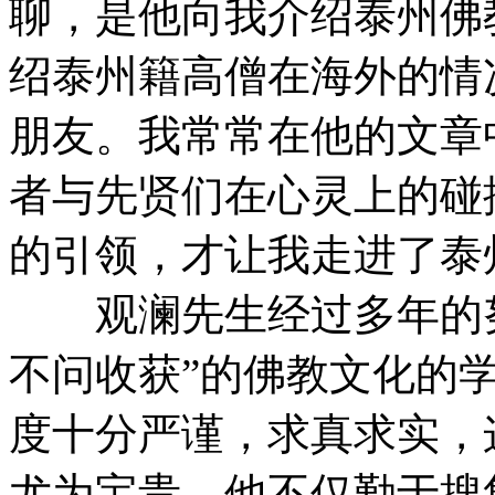
聊，是他向我介绍泰州佛
绍泰州籍高僧在海外的情
朋友。我常常在他的文章
者与先贤们在心灵上的碰
的引领，才让我走进了泰
观澜先生经过多年的努
不问收获”的佛教文化的
度十分严谨，求真求实，
尤为宝贵。他不仅勤于搜