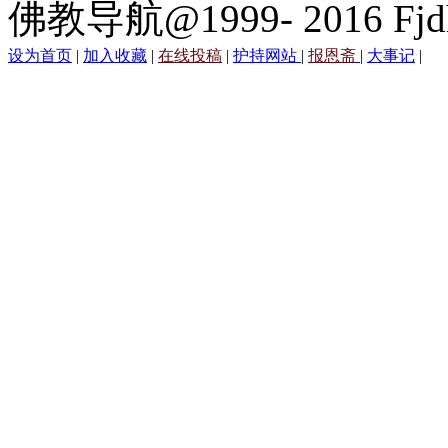
佛教导航@1999- 2016 Fjd
设为首页
|
加入收藏
|
在线投稿
|
护持网站
|
报恩斋
|
大事记
|