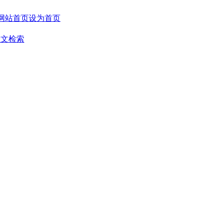
设为首页
全文检索