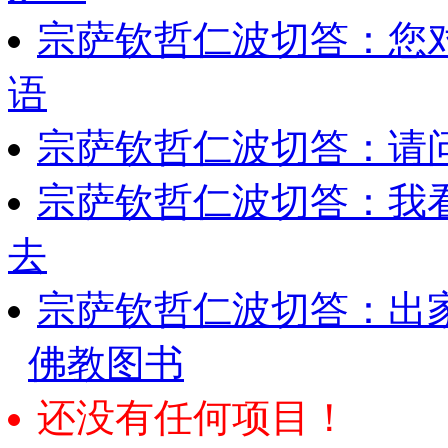
宗萨钦哲仁波切答：您
语
宗萨钦哲仁波切答：请
宗萨钦哲仁波切答：我
去
宗萨钦哲仁波切答：出
佛教图书
还没有任何项目！