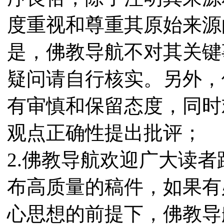
度重视和尊重其原始来源
是，佛教导航不对其关键
疑问请自行核实。另外，
有审慎和保留态度，同时
观点正确性提出批评；
2.佛教导航欢迎广大读
布高质量的稿件，如果有
心思想的前提下，佛教导