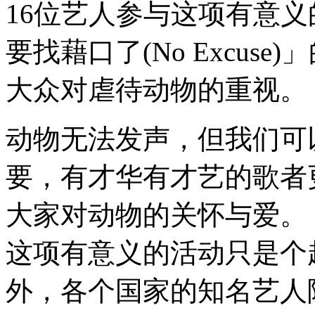
16位艺人参与这项有意
要找藉口了(No Excus
大众对虐待动物的重视。
动物无法发声，但我们可
要，有才华有才艺的歌者
大家对动物的关怀与爱。
这项有意义的活动只是个
外，各个国家的知名艺人