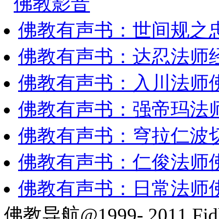
佛教影音
佛教有声书：世间规之
佛教有声书：达忍法师
佛教有声书：入川法师
佛教有声书：强帝玛法
佛教有声书：穹拉仁波
佛教有声书：仁俊法师
佛教有声书：日常法师
佛教导航@1999- 2011 Fjd