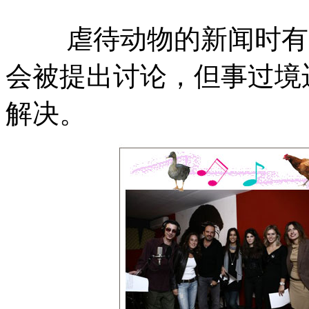
虐待动物的新闻时有所
会被提出讨论，但事过境
解决。