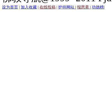
设为首页
|
加入收藏
|
在线投稿
|
护持网站
|
报恩斋
|
功德榜
|