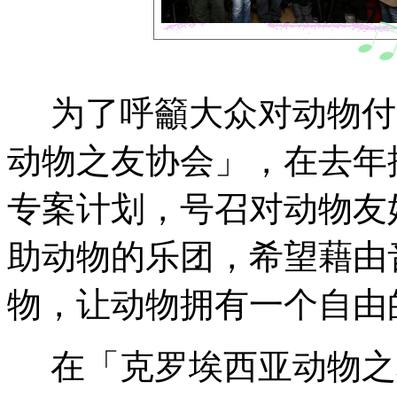
为了呼籲大众对动物付
动物之友协会」，在去年
专案计划，号召对动物友
助动物的乐团，希望藉由
物，让动物拥有一个自由
在「克罗埃西亚动物之