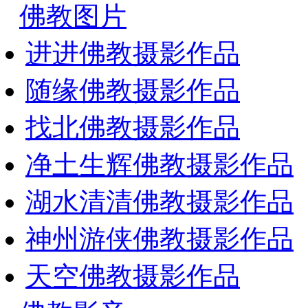
佛教图片
进进佛教摄影作品
随缘佛教摄影作品
找北佛教摄影作品
净土生辉佛教摄影作品
湖水清清佛教摄影作品
神州游侠佛教摄影作品
天空佛教摄影作品