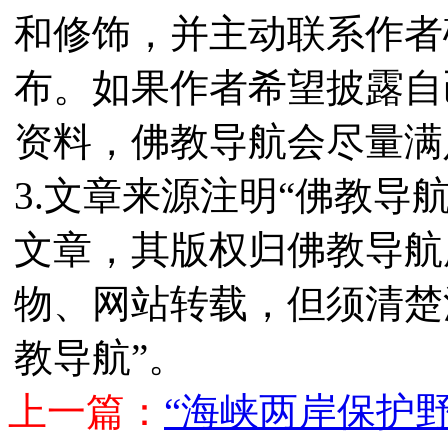
和修饰，并主动联系作者
布。如果作者希望披露自
资料，佛教导航会尽量满
3.文章来源注明“佛教导
文章，其版权归佛教导航
物、网站转载，但须清楚
教导航”。
上一篇：
“海峡两岸保护