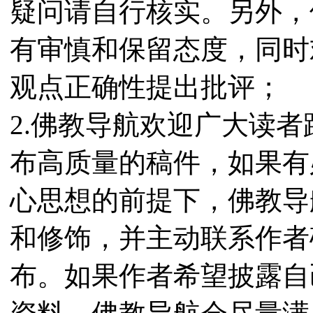
疑问请自行核实。另外，
有审慎和保留态度，同时
观点正确性提出批评；
2.佛教导航欢迎广大读
布高质量的稿件，如果有
心思想的前提下，佛教导
和修饰，并主动联系作者
布。如果作者希望披露自