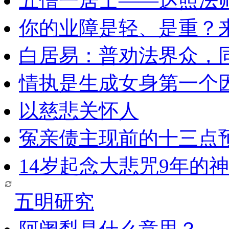
五僧一居士——达照法
你的业障是轻、是重？
白居易：普劝法界众，
情执是生成女身第一个
以慈悲关怀人
冤亲债主现前的十三点
14岁起念大悲咒9年的
五明研究