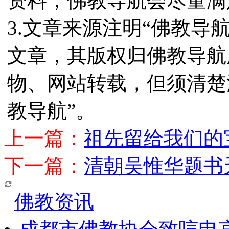
资料，佛教导航会尽量满
3.文章来源注明“佛教导
文章，其版权归佛教导航
物、网站转载，但须清楚
教导航”。
上一篇：
祖先留给我们的
下一篇：
清朝吴惟华题书
佛教资讯