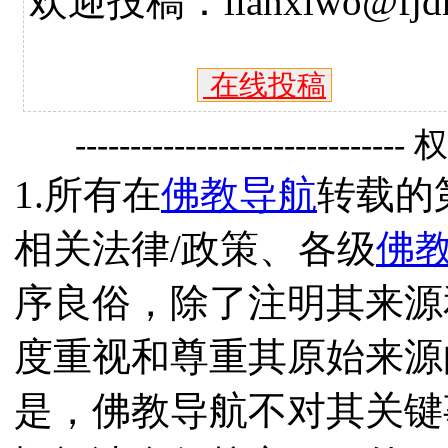
欢迎投稿：lianxiwo@fjdh
在线投稿
------------------------------
1.所有在
佛教导航
转载的
相关法律/政策、各级
佛
序良俗，除了注明其来源
度重视和尊重其原始来源
是，佛教导航不对其关键