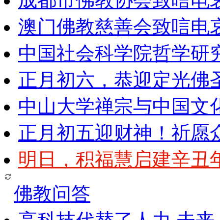
成都市佛教协会致唁电
澳门佛教慈善会致唁电
中国社会科学院哲学研
正月初六，恭迎定光佛
中山大学禅宗与中国文
正月初五迎财神！祈愿
明日，积福慧启建辛丑
佛教问答