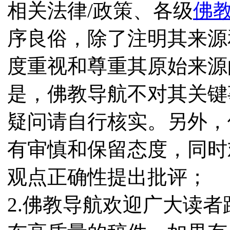
相关法律/政策、各级
佛
序良俗，除了注明其来源
度重视和尊重其原始来源
是，佛教导航不对其关键
疑问请自行核实。另外，
有审慎和保留态度，同时
观点正确性提出批评；
2.佛教导航欢迎广大读