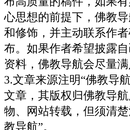
布高质量的稿件，如果有
心思想的前提下，佛教导
和修饰，并主动联系作者
布。如果作者希望披露自
资料，佛教导航会尽量满
3.文章来源注明“佛教导
文章，其版权归佛教导航
物、网站转载，但须清楚
教导航”。