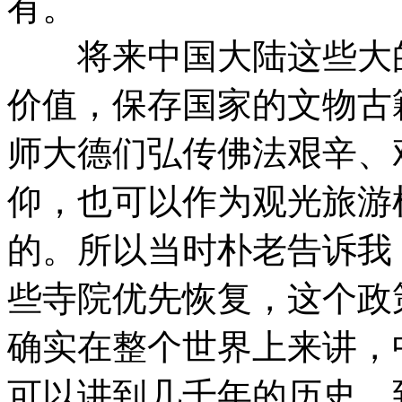
有。
将来中国大陆这些大的
价值，保存国家的文物古
师大德们弘传佛法艰辛、
仰，也可以作为观光旅游
的。所以当时朴老告诉我
些寺院优先恢复，这个政
确实在整个世界上来讲，
可以讲到几千年的历史。