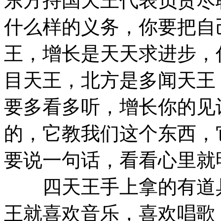
东方持国天王代表负责尽
什么样的义务，你要把自
王，增长是天天求进步，
目天王，北方是多闻天王
要多看多听，增长你的见
的，它教我们这个东西，
要说一句话，看看心里就
四天王手上拿的有道具
王就喜欢音乐，喜欢唱歌