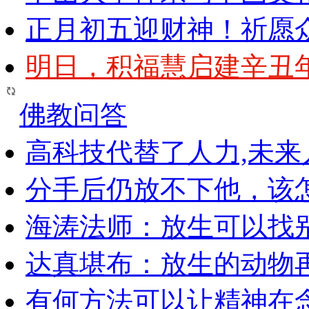
正月初五迎财神！祈愿
明日，积福慧启建辛丑
佛教问答
高科技代替了人力,未
分手后仍放不下他，该
海涛法师：放生可以找
达真堪布：放生的动物
有何方法可以让精神在