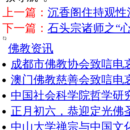
上一篇：
沉香阁住持观性
下一篇：
石头宗诸师之“心
佛教资讯
成都市佛教协会致唁电
澳门佛教慈善会致唁电
中国社会科学院哲学研
正月初六，恭迎定光佛
中山大学禅宗与中国文