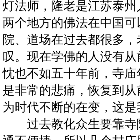
灯法师，隆老是江苏泰州
两个地方的佛法在中国可
院、道场在过去都很多，
叹。现在学佛的人没有从
忱也不如五十年前，寺庙
是非常的悲痛，恢复到从
为时代不断的在变，这是
过去教化众生要靠寺院