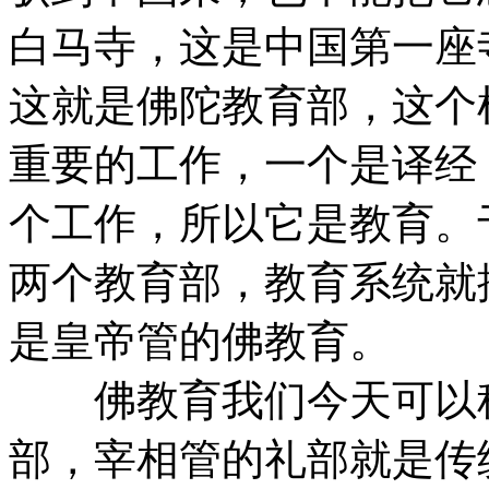
白马寺，这是中国第一座
这就是佛陀教育部，这个
重要的工作，一个是译经
个工作，所以它是教育。
两个教育部，教育系统就
是皇帝管的佛教育。
佛教育我们今天可以称
部，宰相管的礼部就是传