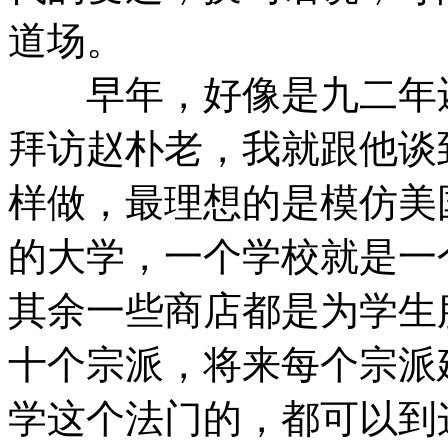
道场。
早年，好像是九二年还
拜访赵朴老，我就跟他谈
样做，最理想的是模仿美
的大学，一个学校就是一
其余一些商店都是为学生
十个宗派，将来每个宗派
学这个法门的，都可以到