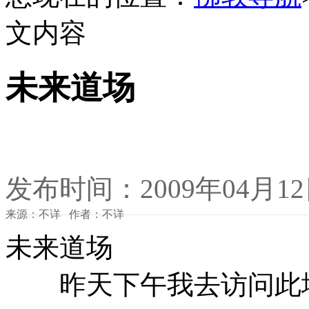
文内容
未来道场
发布时间：2009年04月1
来源：不详 作者：不详
未来道场
昨天下午我去访问此地