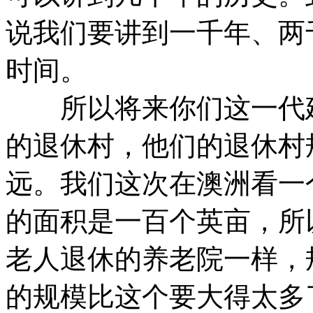
说我们要讲到一千年、两
时间。
所以将来你们这一代建
的退休村，他们的退休村
远。我们这次在澳洲看一
的面积是一百个英亩，所
老人退休的养老院一样，
的规模比这个要大得太多