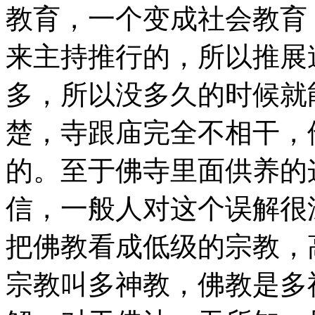
教育，一个变成社会教育
来主持推行的，所以推展
多，所以没多久的时候就
楚，寺跟庙完全不相干，
的。至于佛寺里面供养的
信，一般人对这个误解很
把佛教看成低级的宗教，
宗教叫多神教，佛教是多