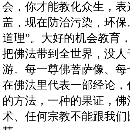
会，你才能教化众生，表
盖，现在防治污染，环保
道理”。大好的机会教育
把佛法带到全世界，没人
游。每一尊佛菩萨像、每
在佛法里代表一部经论，
的方法，一种的果证，佛
术、任何宗教不能跟我们