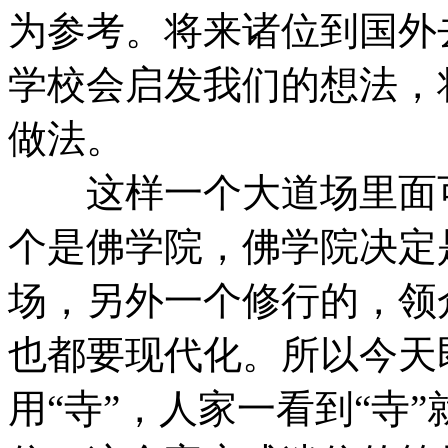
为参考。将来诸位到国外
学校会启发我们的想法，
做法。
这样一个大道场里面可
个是佛学院，佛学院决定
场，另外一个修行的，领
也都要现代化。所以今天
用“寺”，人家一看到“寺