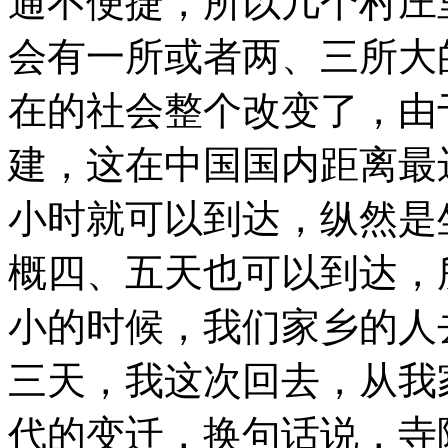
通不便捷，所以几个村庄
会有一所或者两、三所大
在的社会整个改变了，由
建，这在中国国内距离最
小时就可以到达，纵然是
概四、五天也可以到达，
小的时候，我们家乡的人
三天，我这次回去，从我
代的变迁，换句话说，寺