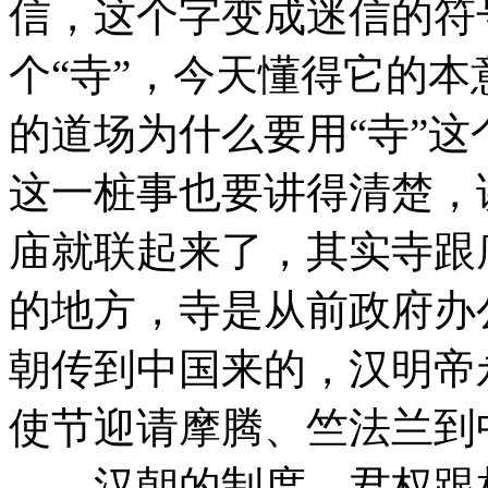
信，这个字变成迷信的符
个“寺”，今天懂得它的
的道场为什么要用“寺”
这一桩事也要讲得清楚，
庙就联起来了，其实寺跟
的地方，寺是从前政府办
朝传到中国来的，汉明帝
使节迎请摩腾、竺法兰到
汉朝的制度，君权跟相