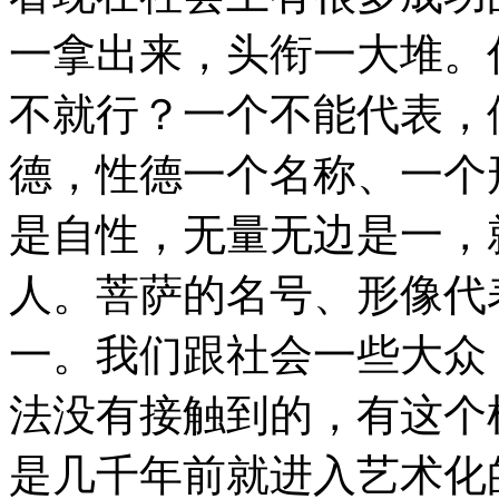
一拿出来，头衔一大堆。
不就行？一个不能代表，
德，性德一个名称、一个
是自性，无量无边是一，
人。菩萨的名号、形像代
一。我们跟社会一些大众
法没有接触到的，有这个
是几千年前就进入艺术化