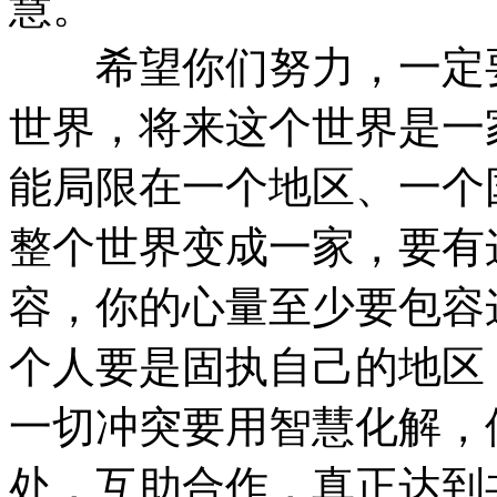
慧。
希望你们努力，一定要
世界，将来这个世界是一
能局限在一个地区、一个
整个世界变成一家，要有
容，你的心量至少要包容
个人要是固执自己的地区
一切冲突要用智慧化解，
处，互助合作，真正达到