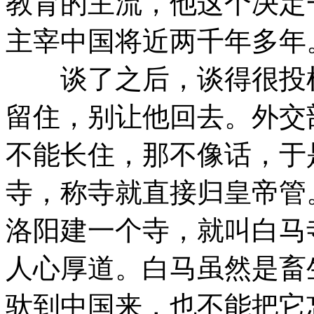
教育的主流，他这个决定
主宰中国将近两千年多年
谈了之后，谈得很投机
留住，别让他回去。外交
不能长住，那不像话，于
寺，称寺就直接归皇帝管
洛阳建一个寺，就叫白马
人心厚道。白马虽然是畜
驮到中国来，也不能把它