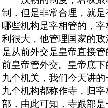
制，但是非常合理，就是
哪些机构是宰相管的，宰
利很大，他管理国家的政
是从前外交是皇帝直接管
前皇帝管外交。皇帝底下
九个机关，我们今天讲的
九个机构都称作寺，归宰
部，由此可知，寺跟部是