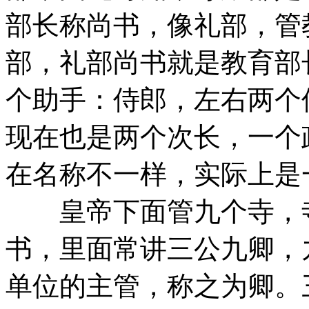
部长称尚书，像礼部，管
部，礼部尚书就是教育部
个助手：侍郎，左右两个
现在也是两个次长，一个
在名称不一样，实际上是
皇帝下面管九个寺，寺
书，里面常讲三公九卿，
单位的主管，称之为卿。