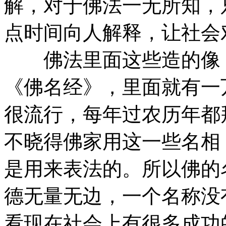
解，对于佛法一无所知，
点时间向人解释，让社会
佛法里面这些造的像，
《佛名经》，里面就有一
很流行，每年过农历年都
不晓得佛家用这一些名相
是用来表法的。所以佛的
德无量无边，一个名称没
看现在社会上有很多成功