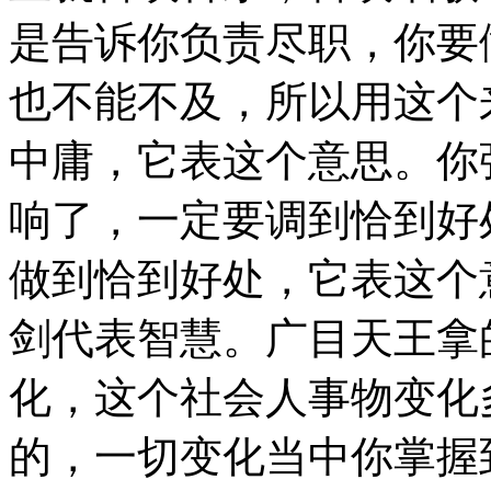
是告诉你负责尽职，你要
也不能不及，所以用这个
中庸，它表这个意思。你
响了，一定要调到恰到好
做到恰到好处，它表这个
剑代表智慧。广目天王拿
化，这个社会人事物变化
的，一切变化当中你掌握