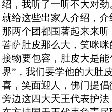
绍，我听了一听不大对劲
就给这些出家人介绍，介
那两个团都围著起来来听
菩萨肚皮那么大，笑咪咪
接物要包容，肚皮大是能
界”，我们要学他的大肚
喜，笑面迎人，佛门提倡
旁边这四大天王代表护法