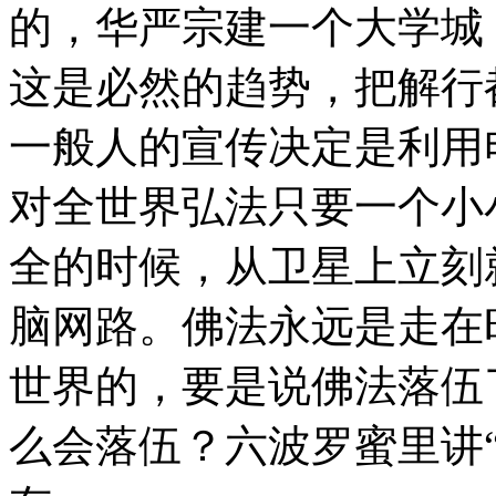
的，华严宗建一个大学城
这是必然的趋势，把解行
一般人的宣传决定是利用
对全世界弘法只要一个小
全的时候，从卫星上立刻
脑网路。佛法永远是走在
世界的，要是说佛法落伍
么会落伍？六波罗蜜里讲