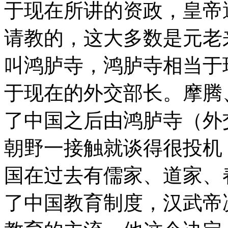
于现在所讲的资政，皇帝
请教的，这大多数是元老
叫鸿胪寺，鸿胪寺相当于
于现在的外交部长。摩腾
了中国之后由鸿胪寺（外
朝野一接触就谈得很投机
国在过去有儒家、道家、
了中国教育制度，汉武帝