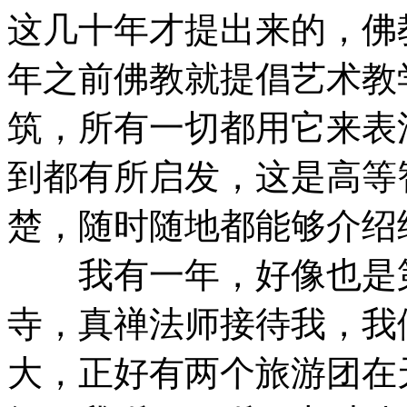
这几十年才提出来的，佛
年之前佛教就提倡艺术教
筑，所有一切都用它来表
到都有所启发，这是高等
楚，随时随地都能够介绍
我有一年，好像也是第
寺，真禅法师接待我，我
大，正好有两个旅游团在