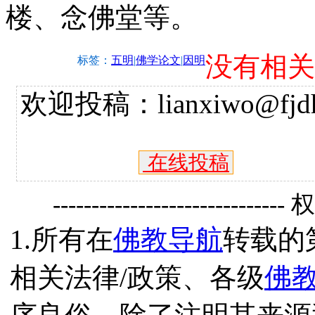
楼、念佛堂等。
没有相关
标签：
五明
|
佛学论文
|
因明
欢迎投稿：lianxiwo@fjdh
在线投稿
------------------------------
1.所有在
佛教导航
转载的
相关法律/政策、各级
佛