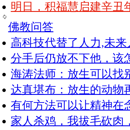
明日，积福慧启建辛丑
佛教问答
高科技代替了人力,未
分手后仍放不下他，该
海涛法师：放生可以找
达真堪布：放生的动物
有何方法可以让精神在
家人杀鸡，我拔毛砍肉