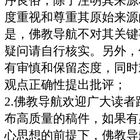
序良俗，除了注明其来源
度重视和尊重其原始来源
是，佛教导航不对其关键
疑问请自行核实。另外，
有审慎和保留态度，同时
观点正确性提出批评；
2.佛教导航欢迎广大读
布高质量的稿件，如果有
心思想的前提下，佛教导