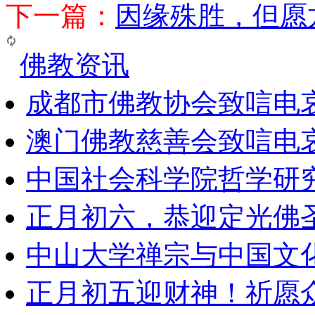
下一篇：
因缘殊胜，但愿
佛教资讯
成都市佛教协会致唁电
澳门佛教慈善会致唁电
中国社会科学院哲学研
正月初六，恭迎定光佛
中山大学禅宗与中国文
正月初五迎财神！祈愿