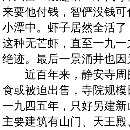
来要他付钱，智俨没钱可
小潭中。虾子居然全活了
这种无芒虾，直至一九一
绝迹。最后一景涌井也因
近百年来，静安寺周围
食或被迫出售，寺院规模
一九四五年，只好另建新
主要建筑有山门、天王殿