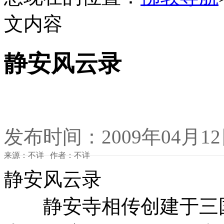
文内容
静安风云录
发布时间：2009年04月1
来源：不详 作者：不详
静安风云录
静安寺相传创建于三国