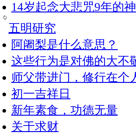
14岁起念大悲咒9年的
五明研究
阿阇梨是什么意思？
这些行为是对佛的大不
师父带进门，修行在个
初一吉祥日
新年素食，功德无量
关于求财