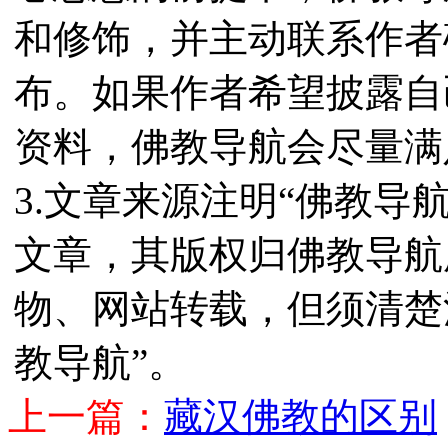
和修饰，并主动联系作者
布。如果作者希望披露自
资料，佛教导航会尽量满
3.文章来源注明“佛教导
文章，其版权归佛教导航
物、网站转载，但须清楚
教导航”。
上一篇：
藏汉佛教的区别