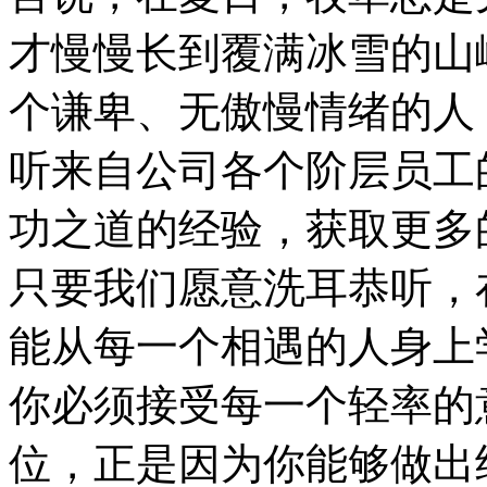
才慢慢长到覆满冰雪的山
个谦卑、无傲慢情绪的人
听来自公司各个阶层员工
功之道的经验，获取更多
只要我们愿意洗耳恭听，
能从每一个相遇的人身上
你必须接受每一个轻率的
位，正是因为你能够做出