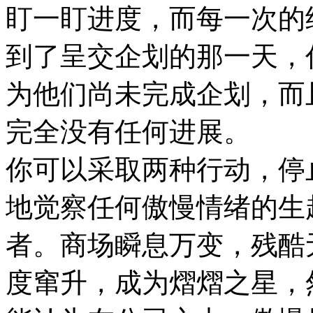
盯一盯进度，而每一次的
到了呈交企划的那一天，
为他们尚未完成企划，而
完全没有任何进展。
你可以采取两种行动，停
地觉察任何傲慢情绪的生
者。商场瞬息万变，残酷
度窜升，成为熠熠之星，