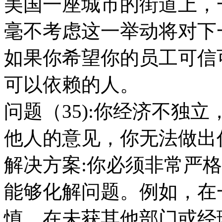
美国一座城市的街道上，
毫不考虑这一举动将对下
如果你希望你的员工可信
可以依赖的人。
问题（35):你经济不独
他人的意见，你无法做出
解决方案:你必须非常严
能够化解问题。例如，在
慎，在未获其他部门或经