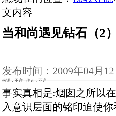
文内容
当和尚遇见钻石（2
发布时间：2009年04月1
来源：不详 作者：不详
事实真相是:烟囱之所以
入意识层面的铭印迫使你