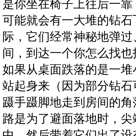
是你坐在椅子上往后一靠
可能就会有一大堆的钻石
际，它们经常神秘地弹过
间，到达一个你怎么找也
如果从桌面跌落的是一堆
站起身来（因为部分钻石
蹑手蹑脚地走到房间的角
路是为了避面落地时，尖
中，然后带着它们出了设