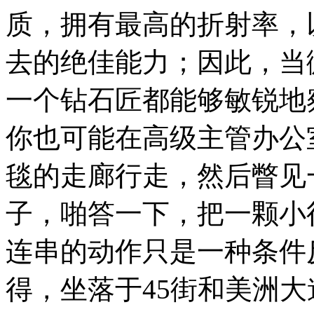
质，拥有最高的折射率，
去的绝佳能力；因此，当
一个钻石匠都能够敏锐地
你也可能在高级主管办公
毯的走廊行走，然后瞥见
子，啪答一下，把一颗小
连串的动作只是一种条件
得，坐落于45街和美洲