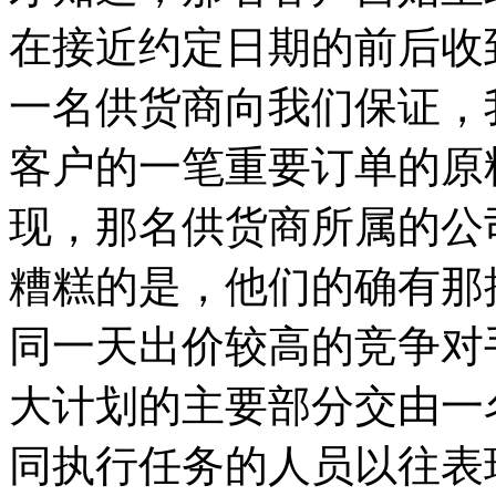
在接近约定日期的前后收
一名供货商向我们保证，
客户的一笔重要订单的原
现，那名供货商所属的公
糟糕的是，他们的确有那
同一天出价较高的竞争对
大计划的主要部分交由一
同执行任务的人员以往表