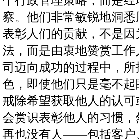
个行政管理策略，而是经
察。他们非常敏锐地洞悉
表彰人们的贡献，不是因
法，而是由衷地赞赏工作
司迈向成功的过程中，所
色，即使他们只是毫不起
戒除希望获取他人的认可
会赏识表彰他人的习惯，
再也没有人——包括客户