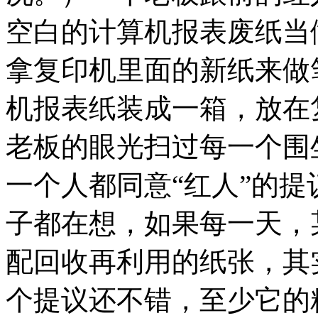
空白的计算机报表废纸当
拿复印机里面的新纸来做
机报表纸装成一箱，放在
老板的眼光扫过每一个围
一个人都同意“红人”的
子都在想，如果每一天，
配回收再利用的纸张，其
个提议还不错，至少它的