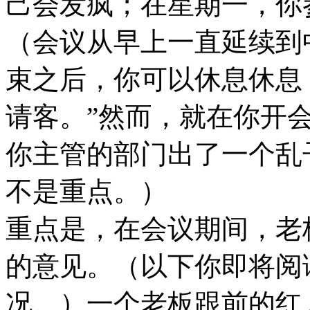
己会发疯；在星期一，你
（会议从早上一直延续到
束之后，你可以休息休息
请客。”然而，就在你开
你主管的部门出了一个乱
不是重点。）
重点是，在会议期间，老
的意见。（以下你即将阅
况。）一个老板跟前的红