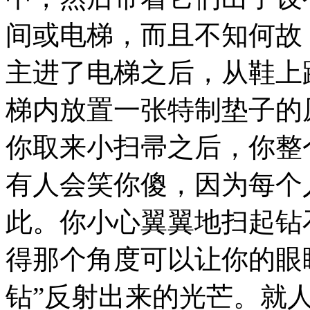
间或电梯，而且不知何故
主进了电梯之后，从鞋上
梯内放置一张特制垫子的
你取来小扫帚之后，你整
有人会笑你傻，因为每个
此。你小心翼翼地扫起钻
得那个角度可以让你的眼
钻”反射出来的光芒。就