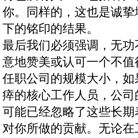
你。同样的，这也是诚挚
下的铭印的结果。
最后我们必须强调，无功
意地赞美或认可一个不值
任职公司的规模大小，如
瘁的核心工作人员，公司
可能已经忽略了这些长期
对你所做的贡献。无论在