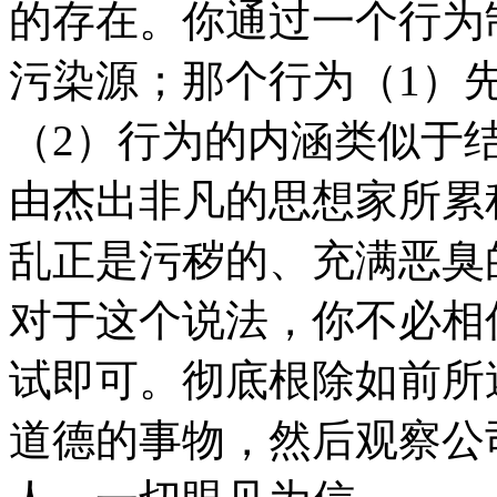
的存在。你通过一个行为
污染源；那个行为（1）
（2）行为的内涵类似于
由杰出非凡的思想家所累
乱正是污秽的、充满恶臭
对于这个说法，你不必相
试即可。彻底根除如前所
道德的事物，然后观察公