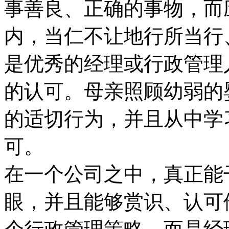
事善良、正确的事物，而
内，当仁不让地行所当行
是优秀的经理或行政管理
的认可。母亲照顾幼弱的
的适切行为，并且从中学
可。
在一个公司之中，真正能
眼，并且能够赏识、认可