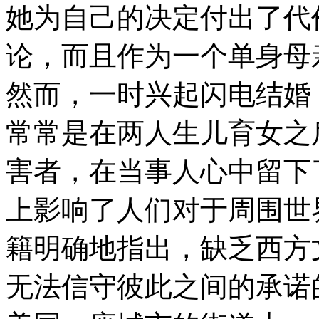
她为自己的决定付出了代
论，而且作为一个单身母
然而，一时兴起闪电结婚
常常是在两人生儿育女之
害者，在当事人心中留下
上影响了人们对于周围世
籍明确地指出，缺乏西方
无法信守彼此之间的承诺