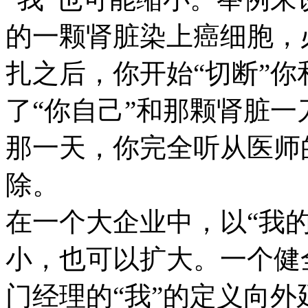
的一颗肾脏染上癌细胞，
扎之后，你开始“切断”
了“你自己”和那颗肾脏
那一天，你完全听从医师
除。
在一个大企业中，以“我的
小，也可以扩大。一个健
门经理的“我”的定义向