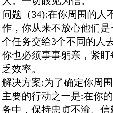
人。一切眼见为信。
问题（34):在你周围的
作，你从来不放心他们是
个任务交给3个不同的人
你也必须事事躬亲，紧盯
乏效率。
解决方案:为了确定你周
主要的行动之一是:在你
务中，保持忠贞不渝、信