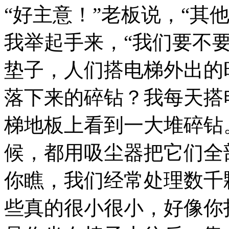
“好主意！”老板说，“其
我举起手来，“我们要不
垫子，人们搭电梯外出的
落下来的碎钻？我每天搭
梯地板上看到一大堆碎钻
候，都用吸尘器把它们全
你瞧，我们经常处理数千
些真的很小很小，好像你