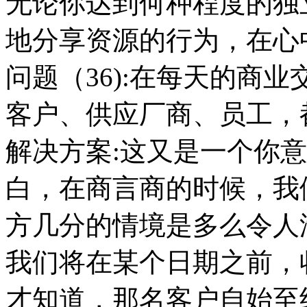
无论你达到何种程度的独
地分享资源的行为，在心
问题（36):在每天的商
客户、供应厂商、员工，
解决方案:这又是一个你
白，在商言商的时候，我
方几分的情境是多么令人
我们将在某个日期之前，
才知道，那名客户自始至