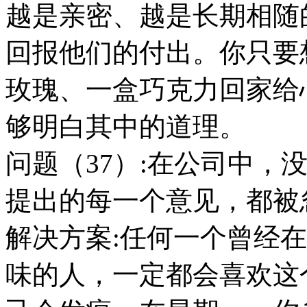
越是亲密、越是长期相随
回报他们的付出。你只要
玫瑰、一盒巧克力回家给
够明白其中的道理。
问题（37）:在公司中，
提出的每一个意见，都被
解决方案:任何一个曾经
味的人，一定都会喜欢这