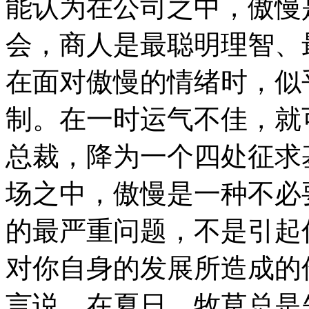
能认为在公司之中，傲慢
会，商人是最聪明理智、
在面对傲慢的情绪时，似
制。在一时运气不佳，就
总裁，降为一个四处征求
场之中，傲慢是一种不必
的最严重问题，不是引起
对你自身的发展所造成的
言说，在夏日，牧草总是