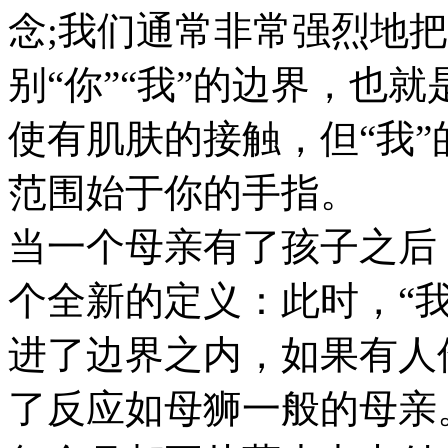
念;我们通常非常强烈地
别“你”“我”的边界，也
使有肌肤的接触，但“我”
范围始于你的手指。
当一个母亲有了孩子之后
个全新的定义：此时，“
进了边界之内，如果有人
了反应如母狮一般的母亲