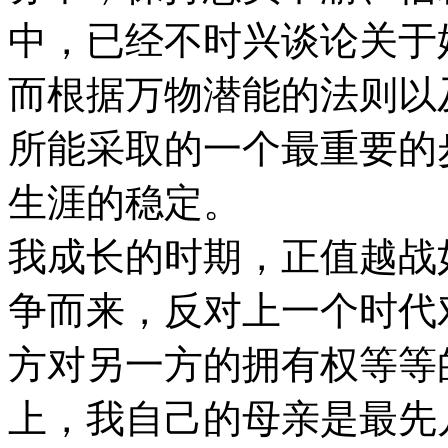
中，已经不时兴谈论关于
而根据万物潜能的法则以
所能采取的一个最重要的
生涯的稳定。
我成长的时期，正值越战
争而来，反对上一个时代
方对另一方的拥有权等等
上，我自己的母亲是最先