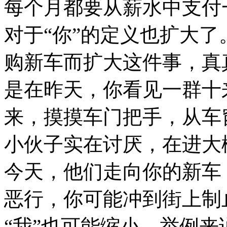
每个月都要从薪水中支付
对于“你”的定义也扩大了
购新车而扩大这件事，真
是在昨天，你看见一群十
来，摸摸车门把手，从车
小伙子实在讨厌，在进大
今天，他们走向你的新车
恶行，你可能冲到街上制
“我”也可能缩小。举例