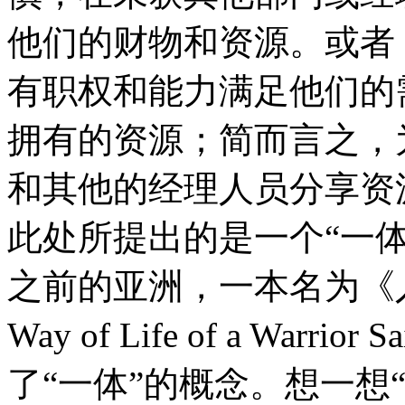
他们的财物和资源。或者
有职权和能力满足他们的
拥有的资源；简而言之，
和其他的经理人员分享资
此处所提出的是一个“一体
之前的亚洲，一本名为《入菩萨行
Way of Life of a War
了“一体”的概念。想一想