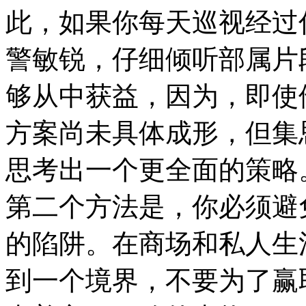
此，如果你每天巡视经过
警敏锐，仔细倾听部属片
够从中获益，因为，即使
方案尚未具体成形，但集
思考出一个更全面的策略
第二个方法是，你必须避
的陷阱。在商场和私人生
到一个境界，不要为了赢