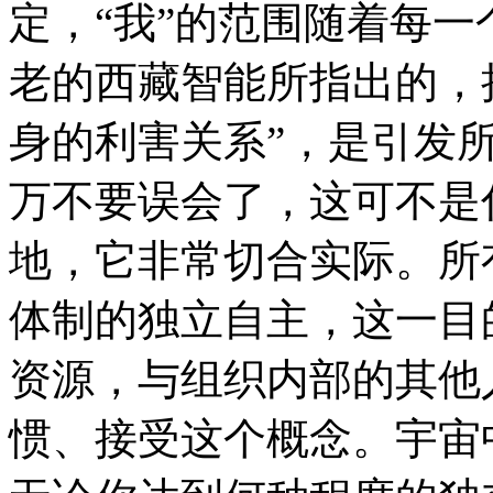
定，“我”的范围随着每
老的西藏智能所指出的，把
身的利害关系”，是引发
万不要误会了，这可不是
地，它非常切合实际。所
体制的独立自主，这一目
资源，与组织内部的其他
惯、接受这个概念。宇宙