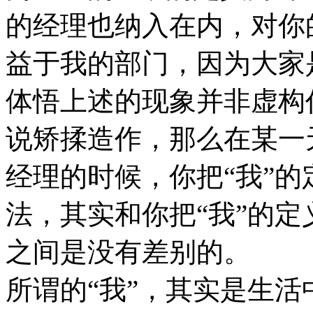
的经理也纳入在内，对你
益于我的部门，因为大家
体悟上述的现象并非虚构
说矫揉造作，那么在某一
经理的时候，你把“我”的
法，其实和你把“我”的定
之间是没有差别的。
所谓的“我”，其实是生