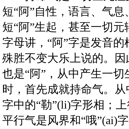
短“阿”自性，语言、气
短“阿”生起，甚至一切
字母讲，“阿”字是发音的
殊胜不变大乐上说的。因
也是“阿”，从中产生一
时，首先成就持命气。从
字中的“勒”(li)字形相；
平行气是风界和“哦”(ai)