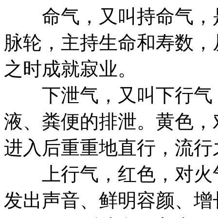
命气，又叫持命气，是
脉轮，主持生命和寿数，
之时成就寂业。
下泄气，又叫下行气，
液、粪便的排泄。黄色，
进入后重重地直行，流行
上行气，红色，对火气
发出声音、鲜明容颜、增