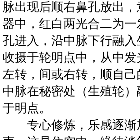
脉出现后顺右鼻孔放出，
器中，红白两光合二为一
孔进入，沿中脉下行融入
收摄于轮明点中，从中发
左转，间或右转，顺自己
中脉在秘密处（生殖轮）
于明点。
专心修炼，乐感逐渐加