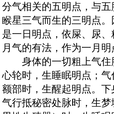
分气相关的五明点，与五
睺星三气而生的三明点。
是一日明点，依屎、尿、
月气的有法，作为一月明
身体的一切粗上气住脐
心轮时，生睡眠明点；气
额部时，生醒起明点。下
气行抵秘密处脉时，生梦