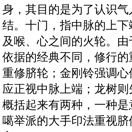
身，其目的是为了认识气
结。十门，指中脉的上下
及喉、心之间的火轮。由
依据的经典不同，修行的
重修脐轮；金刚铃强调心
应正视中脉上端；龙树则
概括起来有两种，一种是
噶举派的大手印法重视脐