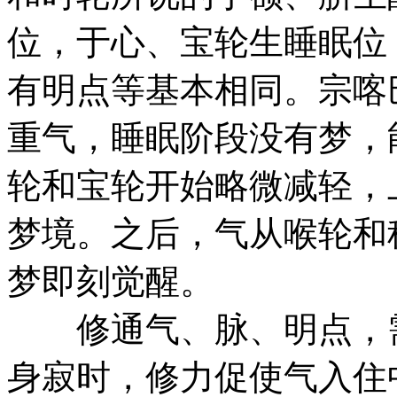
位，于心、宝轮生睡眠位
有明点等基本相同。宗喀
重气，睡眠阶段没有梦，
轮和宝轮开始略微减轻，
梦境。之后，气从喉轮和
梦即刻觉醒。
修通气、脉、明点，需
身寂时，修力促使气入住