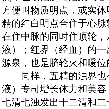
方便叫物质明点，或实体
精的红白明点合住于心脉
在住中脉的同时住顶轮，
液）；红界（经血）的一
源泉，也是脐轮火和暖位
同样，五精的浊界也有
液）专司增长体力和美容
七清七浊发出十二清和二