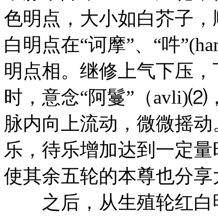
色明点，大小如白芥子，
白明点在“诃摩”、“吽”(h
明点相。继修上气下压，
时，意念“阿鬘”（avli
脉内向上流动，微微摇动
乐，待乐增加达到一定量
使其余五轮的本尊也分享
之后，从生殖轮红白明