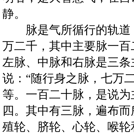
静。
脉是气所循行的轨道，
万二千，其中主要脉一百
左脉、中脉和右脉是三条
说：“随行身之脉，七万
等。一百二十脉，是说为
四。其中有三脉，遍布而
殖轮、脐轮、心轮、喉轮