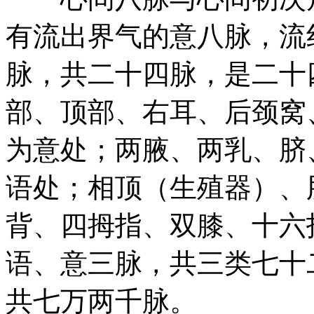
有流出界气的意八脉，流
脉，共二十四脉，是二十
部、顶部、右耳、后颈窝
为意处；两腋、两乳、脐
语处；相顶（生殖器）、
背、四拇指、双膝、十六
语、意三脉，共三类七十
共七万两千脉。