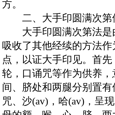
方。
二、大手印圆满次第
大手印圆满次第法是由
吸收了其他经续的方法作
点，以证大手印见。首先
轮，口诵咒等作为供养，
间、脐处和两腿分别置有
咒、沙(av)，哈(av)
母的额、喉、心、脐、两