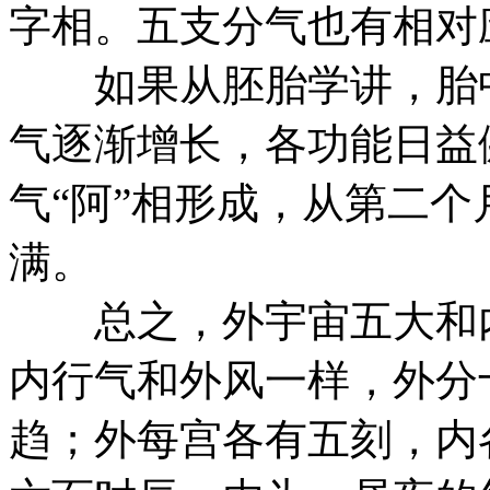
字相。五支分气也有相对
如果从胚胎学讲，胎中
气逐渐增长，各功能日益
气“阿”相形成，从第二
满。
总之，外宇宙五大和内
内行气和外风一样，外分
趋；外每宫各有五刻，内