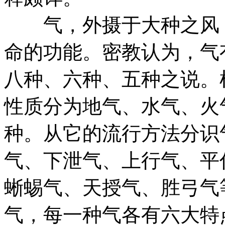
气，外摄于大种之风，
命的功能。密教认为，气
八种、六种、五种之说。
性质分为地气、水气、火
种。从它的流行方法分识
气、下泄气、上行气、平
蜥蜴气、天授气、胜弓气
气，每一种气各有六大特