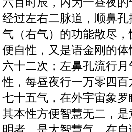
六百时辰，内为一昼夜的
经过左右二脉道，顺鼻孔
气（右气）的功能散尽，
便自性，又是语金刚的体
六十二次；左鼻孔流行月
性，每昼夜行一万零四百
七十五气，在外宇宙象罗
其本性方便智慧无二，是
明者，是大智慧气，在自