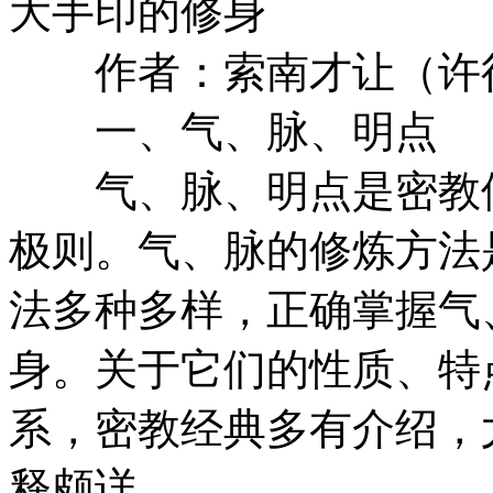
大手印的修身
作者：索南才让（许
一、气、脉、明点
气、脉、明点是密教修
极则。气、脉的修炼方法
法多种多样，正确掌握气
身。关于它们的性质、特
系，密教经典多有介绍，
释颇详。