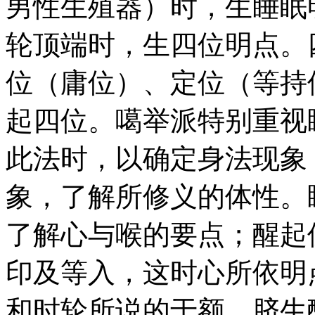
男性生殖器）时，生睡眠
轮顶端时，生四位明点。
位（庸位）、定位（等持
起四位。噶举派特别重视
此法时，以确定身法现象
象，了解所修义的体性。
了解心与喉的要点；醒起
印及等入，这时心所依明
和时轮所说的于额、脐生