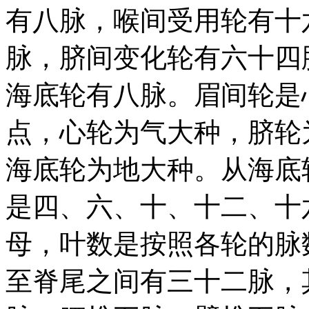
有八脉，喉间受用轮有十
脉，脐间变化轮有六十四
海底轮有八脉。眉间轮是
点，心轮为气大种，脐轮
海底轮为地大种。从海底
是四、六、十、十二、十
母，叶数是按照各轮的脉
至脊尾之间有三十二脉，