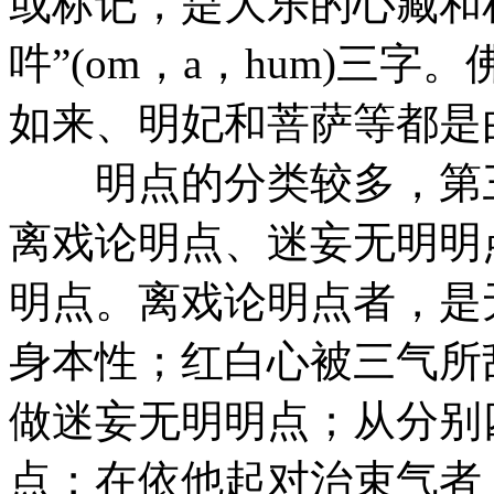
或标记，是大乐的心藏和
吽”(om，a，hum)三
如来、明妃和菩萨等都是
明点的分类较多，第三
离戏论明点、迷妄无明明
明点。离戏论明点者，是
身本性；红白心被三气所
做迷妄无明明点；从分别
点；在依他起对治束气者