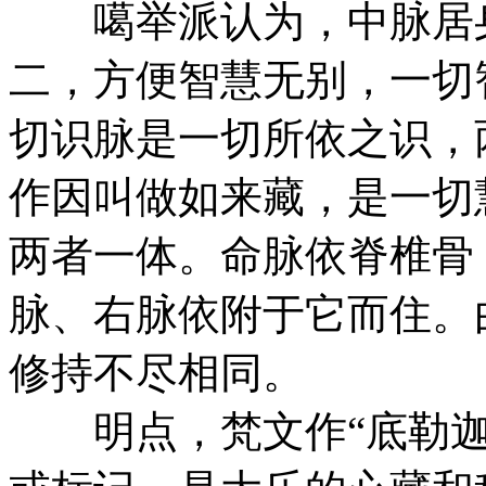
噶举派认为，中脉居身
二，方便智慧无别，一切
切识脉是一切所依之识，
作因叫做如来藏，是一切
两者一体。命脉依脊椎骨
脉、右脉依附于它而住。
修持不尽相同。
明点，梵文作“底勒迦"(t