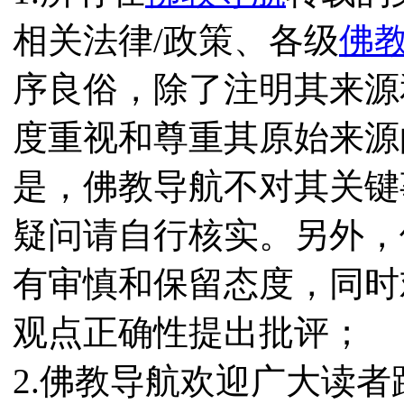
相关法律/政策、各级
佛
序良俗，除了注明其来源
度重视和尊重其原始来源
是，佛教导航不对其关键
疑问请自行核实。另外，
有审慎和保留态度，同时
观点正确性提出批评；
2.佛教导航欢迎广大读