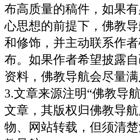
布高质量的稿件，如果有
心思想的前提下，佛教导
和修饰，并主动联系作者
布。如果作者希望披露自
资料，佛教导航会尽量满
3.文章来源注明“佛教导
文章，其版权归佛教导航
物、网站转载，但须清楚