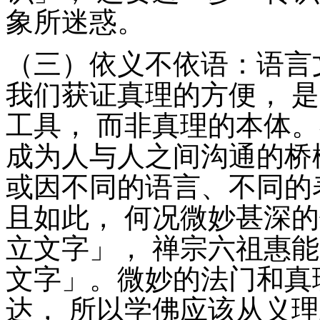
象所迷惑。
（三）依义不依语：语言
我们获证真理的方便， 
工具， 而非真理的本体
成为人与人之间沟通的桥
或因不同的语言、不同的
且如此， 何况微妙甚深
立文字」， 禅宗六祖惠
文字」。微妙的法门和真
达， 所以学佛应该从义