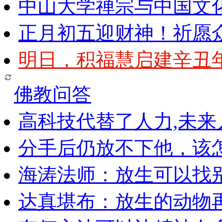
中山大学禅宗与中国文
正月初五迎财神！祈愿
明日，积福慧启建辛丑
佛教问答
高科技代替了人力,未
分手后仍放不下他，该
海涛法师：放生可以找
达真堪布：放生的动物