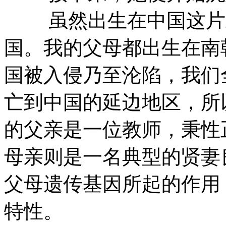
虽然出生在中国这片土
国。我的父母都出生在南
国被入侵乃至沦陷，我们
亡到中国的延边地区，所
的父亲是一位教师，秉性
母亲则是一名典型的贤妻
父母遗传基因所起的作用
特性。