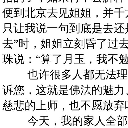
便到北京去见姐姐，并千
只让我说一句到底是去还
去”时，姐姐立刻昏了过
珠说：“算了月玉，我不勉
也许很多人都无法理解
诉您，这就是佛法的魅力
慈悲的上师，也不愿放弃
今天，我的家人全部都