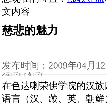
文内容
慈悲的魅力
发布时间：2009年04月1
来源：不详 作者：不详
在色达喇荣佛学院的汉族
语言（汉、藏、英、朝鲜