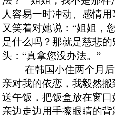
法？”“姐姐，我不是那
人容易一时冲动、感情用
又笑着对她说：“姐姐，
是什么吗？那就是慈悲的
头：“真拿您没办法。”
在韩国小住两个月后我
亲对我的依恋，我毅然搬
送午饭，把饭盒放在窗口
亲边走边用手擦眼睛的背