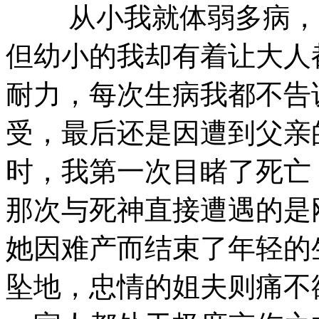
从小我就体弱多病，为
但幼小的我却有着让大人
耐力，每次生病我都不告
受，最后还是因遭到父亲
时，我第一次目睹了死亡
那次与死神直接遭遇的是
她因难产而结束了年轻的
坠地，忠情的姐夫则痛不