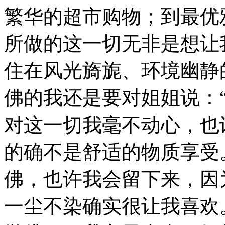
繁华的超市购物；到最优
所做的这一切无非是想让
住在风光旖旎、环境幽静
佛的我还是要对姐姐说：
对这一切我毫不动心，也
的确不是舒适的物质享受
佛，也许我会留下来，因
一尘不染确实很让我喜欢