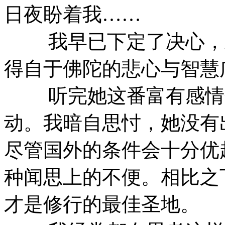
日夜盼着我……
我早已下定了决心，此
得自于佛陀的悲心与智慧
听完她这番富有感情色
动。我暗自思忖，她没有
尽管国外的条件会十分优
种闻思上的不便。相比之
才是修行的最佳圣地。