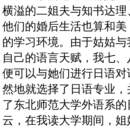
横溢的二姐夫与知书达理
他们的婚后生活也算和美
的学习环境。由于姑姑与
自己的语言天赋，我七、
便可以与她们进行日语对
然地就选择了日语专业，
了东北师范大学外语系的
云，在我读大学期间，姐