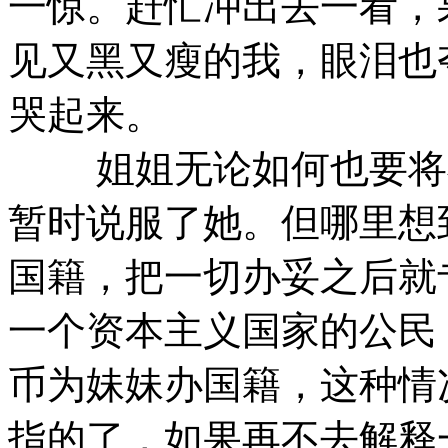
一惊。赶忙冲出去一看，
见又黑又瘦的我，眼泪也
哭起来。
姐姐无论如何也要将我
暂时说服了她。但哪里想
国籍，把一切办妥之后就
一个资本主义国家的公民
币为妹妹办国籍，这种情
指的了，如果再不去解释