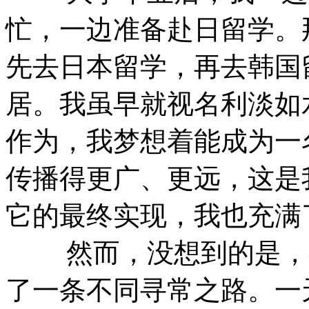
忙，一边准备赴日留学。
先去日本留学，再去韩国
居。我虽早就视名利淡如
作为，我梦想着能成为一
传播得更广、更远，这是
它的最终实现，我也充满
然而，没想到的是，在
了一条不同寻常之路。一