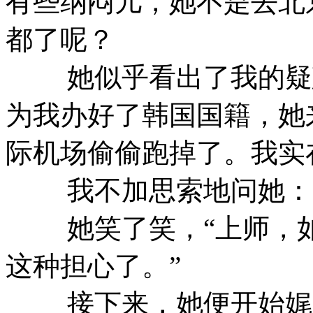
有些纳闷儿，她不是去北
都了呢？
她似乎看出了我的疑惑
为我办好了韩国国籍，她
际机场偷偷跑掉了。我实
我不加思索地问她：“
她笑了笑，“上师，如
这种担心了。”
接下来，她便开始娓娓