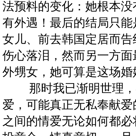
法预料的变化：她根本没
有外遇！最后的结局只能
女儿、前去韩国定居而告
伤心落泪，然而另一方面
外甥女，她可算是这场婚
那时我已渐明世理，我
爱，可能真正无私奉献爱
之间的情爱无论如何都必