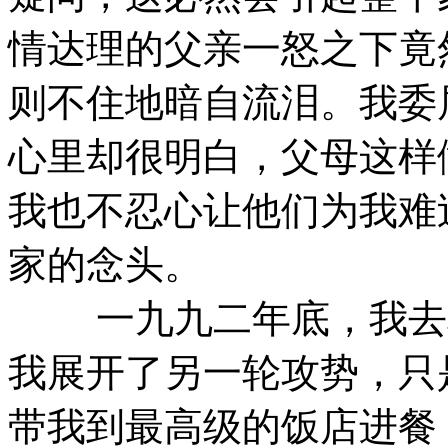
情达理的父亲一怒之下竟
则不住地暗自流泪。我委
心里却很明白，父母这样
我也不忍心让他们为我难
家的念头。
一九九二年底，我去韩
我展开了另一轮攻势，只
带我到最高级的饭店进餐