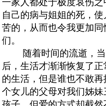
一家人都处于极度哀伤之
自己的病与姐姐的死，使
苦的，从而也令我更加同
们。
随着时间的流逝，当一
后，生活才渐渐恢复了正
的生活，但是谁也不敢再
个女儿的父母对我们姊妹
孩子，但爱的方式却截然