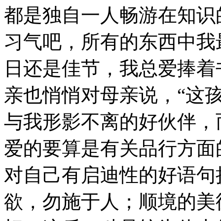
都是独自一人畅游在知识
习气吧，所有的东西中我
日还是佳节，我总爱捧着
亲也悄悄对母亲说，“这
与我形影不离的好伙伴，
爱的要算是有关品行方面
对自己有启迪性的好语句
欲，勿施于人；顺境的美