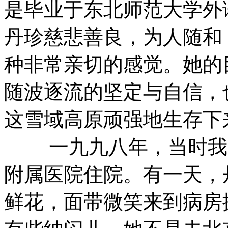
是毕业于东北师范大学外
丹珍慈悲善良，为人随和
种非常亲切的感觉。她的
随波逐流的坚定与自信，
这雪域高原顽强地生存下
一九九八年，当时我的
附属医院住院。有一天，
鲜花，面带微笑来到病房