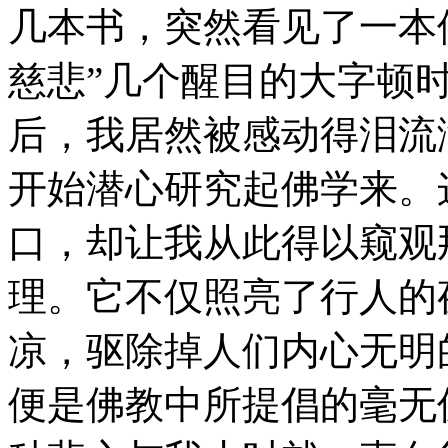
几本书，突然看见了一本
慈悲”几个醒目的大字顿
后，我居然被感动得泪流
开始潜心研究起佛学来。
口，却让我从此得以窥观
理。它不仅照亮了行人的
凉，驱除掉人们内心无明
便是佛教中所提倡的毫无