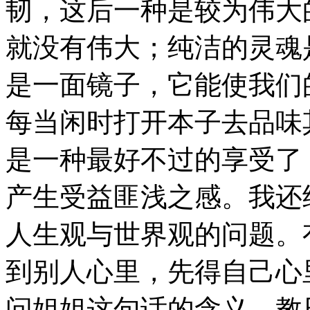
韧，这后一种是较为伟大
就没有伟大；纯洁的灵魂
是一面镜子，它能使我们
每当闲时打开本子去品味
是一种最好不过的享受了
产生受益匪浅之感。我还
人生观与世界观的问题。
到别人心里，先得自己心
问姐姐这句话的含义。教