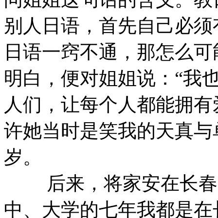
别人日语，首先自己必须
日语一窍不通，那怎么可
明白，便对姐姐说：“我
人们，让每个人都能拥有
许她当时是笑我的天真与
岁。
后来，将家安在长春的
中、大学的七年我都是在