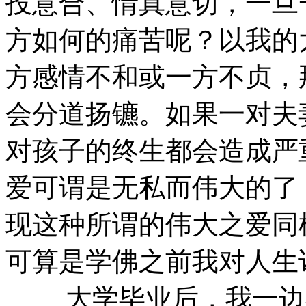
投意合、情真意切，一旦
方如何的痛苦呢？以我的
方感情不和或一方不贞，
会分道扬镳。如果一对夫
对孩子的终生都会造成严
爱可谓是无私而伟大的了
现这种所谓的伟大之爱同
可算是学佛之前我对人生
大学毕业后，我一边在