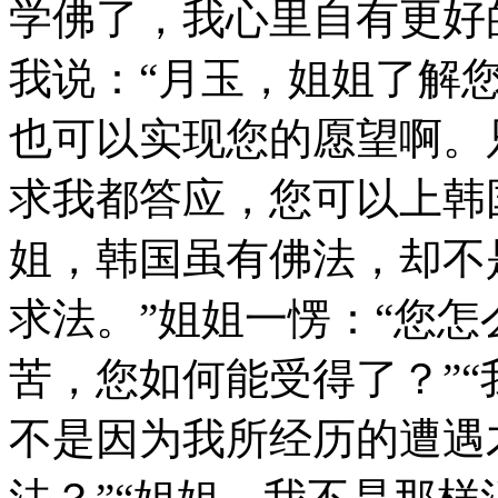
学佛了，我心里自有更好
我说：“月玉，姐姐了解
也可以实现您的愿望啊。
求我都答应，您可以上韩
姐，韩国虽有佛法，却不
求法。”姐姐一愣：“您
苦，您如何能受得了？”“
不是因为我所经历的遭遇