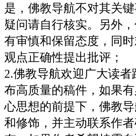
是，佛教导航不对其关键
疑问请自行核实。另外，
有审慎和保留态度，同时
观点正确性提出批评；
2.佛教导航欢迎广大读
布高质量的稿件，如果有
心思想的前提下，佛教导
和修饰，并主动联系作者