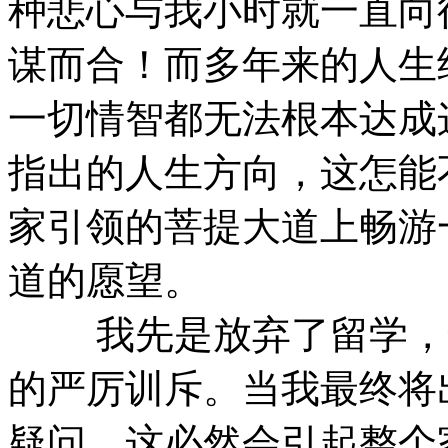
种悲心与我小时就一直向
谋而合！而多年来的人生
一切情智都无法根本达成
指出的人生方向，这怎能
家引领的菩提大道上畅游
道的愿望。
我先是放弃了留学，这
的严厉训斥。当我最终将
疑问，这必然会引起整个