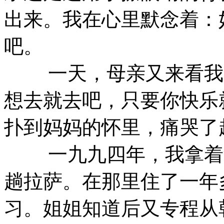
出来。我在心里默念着：
吧。
一天，母亲又来看我，
想去就去吧，只要你快乐
扑到妈妈的怀里，痛哭了
一九九四年，我拿着父
趟拉萨。在那里住了一年
习。姐姐知道后又专程从