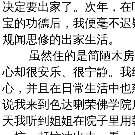
决定要出家了。次年，在
宝的功德后，我便毫不迟
规闻思修的出家生活。
虽然住的是简陋木房，
心却很安乐、很宁静。我
心，并且在日常生活中也
说我来到色达喇荣佛学院
天我听到姐姐在院子里用