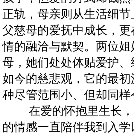
正轨，母亲则从生活细节
父慈母的爱抚中成长，更
情的融洽与默契。两位姐
母，她们处处体贴爱护、
如今的慈悲观，它的最初
种尽管范围小、但却同样
在爱的怀抱里生长，又
的情感一直陪伴我到入学