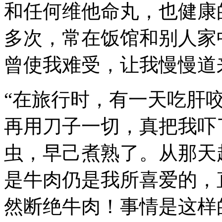
和任何维他命丸，也健康
多次，常在饭馆和别人家
曾使我难受，让我慢慢道
“在旅行时，有一天吃肝
再用刀子一切，真把我吓
虫，早己煮熟了。从那天
是牛肉仍是我所喜爱的，
然断绝牛肉！事情是这样