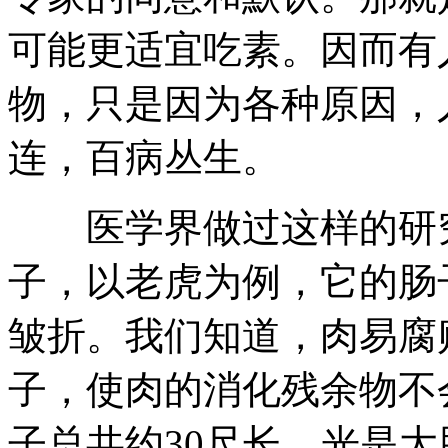
可能更适宜吃素。因而有
物，只是因为各种原因，
连，百病丛生。
医学界做过这样的研究
子，以老虎为例，它的肠
皱折。我们知道，肉易腐
子，使肉的消化残余物不
子总共约30尺长，光是