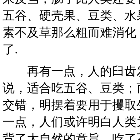
五谷、硬壳果、豆类、水
素不及草那么粗而难消化
了.
再有一点，人的臼齿发
说，适合吃五谷、豆类；
交错，明摆着要用于攫取
一点，人们或许明白人类
背了大自然的意旨，吃了