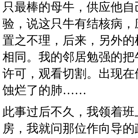
只最棒的母牛，供应他自
验，说这只牛有结核病，
置之不理，后来，另外的
相同。我的邻居勉强的把
许可，观看切割。出现在
蚀烂了的肺……
此事过后不久，我领着班
房，我就问那位作向导的