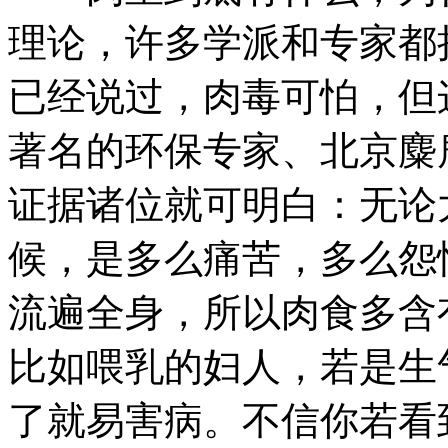
理论，许多学派和专家都
已经说过，肉毒可怕，但
著名的环保专家、北京麋
证据诸位就可明白：无论
候，是多么痛苦，多么怨
流遍全身，所以肉食多含
比如喂乳的妇人，若是生
了就易害病。不信你若看