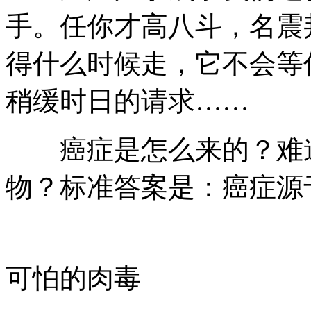
手。任你才高八斗，名震
得什么时候走，它不会等
稍缓时日的请求……
癌症是怎么来的？难道
物？标准答案是：癌症源
可怕的肉毒