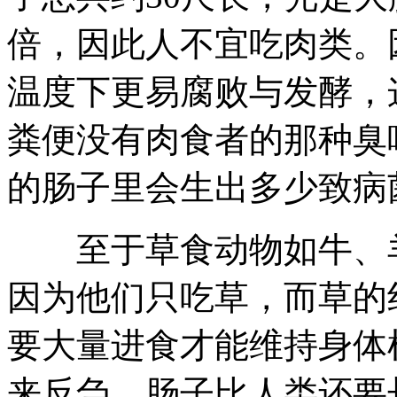
倍，因此人不宜吃肉类。
温度下更易腐败与发酵，
粪便没有肉食者的那种臭
的肠子里会生出多少致病
至于草食动物如牛、羊
因为他们只吃草，而草的
要大量进食才能维持身体
来反刍，肠子比人类还要