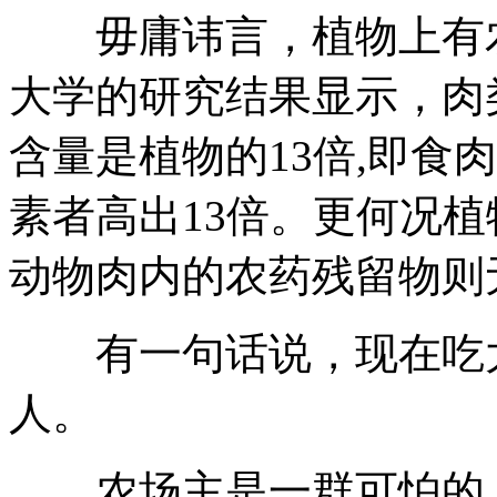
毋庸讳言，植物上有农
大学的研究结果显示，肉
含量是植物的13倍,即食
素者高出13倍。更何况
动物肉内的农药残留物则
有一句话说，现在吃大
人。
农场主是一群可怕的人