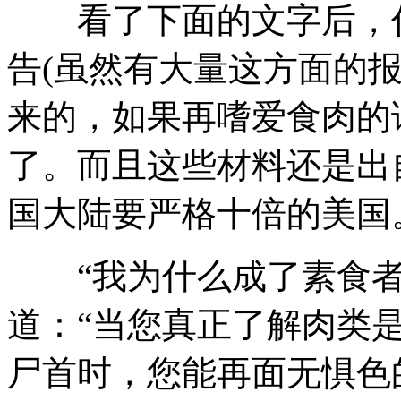
看了下面的文字后，你
告(虽然有大量这方面的
来的，如果再嗜爱食肉的
了。而且这些材料还是出
国大陆要严格十倍的美国
“我为什么成了素食者
道：“当您真正了解肉类
尸首时，您能再面无惧色