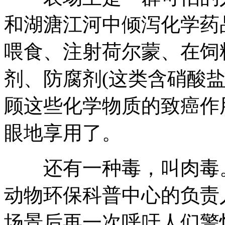
和湖溏江河中倾泻化学药
喂食、注射荷尔蒙、在饲
剂、防腐剂(这类含硝酸
顾这些化学物质的致癌作
眼地享用了。
还有一种毒，叫肉毒。
动物环保科普中心的负责
场景后再一次呼吁人们警