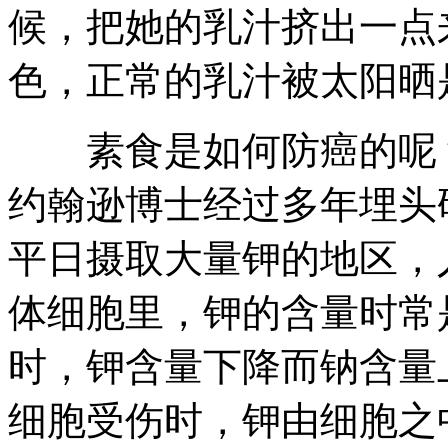
候，把她的乳汁挤出一点
色，正常的乳汁被太阳晒
素食是如何防癌的呢？
约翰逊博士经过多年埋头
平日摄取大量钾的地区，
体细胞里，钾的含量时常
时，钾含量下降而钠含量
细胞受伤时，钾由细胞之