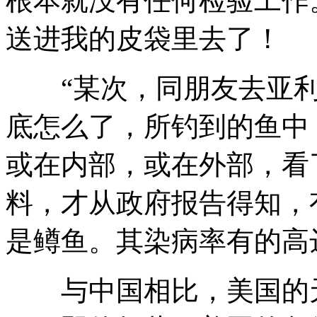
根本就没有任何检验工作
送进我的皮袋里去了！
“某次，同朋友去亚利
底怎么了，所钓到的鱼中
或在内部，或在外部，看
料，才从政府报告得知，
是鳟鱼。其染病率有的高
与中国相比，美国的天