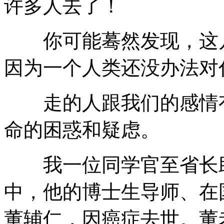
许多人去了！
你可能蓦然发现，这几
因为一个人类还没办法对
走的人跟我们的感情有
命的困惑和疑虑。
我一位同学官至省长助
中，他的博士生导师、在
董辅仁，因癌症去世。董