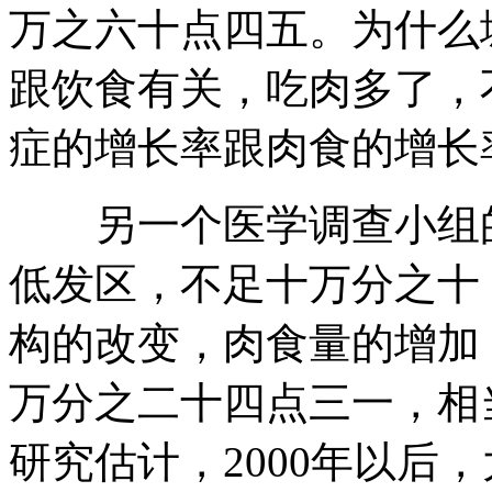
万之六十点四五。为什么
跟饮食有关，吃肉多了，
症的增长率跟肉食的增长
另一个医学调查小组的
低发区，不足十万分之十
构的改变，肉食量的增加
万分之二十四点三一，相
研究估计，2000年以后