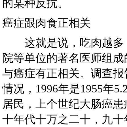
的某种反抗。
癌症跟肉食正相关
这就是说，吃肉越多，
院等单位的著名医师组成
与癌症有正相关。调查报
情况，1996年是1955
居民，上个世纪大肠癌患
十年代十万之二十，九十年