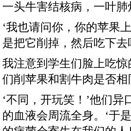
一头牛害结核病，一叶肺
‘我也请问你，你的苹果
是把它削掉，然后吃下去
我注意到学生们脸上吃惊
们削苹果和割牛肉是否相
‘不同，开玩笑！’他们异
的血液会周流全身。‘于