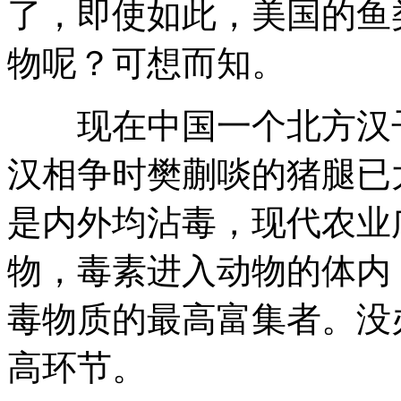
了，即使如此，美国的鱼
物呢？可想而知。
现在中国一个北方汉子
汉相争时樊蒯啖的猪腿已
是内外均沾毒，现代农业
物，毒素进入动物的体内
毒物质的最高富集者。没
高环节。