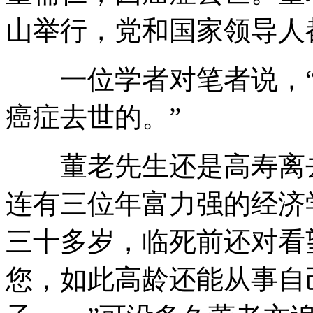
山举行，党和国家领导人
一位学者对笔者说，“
癌症去世的。”
董老先生还是高寿离去
连有三位年富力强的经济
三十多岁，临死前还对看
您，如此高龄还能从事自