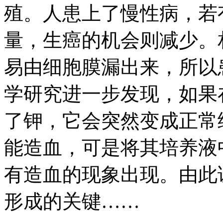
殖。人患上了慢性病，若
量，生癌的机会则减少。
易由细胞膜漏出来，所以
学研究进一步发现，如果
了钾，它会突然变成正常
能造血，可是将其培养液
有造血的现象出现。由此
形成的关键……