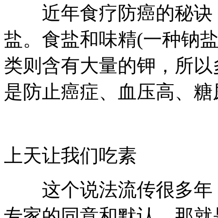
近年食疗防癌的秘诀，
盐。食盐和味精(一种钠
类则含有大量的钾，所以
是防止癌症、血压高
上天让我们吃素
这个说法流传很多年，
专家的同意和默认。那就