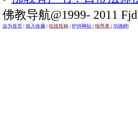
佛教导航@1999- 2011 Fjd
设为首页
|
加入收藏
|
在线投稿
|
护持网站
|
报恩斋
|
功德榜
|