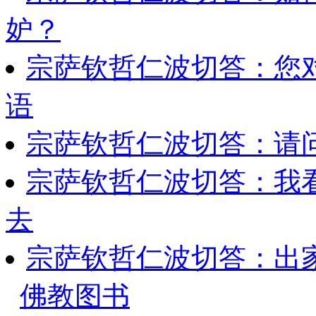
妒？
宗萨钦哲仁波切答：您
语
宗萨钦哲仁波切答：请
宗萨钦哲仁波切答：我
去
宗萨钦哲仁波切答：出
佛教图书