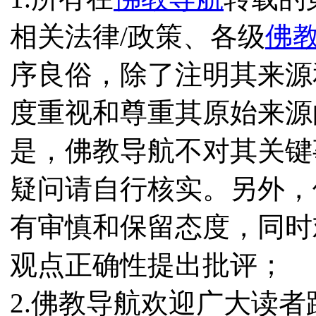
相关法律/政策、各级
佛
序良俗，除了注明其来源
度重视和尊重其原始来源
是，佛教导航不对其关键
疑问请自行核实。另外，
有审慎和保留态度，同时
观点正确性提出批评；
2.佛教导航欢迎广大读