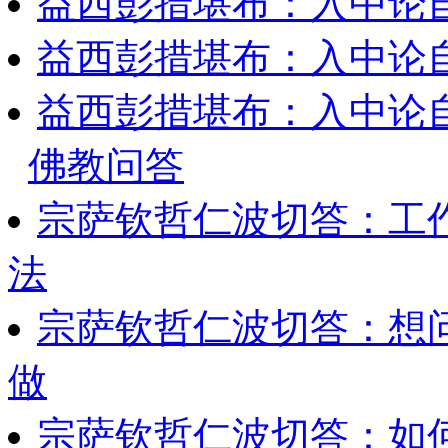
益西彭措堪布：入中论
益西彭措堪布：入中论
益西彭措堪布：入中论
佛教问答
宗萨钦哲仁波切答：工
法
宗萨钦哲仁波切答：想
做
宗萨钦哲仁波切答：如