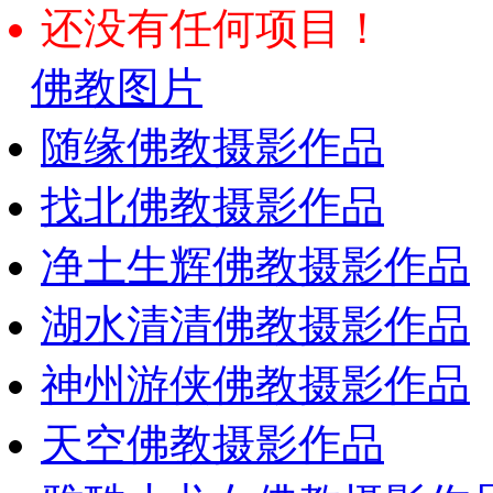
还没有任何项目！
佛教图片
随缘佛教摄影作品
找北佛教摄影作品
净土生辉佛教摄影作品
湖水清清佛教摄影作品
神州游侠佛教摄影作品
天空佛教摄影作品