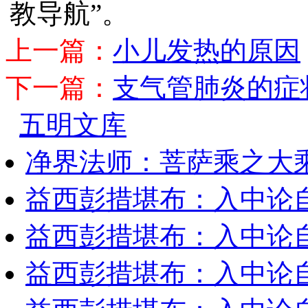
教导航”。
上一篇：
小儿发热的原因
下一篇：
支气管肺炎的症
五明文库
净界法师：菩萨乘之大
益西彭措堪布：入中论
益西彭措堪布：入中论
益西彭措堪布：入中论