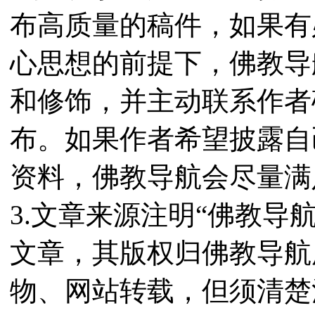
布高质量的稿件，如果有
心思想的前提下，佛教导
和修饰，并主动联系作者
布。如果作者希望披露自
资料，佛教导航会尽量满
3.文章来源注明“佛教导
文章，其版权归佛教导航
物、网站转载，但须清楚