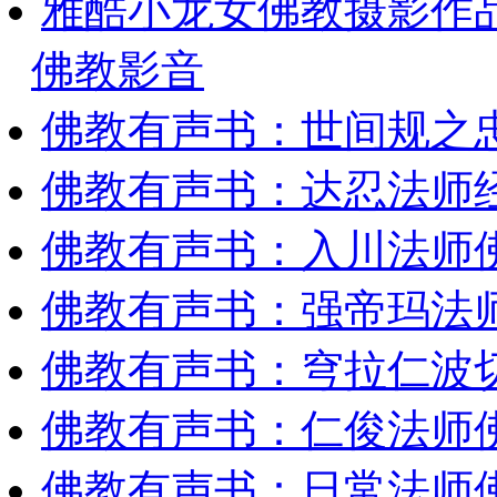
雅酷小龙女佛教摄影作
佛教影音
佛教有声书：世间规之
佛教有声书：达忍法师
佛教有声书：入川法师
佛教有声书：强帝玛法
佛教有声书：穹拉仁波
佛教有声书：仁俊法师
佛教有声书：日常法师