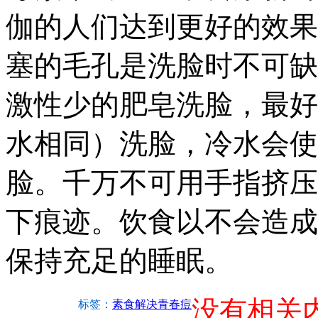
伽的人们达到更好的效果
塞的毛孔是洗脸时不可缺
激性少的肥皂洗脸，最好
水相同）洗脸，冷水会使
脸。千万不可用手指挤压
下痕迹。饮食以不会造成
保持充足的睡眠。
没有相关
标签：
素食解决青春痘