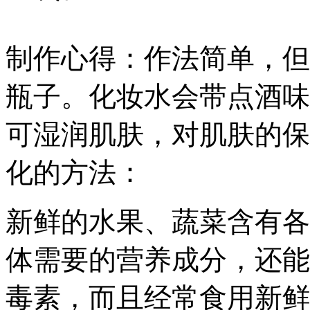
制作心得：作法简单，但
瓶子。化妆水会带点酒味
可湿润肌肤，对肌肤的保
化的方法：
新鲜的水果、蔬菜含有各
体需要的营养成分，还能
毒素，而且经常食用新鲜