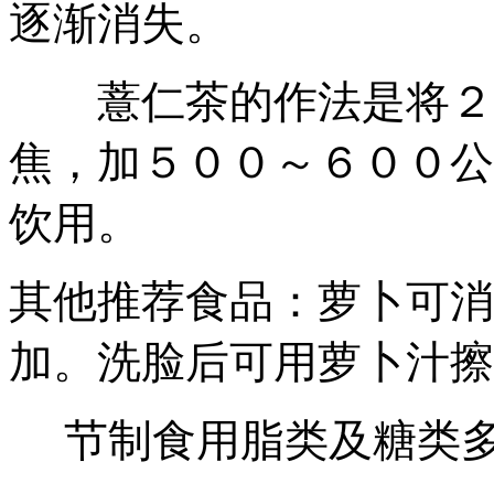
逐渐消失。
薏仁茶的作法是将２０
焦，加５００～６００公
饮用。
其他推荐食品：
萝卜可消
加。洗脸后可用萝卜汁擦
节制食用脂类及糖类多