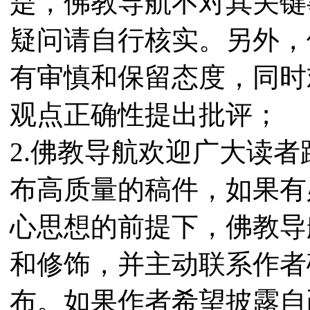
是，佛教导航不对其关键
疑问请自行核实。另外，
有审慎和保留态度，同时
观点正确性提出批评；
2.佛教导航欢迎广大读
布高质量的稿件，如果有
心思想的前提下，佛教导
和修饰，并主动联系作者
布。如果作者希望披露自