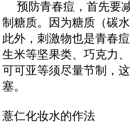
预防青春痘，首先要减
制糖质。因为糖质（碳水
此外，刺激物也是青春痘
生米等坚果类、巧克力、
可可亚等须尽量节制，这
塞。
薏仁化妆水的作法