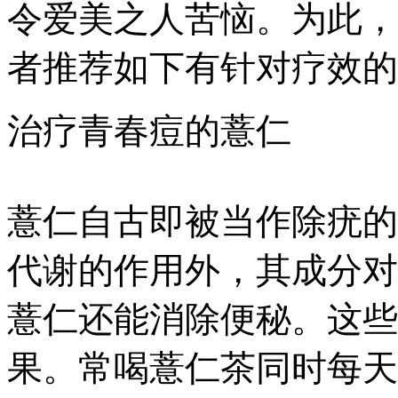
令爱美之人苦恼。为此，
者推荐如下有针对疗效的
治疗青春痘的薏仁
薏仁自古即被当作除疣的
代谢的作用外，其成分对
薏仁还能消除便秘。这些
果。常喝薏仁茶同时每天