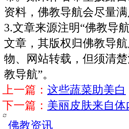
资料，佛教导航会尽量满
3.文章来源注明“佛教导
文章，其版权归佛教导航
物、网站转载，但须清楚
教导航”。
上一篇：
这些蔬菜助美白
下一篇：
美丽皮肤来自体
佛教资讯