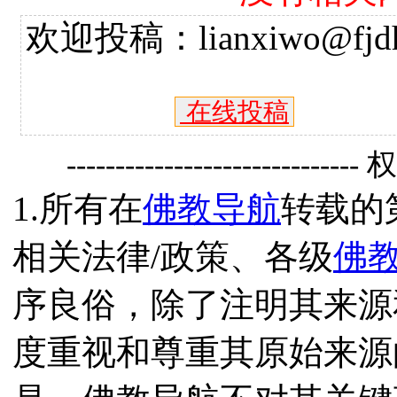
欢迎投稿：lianxiwo@fjdh
在线投稿
------------------------------
1.所有在
佛教导航
转载的
相关法律/政策、各级
佛
序良俗，除了注明其来源
度重视和尊重其原始来源