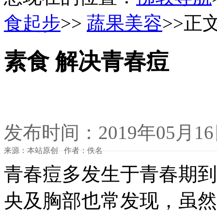
食起步
>>
蔬果美容
>>正
素食 解决青春痘
发布时间：2019年05月1
来源：本站原创 作者：佚名
青春痘多发生于青春期到
央及胸部也常发现，虽然