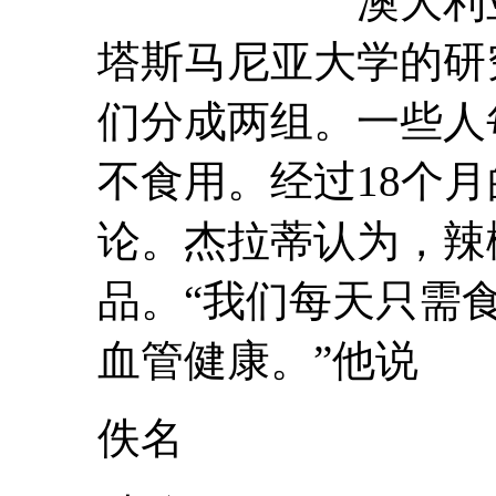
澳大利亚国家广
塔斯马尼亚大学的研
们分成两组。一些人
不食用。经过18个
论。杰拉蒂认为，辣
品。“我们每天只需食
血管健康。”他说
佚名