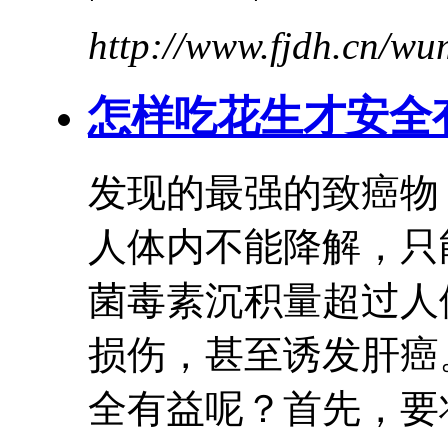
http://www.fjdh.cn/w
怎样吃花生才安全
发现的最强的致癌物
人体内不能降解，只
菌毒素沉积量超过人
损伤，甚至诱发肝
全
有益
呢？首先，要将