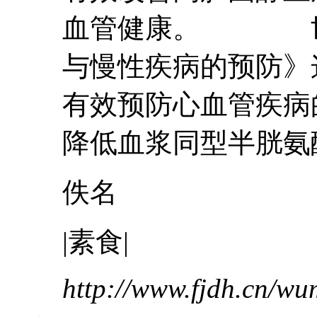
血管健康。 世
与慢性疾病的预防》
有效预防心血管疾病
降低血浆同型半胱氨酸
佚名
|素食|
http://www.fjdh.cn/w