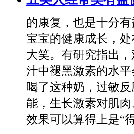
的康复，也是十分
有
宝宝的健康成长，处
大笑。有研究指出，
汁中褪黑激素的水平
喝了这种奶，过敏反应
能，生长激素对肌肉
效果可以算得上是“得