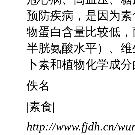
预防疾病，是因为素
物蛋白含量比较低，
半胱氨酸水平）、维
卜素和植物化学成分的
佚名
|素食|
http://www.fjdh.cn/w