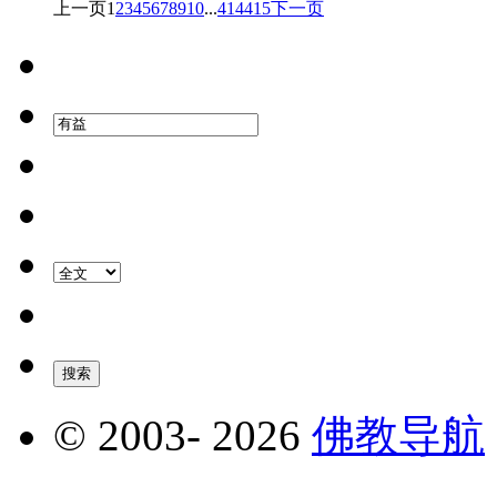
上一页
1
2
3
4
5
6
7
8
9
10
...
414
415
下一页
© 2003-
2026
佛教导航