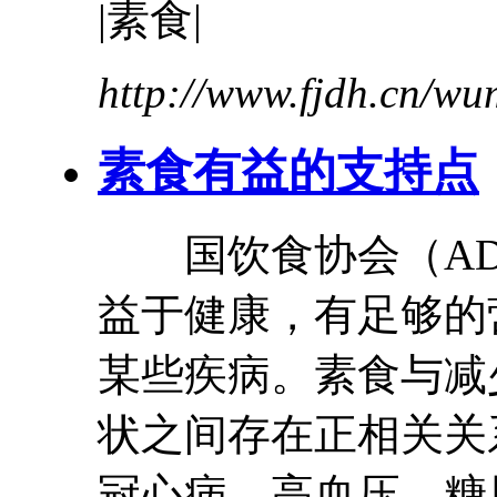
|素食|
http://www.fjdh.cn/w
素食
有益
的支持点
国饮食协会（AD
益
于健康，有足够的
某些疾病。素食与减
状之间存在正相关关
冠心病、高血压、糖