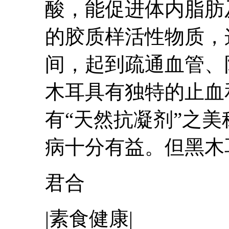
酸，能促进体内脂肪及
的胶质样活性物质，
间，起到疏通血管、
木耳具有独特的止血
有“天然抗凝剂”之
病十分
有益
。但黑木耳
君合
|素食健康|