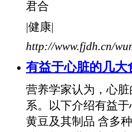
君合
|健康|
http://www.fjdh.cn/w
有益
于心脏的几大
营养学家认为，心脏
系。以下介绍
有益
黄豆及其制品 含多