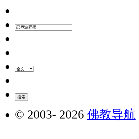
© 2003-
2026
佛教导航