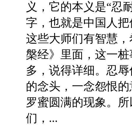
义，它的本义是“忍
字，也就是中国人把
这些大师们有智慧，希
槃经》里面，这一桩
多，说得详细。
忍辱
的念头，一念怨恨的
罗蜜
圆满的现象。所
们，...