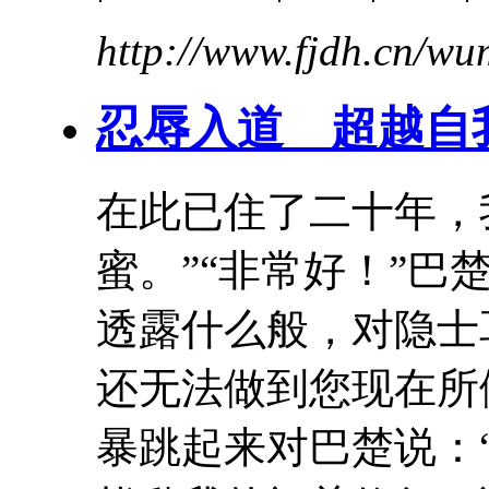
http://www.fjdh.cn/w
忍辱
入道 超越自
在此已住了二十年，
蜜
。”“非常好！”
透露什么般，对隐士
还无法做到您现在所
暴跳起来对巴楚说：