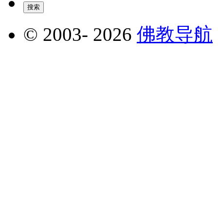
© 2003-
2026
佛教导航