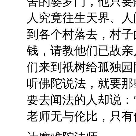
舍
的婆罗门，他只要
人究竟往生天界、人
到各个村落去，村子
钱，请教他们已故
们来到祇树给孤独园
听佛陀说法，就要那
要去闻法的人却说：
老师无与伦比，只有他