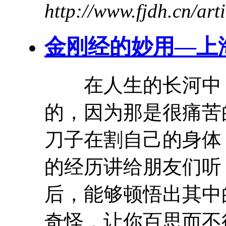
http://www.fjdh.cn/ar
金刚经的妙用—上
在人生的长河中，
的，因为那是很痛苦
刀子在割自己的身体
的
经历
讲给朋友们听
后，能够顿悟出其
奇怪，让你百思而不得