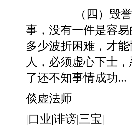
（四）毁誉的
事，没有一件是容易
多少波折困难，才能
人，必须虚心下士，
了还不知事情成功...
倓虚法师
|口业|诽谤|三宝|