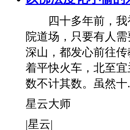
四十多年前，我初
院道场，只要有人需
深山，都发心前往传
着平快火车，北至宜
数不计其数。虽然十..
星云大师
|星云|