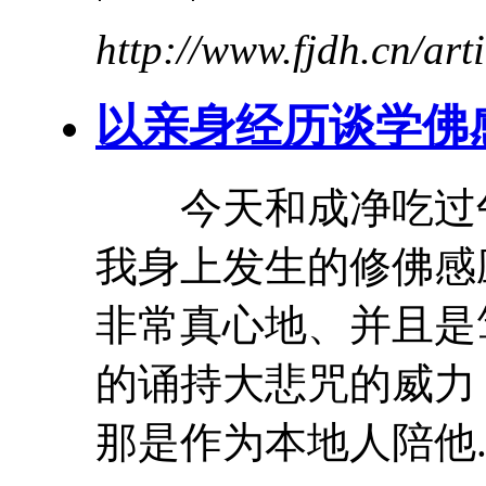
http://www.fjdh.cn/ar
以
亲身
经历
谈学佛
今天和成净吃过午
我身上发生的修佛感
非常真心地、并且是
的诵持大悲咒的威力
那是作为本地人陪他..