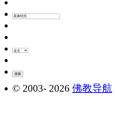
© 2003-
2026
佛教导航