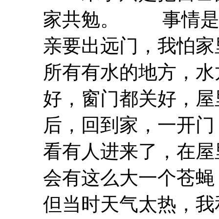
家共勉。 事情是
亲要出远门，我怕家
所有有水的地方，水
好，窗门都关好，屋
后，回到家，一开门
看有人进来了，在屋
会有这么大一个苍蝇
但当时天气太热，我和