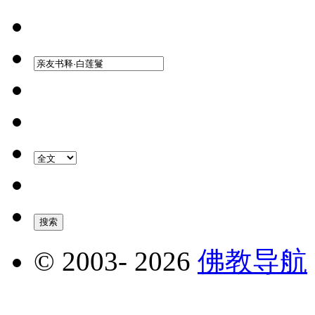
© 2003-
2026
佛教导航