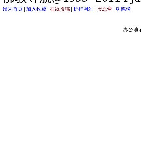
设为首页
|
加入收藏
|
在线投稿
|
护持网站
|
报恩斋
|
功德榜
|
办公地址