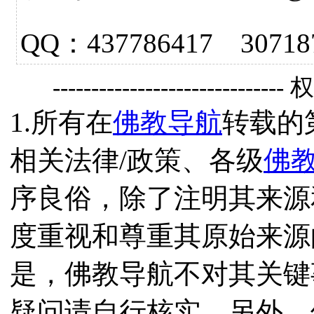
QQ：437786417 3
------------------------------
1.所有在
佛教导航
转载的
相关法律/政策、各级
佛
序良俗，除了注明其来源
度重视和尊重其原始来源
是，佛教导航不对其关键
疑问请自行核实。另外，