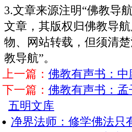
3.文章来源注明“佛教导
文章，其版权归佛教导航
物、网站转载，但须清楚
教导航”。
上一篇：
佛教有声书：中
下一篇：
佛教有声书：孟
五明文库
净界法师：修学佛法只