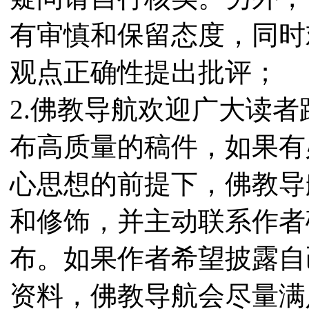
有审慎和保留态度，同时
观点正确性提出批评；
2.佛教导航欢迎广大读
布高质量的稿件，如果有
心思想的前提下，佛教导
和修饰，并主动联系作者
布。如果作者希望披露自
资料，佛教导航会尽量满