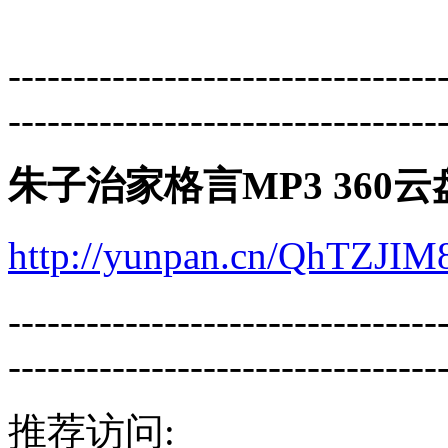
---------------------------------
---------------------------------
朱子治家格言MP3 360
http://yunpan.cn/QhTZJI
---------------------------------
---------------------------------
推荐访问: