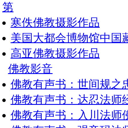
第
寒佚佛教摄影作品
美国大都会博物馆中国藏
高亚佛教摄影作品
佛教影音
佛教有声书：世间规之
佛教有声书：达忍法师
佛教有声书：入川法师