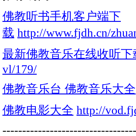
佛教听书手机客户端下
载
http://www.fjdh.cn/zhuan
最新佛教音乐在线收听下
vl/179/
佛教音乐台 佛教音乐大全
佛教电影大全
http://vod.f
---------------------------------