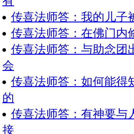
有
传喜法师答：我的儿子被
传喜法师答：在佛门内
传喜法师答：与助念团
会
传喜法师答：如何能得
的
传喜法师答：有神要与
接