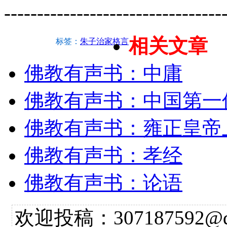
---------------------------------
相关文章
标签：
朱子治家格言
佛教有声书：中庸
佛教有声书：中国第一
佛教有声书：雍正皇帝
佛教有声书：孝经
佛教有声书：论语
欢迎投稿：307187592@qq.