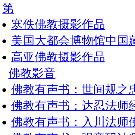
第
寒佚佛教摄影作品
美国大都会博物馆中国藏
高亚佛教摄影作品
佛教影音
佛教有声书：世间规之
佛教有声书：达忍法师
佛教有声书：入川法师