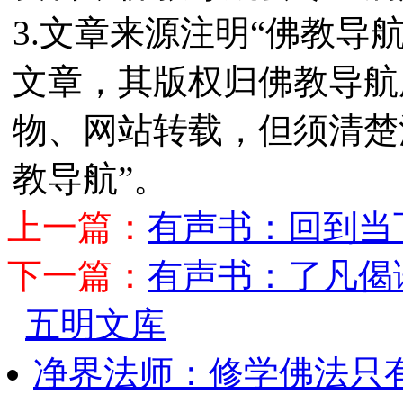
3.文章来源注明“佛教导
文章，其版权归佛教导航
物、网站转载，但须清楚
教导航”。
上一篇：
有声书：回到当
下一篇：
有声书：了凡偈
五明文库
净界法师：修学佛法只