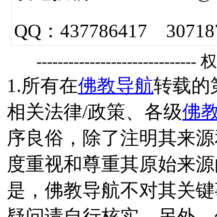
QQ：437786417 3
------------------------------
1.所有在
佛教导航
转载的
相关法律/政策、各级
佛
序良俗，除了注明其来源
度重视和尊重其原始来源
是，佛教导航不对其关键
疑问请自行核实。另外，