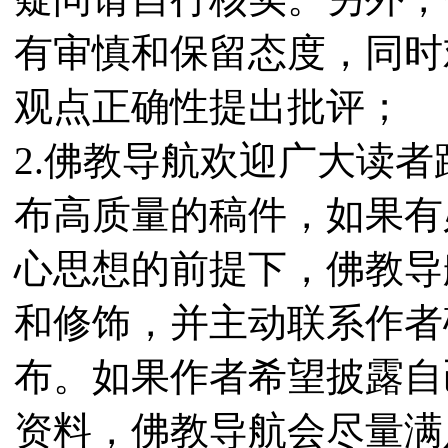
有审慎和保留态度，同时
观点正确性提出批评；
2.佛教导航欢迎广大读
布高质量的稿件，如果有
心思想的前提下，佛教导
和修饰，并主动联系作者
布。如果作者希望披露自
资料，佛教导航会尽量满