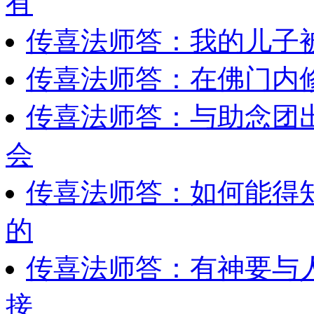
有
传喜法师答：我的儿子被
传喜法师答：在佛门内
传喜法师答：与助念团
会
传喜法师答：如何能得
的
传喜法师答：有神要与
接