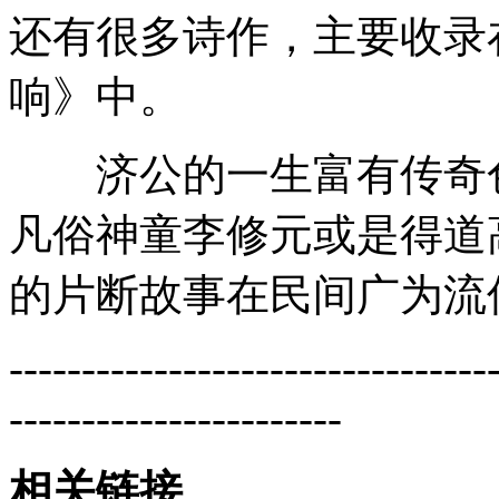
还有很多诗作，主要收录
响》中。
济公的一生富有传奇色彩
凡俗神童李修元或是得道
的片断故事在民间广为流
---------------------------------
-----------------------
相关链接