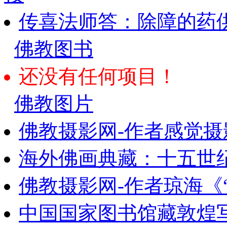
传喜法师答：除障的药
佛教图书
还没有任何项目！
佛教图片
佛教摄影网-作者感觉摄
海外佛画典藏：十五世纪
佛教摄影网-作者琼海《
中国国家图书馆藏敦煌