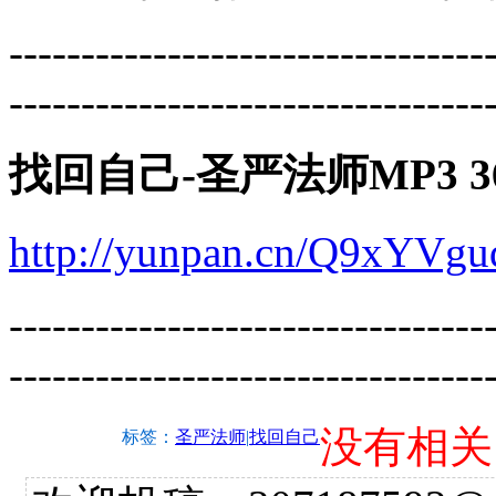
---------------------------------
---------------------------------
找回自己-圣严法师MP3 
http://yunpan.cn/Q9xYVg
---------------------------------
---------------------------------
没有相关
标签：
圣严法师
|
找回自己