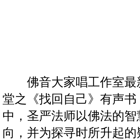
佛音大家唱工作室最新
堂之《找回自己》有声书
中，圣严法师以佛法的智
向，并为探寻时所升起的