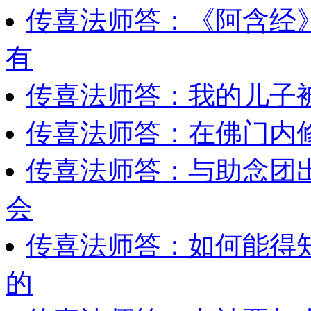
传喜法师答：《阿含经
有
传喜法师答：我的儿子被
传喜法师答：在佛门内
传喜法师答：与助念团
会
传喜法师答：如何能得
的