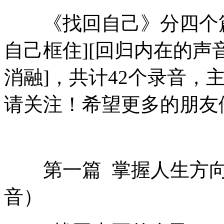
《找回自己》分四个篇章
自己框住][回归内在的声
消融]，共计42个录音，
请关注！希望更多的朋友
第一篇 掌握人生方向盘 
音）