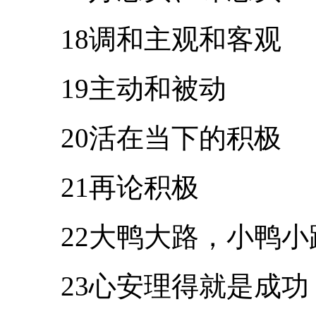
18调和主观和客观
19主动和被动
20活在当下的积极
21再论积极
22大鸭大路，小鸭小
23心安理得就是成功