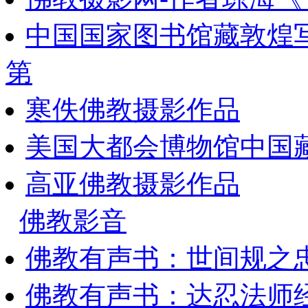
中国国家图书馆藏敦煌
第
寒佚佛教摄影作品
美国大都会博物馆中国藏
高亚佛教摄影作品
佛教影音
佛教有声书：世间规之
佛教有声书：达忍法师