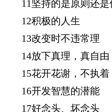
11坚持的是原则还是
12积极的人生
13改变时不违常理
14放下真理，真自由
15花开花谢，不执着
16开发智慧的潜能
17好念头、坏念头