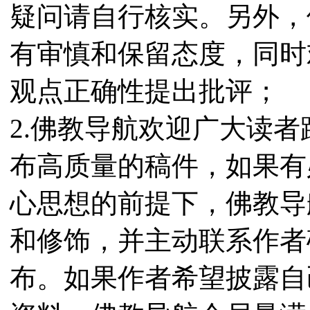
疑问请自行核实。另外，
有审慎和保留态度，同时
观点正确性提出批评；
2.佛教导航欢迎广大读
布高质量的稿件，如果有
心思想的前提下，佛教导
和修饰，并主动联系作者
布。如果作者希望披露自