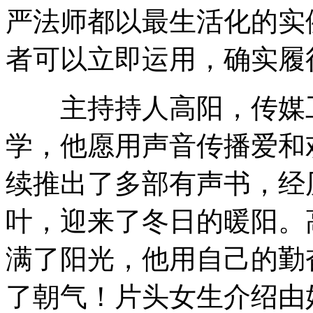
严法师都以最生活化的实
者可以立即运用，确实履
主持持人高阳，传媒工
学，他愿用声音传播爱和
续推出了多部有声书，经
叶，迎来了冬日的暖阳。
满了阳光，他用自己的勤
了朝气！片头女生介绍由