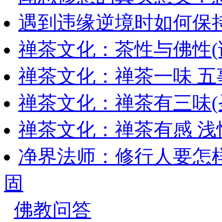
遇到违缘逆境时如何保
禅茶文化：茶性与佛性(
禅茶文化：禅茶一味 五
禅茶文化：禅茶有三味(
禅茶文化：禅茶有感 浅
净界法师：修行人要怎
固
佛教问答