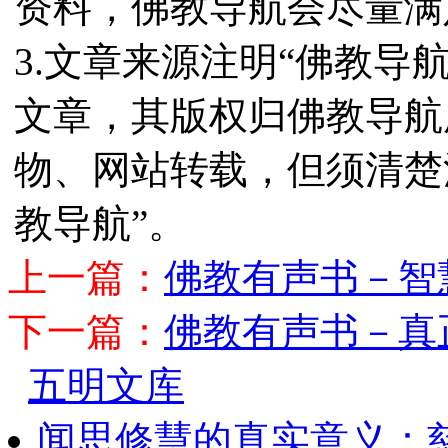
资料，佛教导航会尽量满
3.文章来源注明“佛教导
文章，其版权归佛教导航
物、网站转载，但须清楚
教导航”。
上一篇：
佛教有声书－智
下一篇：
佛教有声书－真
五明文库
闻思修慧的真实意义：