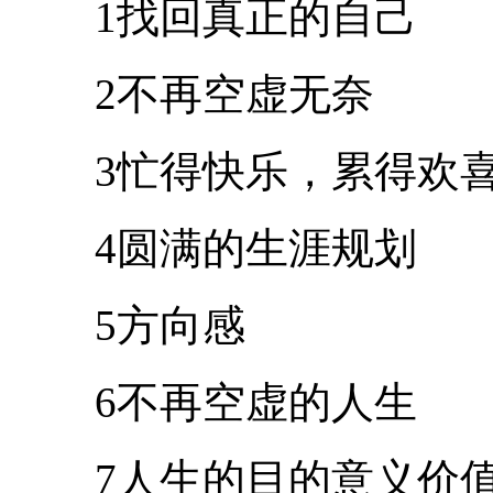
1找回真正的自己
2不再空虚无奈
3忙得快乐，累得欢
4圆满的生涯规划
5方向感
6不再空虚的人生
7人生的目的意义价