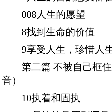
008人生的愿望
8找到生命的价值
9享受人生，珍惜人
第二篇 不被自己框住 （2
音）
10执着和固执