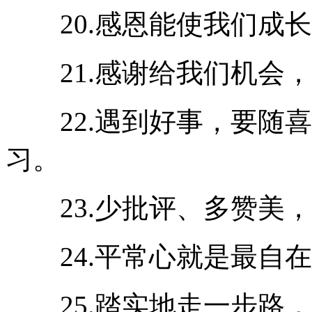
20.感恩能使我们成长
21.感谢给我们机会，
22.遇到好事，要随喜
习。
23.少批评、多赞美，
24.平常心就是最自在
25.踏实地走一步路，