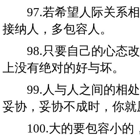
97.若希望人际关系相
接纳人，多包容人。
98.只要自己的心态改
上没有绝对的好与坏。
99.人与人之间的相处
妥协，妥协不成时，你就
100.大的要包容小的