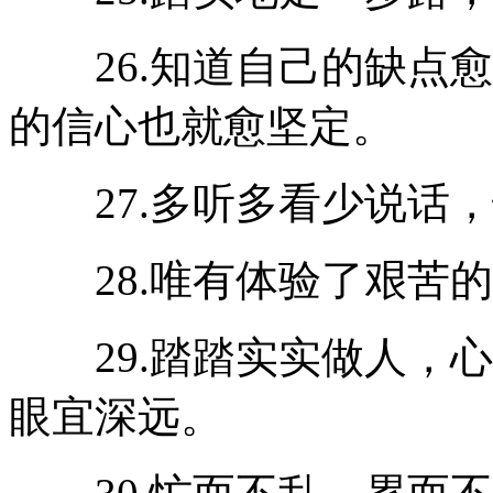
26.知道自己的缺点愈
的信心也就愈坚定。
27.多听多看少说话，
28.唯有体验了艰苦的
29.踏踏实实做人，心
眼宜深远。