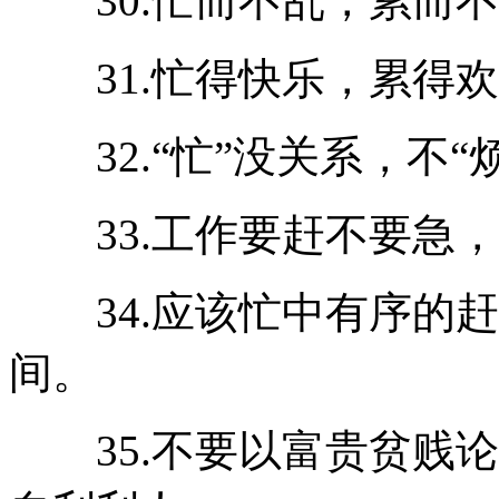
30.忙而不乱，累而不
31.忙得快乐，累得欢
32.“忙”没关系，不“
33.工作要赶不要急，
34.应该忙中有序的赶
间。
35.不要以富贵贫贱论