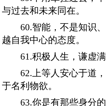
与过去和未来同在。
60.智能，不是知识、
越自我中心的态度。
61.积极人生，谦虚满
62.上等人安心于道，
于名利物欲。
63.你是有那些身分的