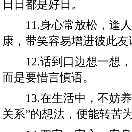
日日都是好日。
11.身心常放松，逢人
康，带笑容易增进彼此友
12.话到口边想一想，
而是要惜言慎语。
13.在生活中，不妨养
关系”的想法，便能转苦