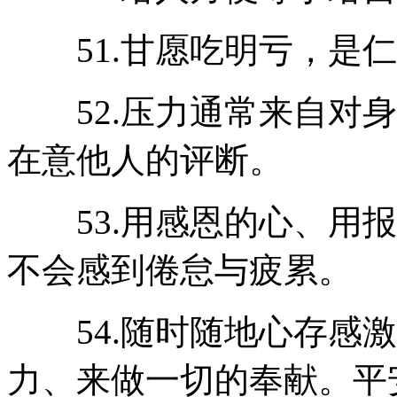
51.甘愿吃明亏，是仁
52.压力通常来自对身
在意他人的评断。
53.用感恩的心、用报
不会感到倦怠与疲累。
54.随时随地心存感激
力、来做一切的奉献。平