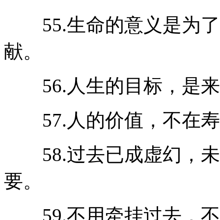
55.生命的意义是为了
献。
56.人生的目标，是来
57.人的价值，不在寿
58.过去已成虚幻，未
要。
59.不用牵挂过去，不