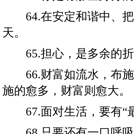
64.在安定和谐中、把
天。
65.担心，是多余的折
66.财富如流水，布施
施的愈多，财富则愈大。
67.面对生活，要有“
68.只要还有一口呼吸