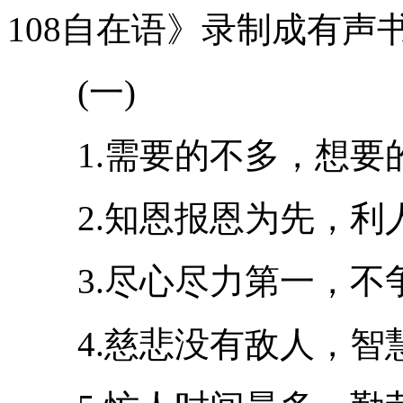
108自在语》录制成有声书
(一)
1.需要的不多，想要
2.知恩报恩为先，利
3.尽心尽力第一，不
4.慈悲没有敌人，智