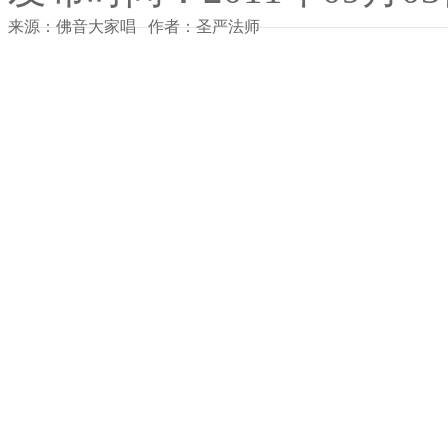
来源：佛音大家唱 作者：圣严法师