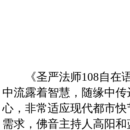
《圣严法师108自在语
中流露着智慧，随缘中传
心，非常适应现代都市快
需求，佛音主持人高阳和