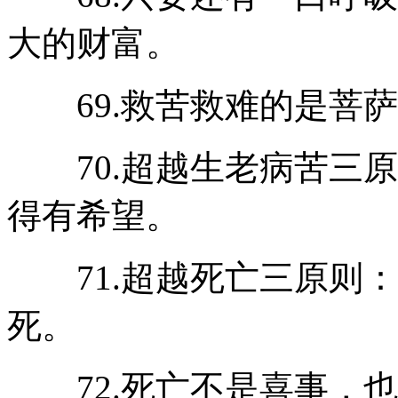
大的财富。
69.救苦救难的是菩萨
70.超越生老病苦三原
得有希望。
71.超越死亡三原则：
死。
72.死亡不是喜事，也