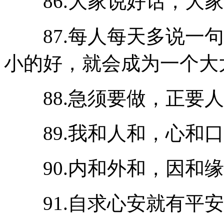
86.大家说好话，大家
87.每人每天多说一句
小的好，就会成为一个大
88.急须要做，正要人
89.我和人和，心和口
90.内和外和，因和缘
91.自求心安就有平安