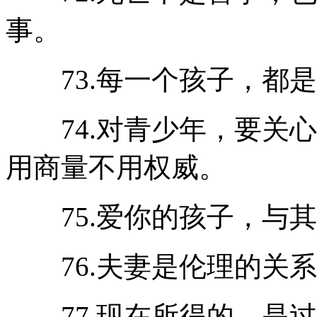
事。
73.每一个孩子，都是
74.对青少年，要关心
用商量不用权威。
75.爱你的孩子，与其
76.夫妻是伦理的关系
77.现在所得的，是过