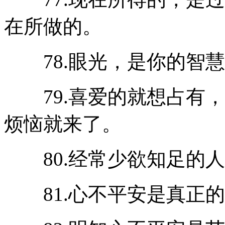
在所做的。
78.眼光，是你的智慧
79.喜爱的就想占有，
烦恼就来了。
80.经常少欲知足的人
81.心不平安是真正的