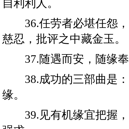
自利利人。
36.任劳者必堪任怨，
慈忍，批评之中藏金玉。
37.随遇而安，随缘奉
38.成功的三部曲是：
缘。
39.见有机缘宜把握，