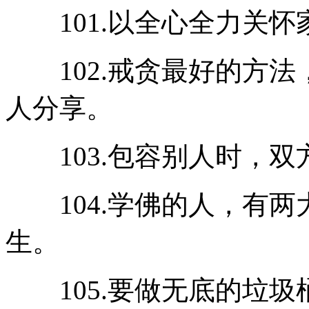
101.以全心全力关怀
102.戒贪最好的方法
人分享。
103.包容别人时，双
104.学佛的人，有两
生。
105.要做无底的垃圾