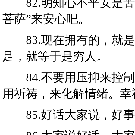
82.明知心不平安是苦
菩萨”来安心吧。
83.现在拥有的，就是
足，就等于是穷人。
84.不要用压抑来控制
用祈祷，来化解情绪。幸
85.好话大家说，好事