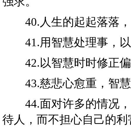
强求。
40.人生的起起落落，
41.用智慧处理事，以
42.以智慧时时修正偏
43.慈悲心愈重，智慧
44.面对许多的情况，
待人，而不担心自己的利