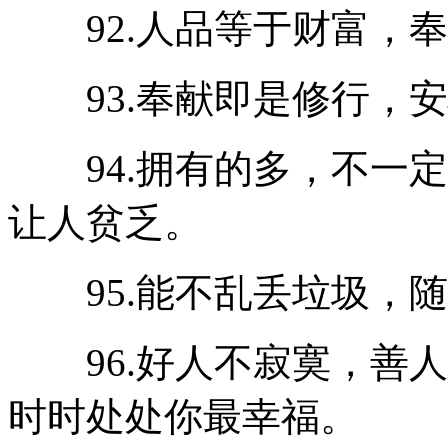
92.人品等于财富，奉
93.奉献即是修行，安
94.拥有的多，不一定
让人贫乏。
95.能不乱丢垃圾，随
96.好人不寂寞，善人
时时处处你最幸福。