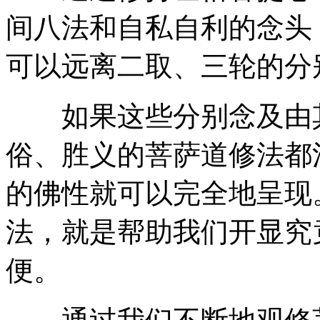
间八法和自私自利的念头
可以远离二取、三轮的分
如果这些分别念及由其
俗、胜义的菩萨道修法都
的佛性就可以完全地呈现
法，就是帮助我们开显究
便。