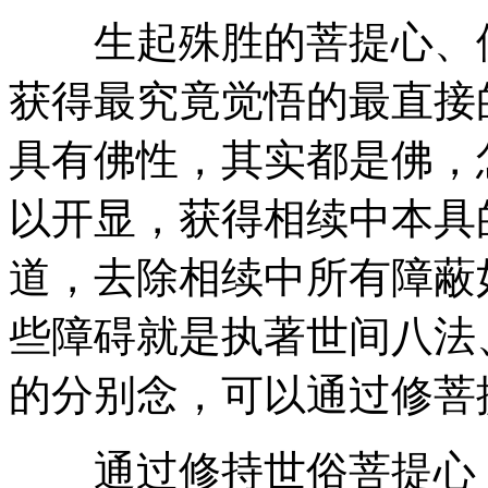
生起殊胜的菩提心、修
获得最究竟觉悟的最直接
具有佛性，其实都是佛，
以开显，获得相续中本具
道，去除相续中所有障蔽
些障碍就是执著世间八法
的分别念，可以通过修菩
通过修持世俗菩提心，