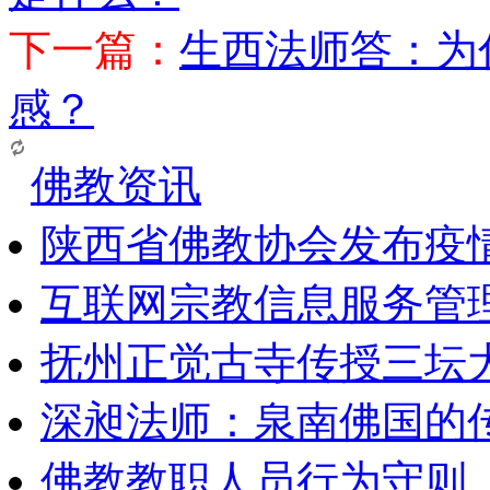
下一篇：
生西法师答：为
感？
佛教资讯
陕西省佛教协会发布疫
互联网宗教信息服务管
抚州正觉古寺传授三坛
深昶法师：泉南佛国的
佛教教职人员行为守则