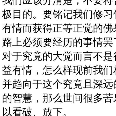
我们应该分清楚，不要将
极目的。要铭记我们修习
有情而获得正等正觉的佛
路上必须要经历的事情罢
对于究竟的大觉而言不是
益有情，怎么样现前我们
并趋向于这个究竟且深远
的智慧，那么世间很多苦
以看破、放下。