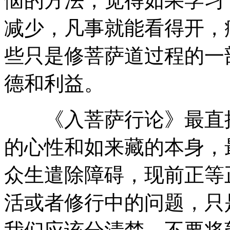
恼的方法，觉得如果学习
减少，凡事就能看得开，
些只是修菩萨道过程的一
德和利益。
《入菩萨行论》最直接
的心性和如来藏的本身，
众生遣除障碍，现前正等
活或者修行中的问题，只