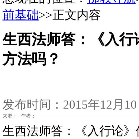
前基础
>>正文内容
生西法师答：《入行
方法吗？
发布时间：2015年12月1
来源： 作者：
生西法师答：《入行论》