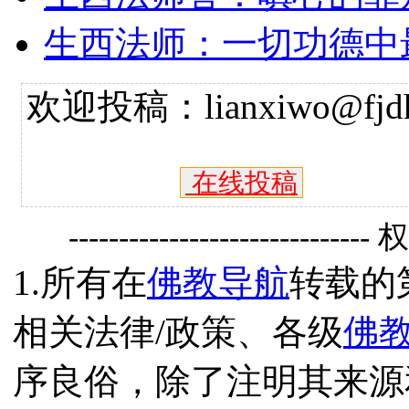
生西法师：一切功德中
欢迎投稿：lianxiwo@fjdh
在线投稿
------------------------------
1.所有在
佛教导航
转载的
相关法律/政策、各级
佛
序良俗，除了注明其来源