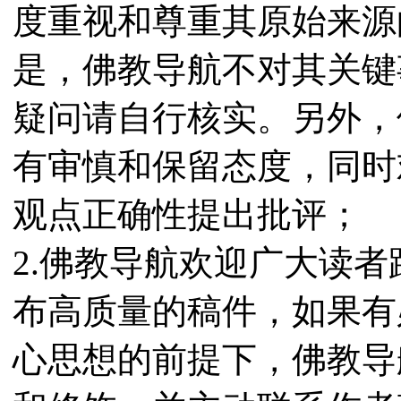
度重视和尊重其原始来源
是，佛教导航不对其关键
疑问请自行核实。另外，
有审慎和保留态度，同时
观点正确性提出批评；
2.佛教导航欢迎广大读
布高质量的稿件，如果有
心思想的前提下，佛教导