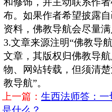
和修饰，并主动联系作者
布。如果作者希望披露自
资料，佛教导航会尽量满
3.文章来源注明“佛教导
文章，其版权归佛教导航
物、网站转载，但须清楚
教导航”。
上一篇：
生西法师答：一
是什么？