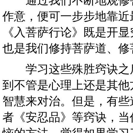
通过我们不断地观修菩
作意，便可一步步地靠近
《入菩萨行论》既是开显
也是我们修持菩萨道、修
学习这些殊胜窍诀之后
到不管是心理上还是其他
智慧来对治。但是，有些
者《安忍品》等窍诀，当