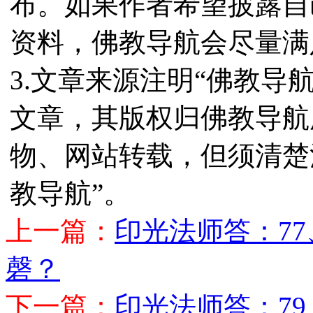
布。如果作者希望披露自
资料，佛教导航会尽量满
3.文章来源注明“佛教导
文章，其版权归佛教导航
物、网站转载，但须清楚
教导航”。
上一篇：
印光法师答：7
磬？
下一篇：
印光法师答：7