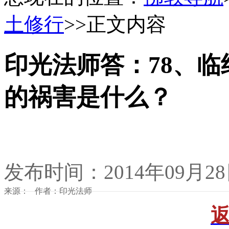
土修行
>>正文内容
印光法师答：78、
的祸害是什么？
发布时间：2014年09月2
来源： 作者：印光法师