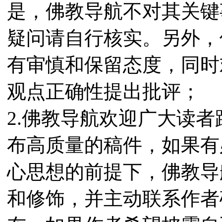
是，佛教导航不对其关键
疑问请自行核实。另外，
有审慎和保留态度，同时
观点正确性提出批评；
2.佛教导航欢迎广大读
布高质量的稿件，如果有
心思想的前提下，佛教导
和修饰，并主动联系作者