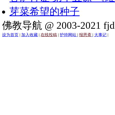
芽菜希望的种子
佛教导航 @ 2003-2021 fjd
设为首页
|
加入收藏
|
在线投稿
|
护持网站
|
报恩斋
|
大事记
|