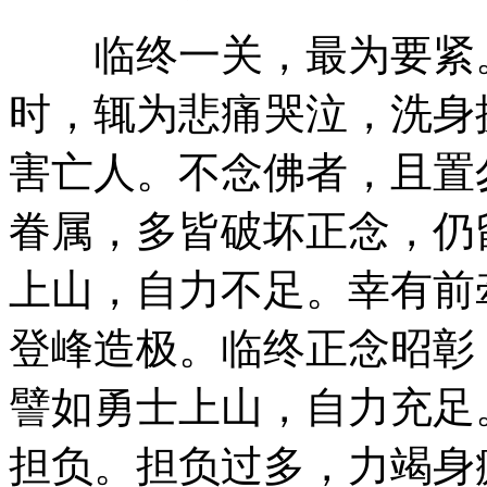
临终一关，最为要紧。
时，辄为悲痛哭泣，洗身
害亡人。不念佛者，且置
眷属，多皆破坏正念，仍
上山，自力不足。幸有前
登峰造极。临终正念昭彰
譬如勇士上山，自力充足
担负。担负过多，力竭身