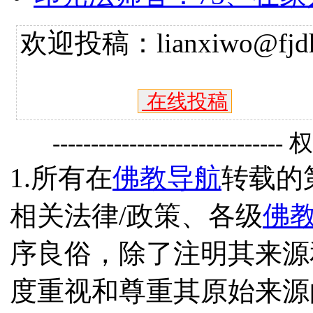
欢迎投稿：lianxiwo@fjdh
在线投稿
------------------------------
1.所有在
佛教导航
转载的
相关法律/政策、各级
佛
序良俗，除了注明其来源
度重视和尊重其原始来源