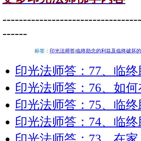
---------------------------------
------
标签：
印光法师答
|
临终助念的利益及临终破坏
印光法师答：77、临
印光法师答：76、如
印光法师答：75、临
印光法师答：74、临
印光法师答：73、在