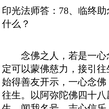
印光法师答：78、临终
什么？
念佛之人，若是一心念
定可以蒙佛慈力，接引往
始得善友开示，一心念佛
往生。以阿弥陀佛四十八
生，闻我名号，志心信乐