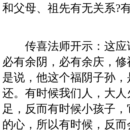
和父母、祖先有无关系?
传喜法师开示：这应该
必有余阴，必有余庆，修
是说，他这个福阴子孙，
还。有时候我们人，大人
足，反而有时候小孩子，
的心，所以有时候，反而