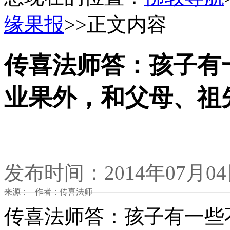
缘果报
>>正文内容
传喜法师答：孩子有
业果外，和父母、祖
发布时间：2014年07月0
来源： 作者：传喜法师
传喜法师答：孩子有一些