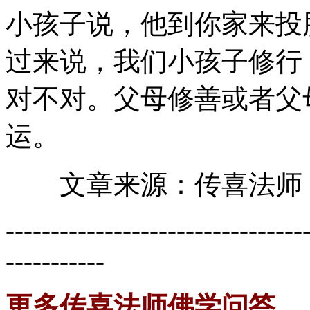
小孩子说，他到你家来投
过来说，我们小孩子修行
对不对。父母修善或者父
运。
文章来源：传喜法师《
---------------------------------
-----------
更多传喜法师佛学问答