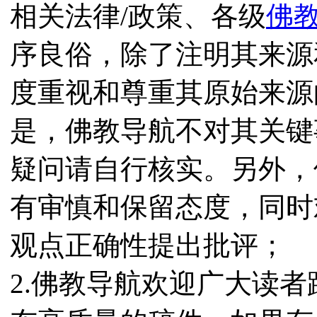
相关法律/政策、各级
佛
序良俗，除了注明其来源
度重视和尊重其原始来源
是，佛教导航不对其关键
疑问请自行核实。另外，
有审慎和保留态度，同时
观点正确性提出批评；
2.佛教导航欢迎广大读