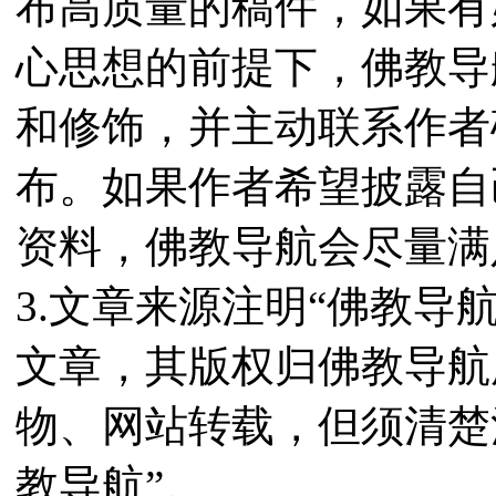
布高质量的稿件，如果有
心思想的前提下，佛教导
和修饰，并主动联系作者
布。如果作者希望披露自
资料，佛教导航会尽量满
3.文章来源注明“佛教导
文章，其版权归佛教导航
物、网站转载，但须清楚
教导航”。