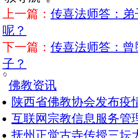
上一篇：
传喜法师答：弟
呢？
下一篇：
传喜法师答：曾
子？
佛教资讯
陕西省佛教协会发布疫
互联网宗教信息服务管
抚州正觉古寺传授三坛