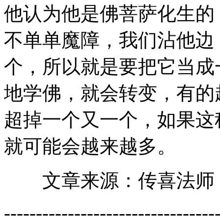
他认为他是佛菩萨化生的
不单单魔障，我们沾他边
个，所以就是要把它当成
地学佛，就会转变，有的
超掉一个又一个，如果这
就可能会越来越多。
文章来源：传喜法师《
---------------------------------