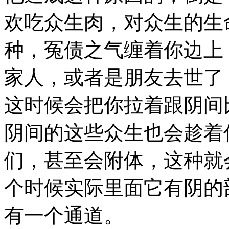
欢吃众生肉，对众生的生
种，冤债之气缠着你边上
家人，或者是朋友去世了
这时候会把你拉着跟阴间
阴间的这些众生也会趁着
们，甚至会附体，这种就
个时候实际里面它有阴的
有一个通道。