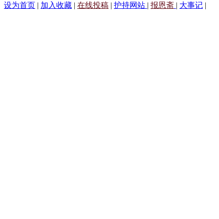
设为首页
|
加入收藏
|
在线投稿
|
护持网站
|
报恩斋
|
大事记
|