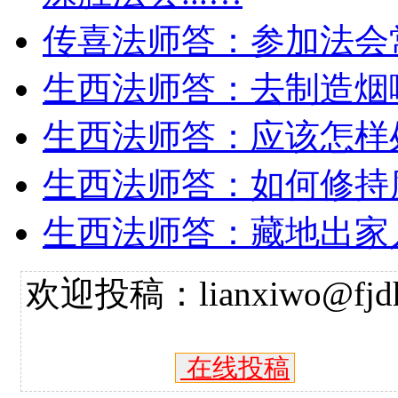
传喜法师答：参加法会
生西法师答：去制造烟
生西法师答：应该怎样
生西法师答：如何修持
生西法师答：藏地出家
欢迎投稿：lianxiwo@fjdh
在线投稿