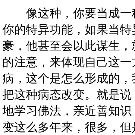
像这种，你要当成一种
你的特异功能，如果当特
豪，他甚至会以此谋生，
的注意，来体现自己这一
病，这个是怎么形成的，
把这种病态改变。就是说
地学习佛法，亲近善知识
变这么多年来，很多，但