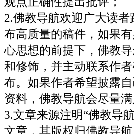
观点正确性提出批评；
2.佛教导航欢迎广大读
布高质量的稿件，如果有
心思想的前提下，佛教导
和修饰，并主动联系作者
布。如果作者希望披露自
资料，佛教导航会尽量满
3.文章来源注明“佛教导
文章，其版权归佛教导航