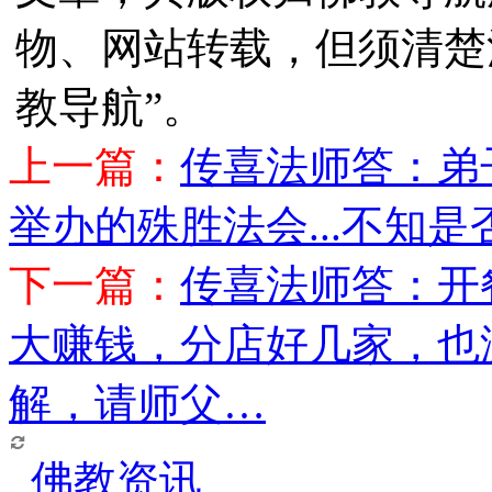
物、网站转载，但须清楚
教导航”。
上一篇：
传喜法师答：弟子
举办的殊胜法会...不知
下一篇：
传喜法师答：开
大赚钱，分店好几家，也
解，请师父…
佛教资讯