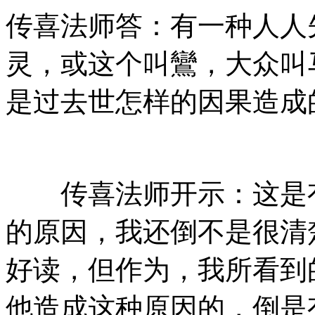
传喜法师答：有一种人人
灵，或这个叫鸞，大众叫
是过去世怎样的因果造成
传喜法师开示：这是有
的原因，我还倒不是很清
好读，但作为，我所看到
他造成这种原因的，倒是