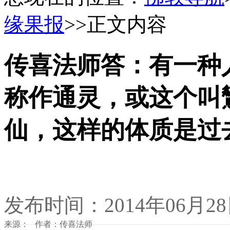
缘果报
>>正文内容
传喜法师答：有一种
称作通灵，或这个叫
仙，这样的体质是过
发布时间：2014年06月2
来源： 作者：传喜法师