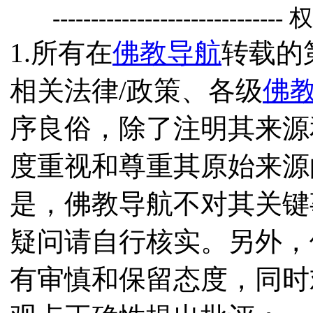
------------------------------
1.所有在
佛教导航
转载的
相关法律/政策、各级
佛
序良俗，除了注明其来源
度重视和尊重其原始来源
是，佛教导航不对其关键
疑问请自行核实。另外，
有审慎和保留态度，同时