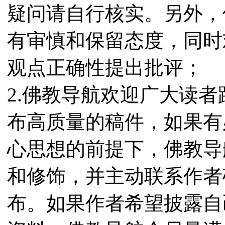
疑问请自行核实。另外，
有审慎和保留态度，同时
观点正确性提出批评；
2.佛教导航欢迎广大读
布高质量的稿件，如果有
心思想的前提下，佛教导
和修饰，并主动联系作者
布。如果作者希望披露自