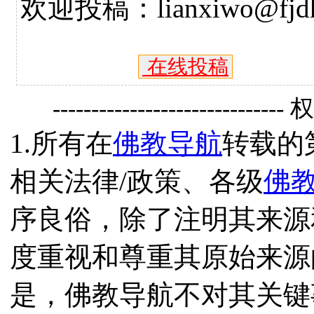
欢迎投稿：lianxiwo@fjdh
在线投稿
------------------------------
1.所有在
佛教导航
转载的
相关法律/政策、各级
佛
序良俗，除了注明其来源
度重视和尊重其原始来源
是，佛教导航不对其关键