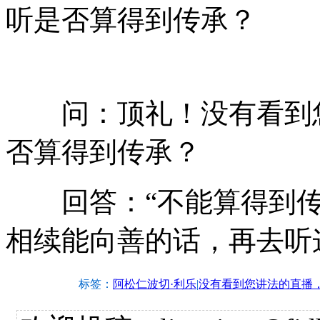
听是否算得到传承？
问：顶礼！没有看到您
否算得到传承？
回答：“不能算得到传
相续能向善的话，再去听
标签：
阿松仁波切·利乐
|
没有看到您讲法的直播