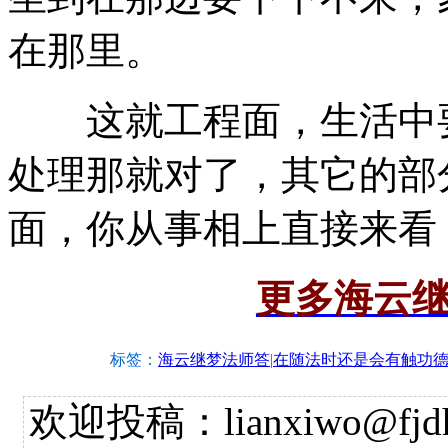
在那里。
这就工程面，生活中要
处理那就对了，其它的部
面，你从事相上直接来看
更多海云
标签：
海云继梦法师答
|
在随法时还是会有触功
欢迎投稿：lianxiwo@fjdh