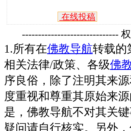
在线投稿
------------------------------
1.所有在
佛教导航
转载的
相关法律/政策、各级
佛
序良俗，除了注明其来源
度重视和尊重其原始来源
是，佛教导航不对其关键
疑问请自行核实。另外，