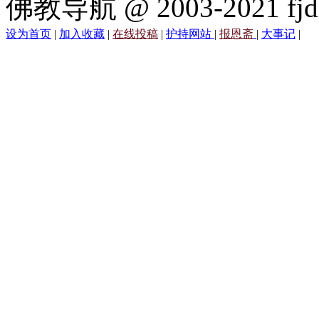
佛教导航 @ 2003-2021 fjd
设为首页
|
加入收藏
|
在线投稿
|
护持网站
|
报恩斋
|
大事记
|