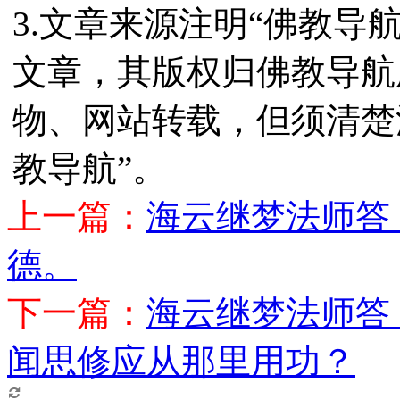
3.文章来源注明“佛教导
文章，其版权归佛教导航
物、网站转载，但须清楚
教导航”。
上一篇：
海云继梦法师答
德。
下一篇：
海云继梦法师答
闻思修应从那里用功？