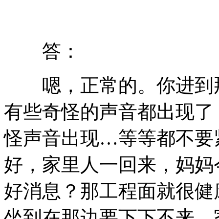
答：
嗯，正常的。你进到那
有些奇怪的声音都出现了
怪声音出现…等等都不要
好，家里人一回来，妈妈
好消息？那工程面就很健
坐到在那边要下下不来，