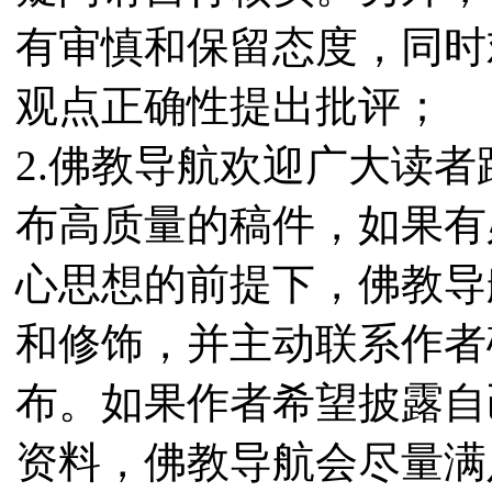
有审慎和保留态度，同时
观点正确性提出批评；
2.佛教导航欢迎广大读
布高质量的稿件，如果有
心思想的前提下，佛教导
和修饰，并主动联系作者
布。如果作者希望披露自
资料，佛教导航会尽量满