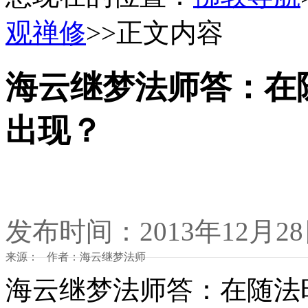
观禅修
>>正文内容
海云继梦法师答：在
出现？
发布时间：2013年12月2
来源： 作者：海云继梦法师
海云继梦法师答：在随法