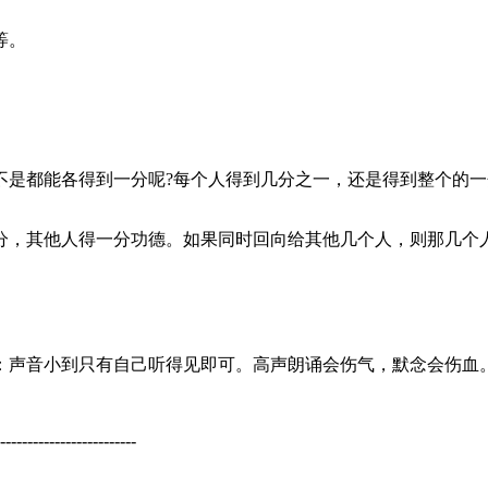
等。
是都能各得到一分呢?每个人得到几分之一，还是得到整个的一
，其他人得一分功德。如果同时回向给其他几个人，则那几个
声音小到只有自己听得见即可。高声朗诵会伤气，默念会伤血
-------------------------