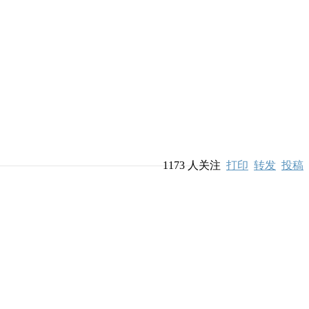
1173
人关注
打印
转发
投稿