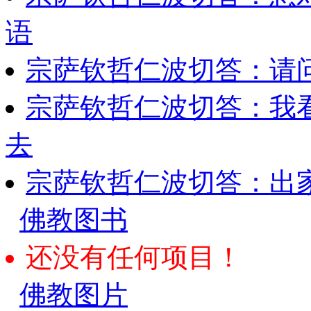
语
宗萨钦哲仁波切答：请
宗萨钦哲仁波切答：我
去
宗萨钦哲仁波切答：出
佛教图书
还没有任何项目！
佛教图片