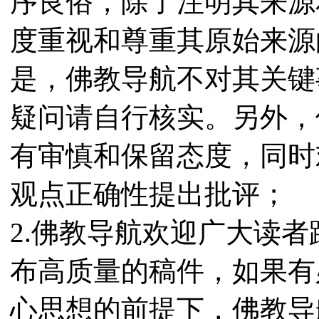
序良俗，除了注明其来源
度重视和尊重其原始来源
是，佛教导航不对其关键
疑问请自行核实。另外，
有审慎和保留态度，同时
观点正确性提出批评；
2.佛教导航欢迎广大读
布高质量的稿件，如果有
心思想的前提下，佛教导