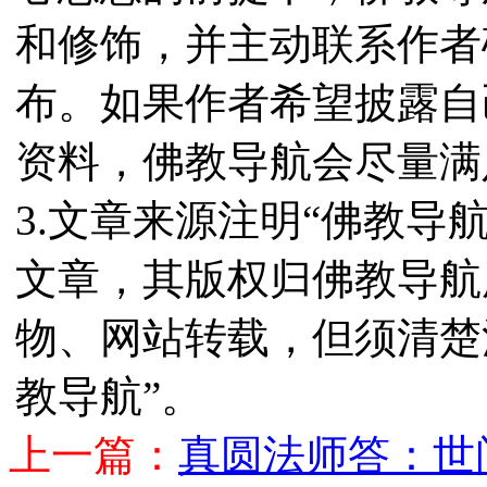
和修饰，并主动联系作者
布。如果作者希望披露自
资料，佛教导航会尽量满
3.文章来源注明“佛教导
文章，其版权归佛教导航
物、网站转载，但须清楚
教导航”。
上一篇：
真圆法师答：世