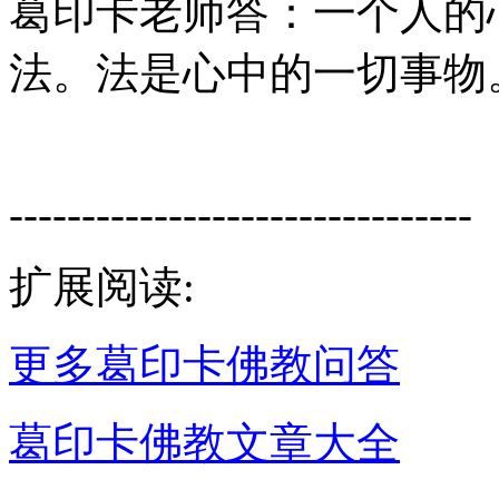
葛印卡老师答：一个人的
法。法是心中的一切事物
--------------------------------
扩展阅读:
更多葛印卡佛教问答
葛印卡佛教文章大全