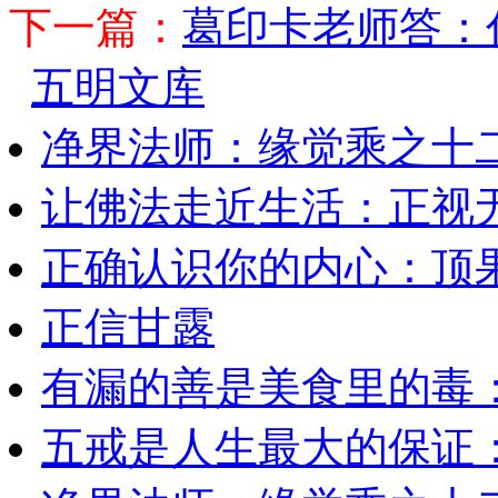
下一篇：
葛印卡老师答：
五明文库
净界法师：缘觉乘之十
让佛法走近生活：正视
正确认识你的内心：顶
正信甘露
有漏的善是美食里的毒
五戒是人生最大的保证