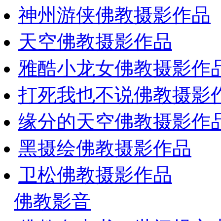
神州游侠佛教摄影作品
天空佛教摄影作品
雅酷小龙女佛教摄影作
打死我也不说佛教摄影
缘分的天空佛教摄影作
黑摄绘佛教摄影作品
卫松佛教摄影作品
佛教影音