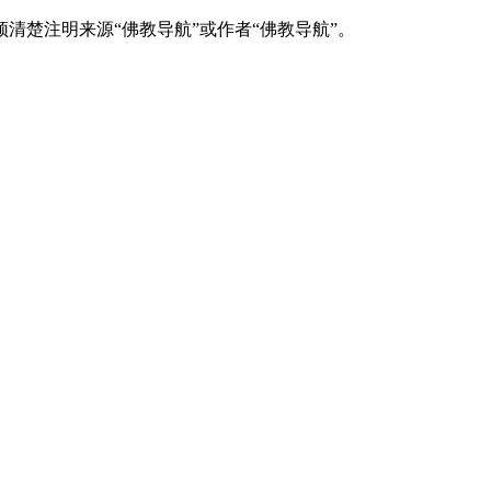
清楚注明来源“佛教导航”或作者“佛教导航”。