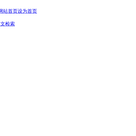
设为首页
全文检索