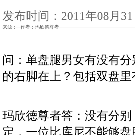
发布时间：2011年08月3
来源： 作者：玛欣德尊者
问：单盘腿男女有没有分
的右脚在上？包括双盘里
玛欣德尊者答：没有分别
定，一位比库尼不能够盘