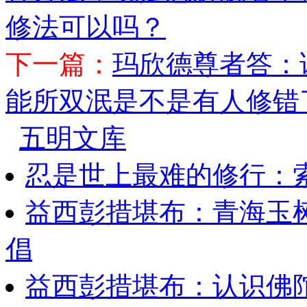
修法可以吗？
下一篇：
玛欣德尊者答：
能所双泯是不是有人修错
五明文库
忍是世上最难的修行：
益西彭措堪布：青海玉
倡
益西彭措堪布：认识佛