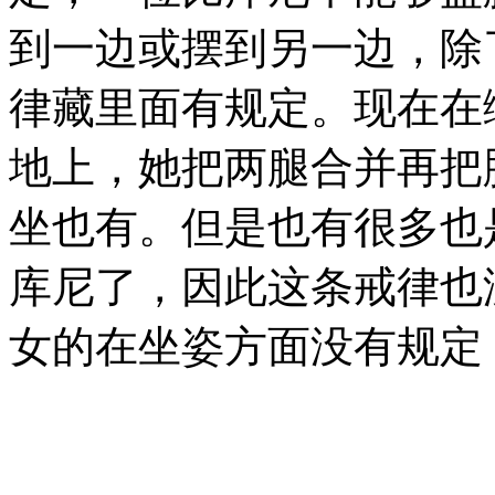
到一边或摆到另一边，除
律藏里面有规定。现在在
地上，她把两腿合并再把
坐也有。但是也有很多也
库尼了，因此这条戒律也
女的在坐姿方面没有规定