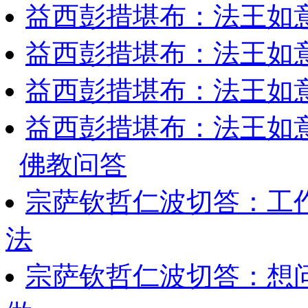
益西彭措堪布：法王如
益西彭措堪布：法王如
益西彭措堪布：法王如
益西彭措堪布：法王如
佛教问答
宗萨钦哲仁波切答：工
法
宗萨钦哲仁波切答：想