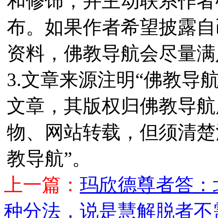
和修饰，并主动联系作者
布。如果作者希望披露自
资料，佛教导航会尽量满
3.文章来源注明“佛教导
文章，其版权归佛教导航
物、网站转载，但须清楚
教导航”。
上一篇：
玛欣德尊者答：
种分法，说是慧解脱者不