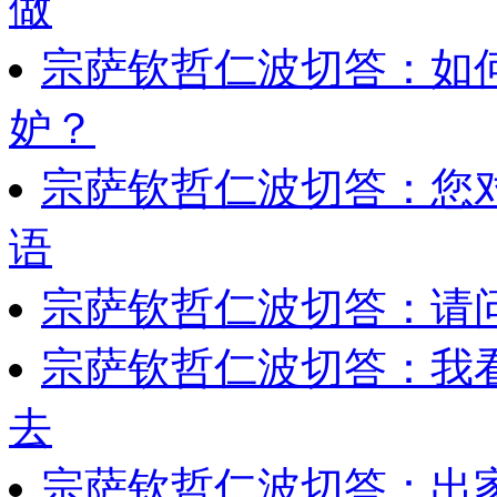
做
宗萨钦哲仁波切答：如
妒？
宗萨钦哲仁波切答：您
语
宗萨钦哲仁波切答：请
宗萨钦哲仁波切答：我
去
宗萨钦哲仁波切答：出