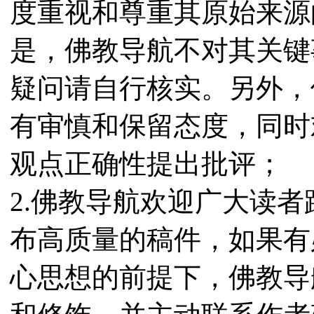
度重视和尊重其原始来源
是，佛教导航不对其关键
疑问请自行核实。另外，
有审慎和保留态度，同时
观点正确性提出批评；
2.佛教导航欢迎广大读
布高质量的稿件，如果有
心思想的前提下，佛教导