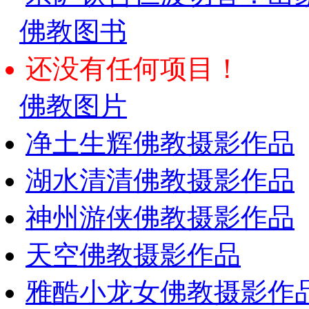
佛教图书
还没有任何项目！
佛教图片
净土生辉佛教摄影作品
湖水清清佛教摄影作品
神州游侠佛教摄影作品
天空佛教摄影作品
雅酷小龙女佛教摄影作