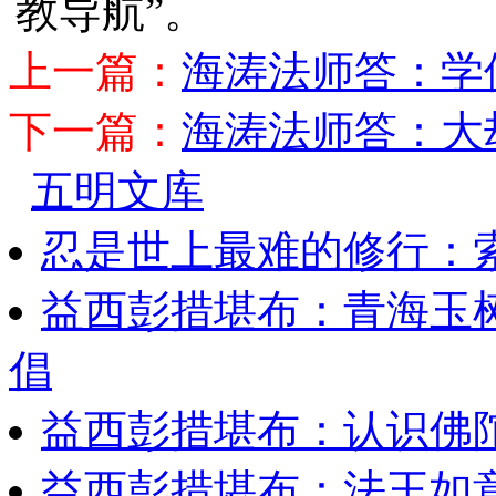
教导航”。
上一篇：
海涛法师答：学
下一篇：
海涛法师答：大
五明文库
忍是世上最难的修行：
益西彭措堪布：青海玉
倡
益西彭措堪布：认识佛
益西彭措堪布：法王如