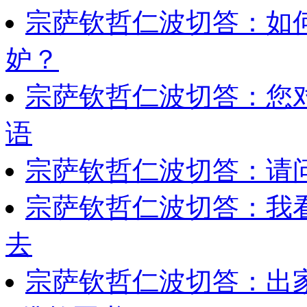
宗萨钦哲仁波切答：如
妒？
宗萨钦哲仁波切答：您
语
宗萨钦哲仁波切答：请
宗萨钦哲仁波切答：我
去
宗萨钦哲仁波切答：出