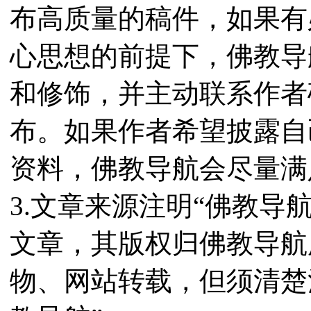
布高质量的稿件，如果有
心思想的前提下，佛教导
和修饰，并主动联系作者
布。如果作者希望披露自
资料，佛教导航会尽量满
3.文章来源注明“佛教导
文章，其版权归佛教导航
物、网站转载，但须清楚