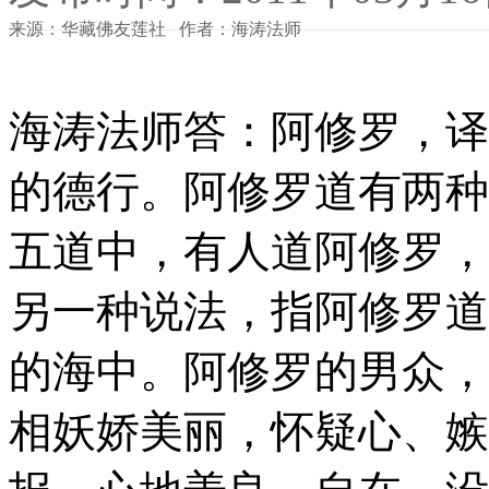
来源：华藏佛友莲社 作者：海涛法师
海涛法师答：阿修罗，译
的德行。阿修罗道有两种
五道中，有人道阿修罗，
另一种说法，指阿修罗道
的海中。阿修罗的男众，
相妖娇美丽，怀疑心、嫉