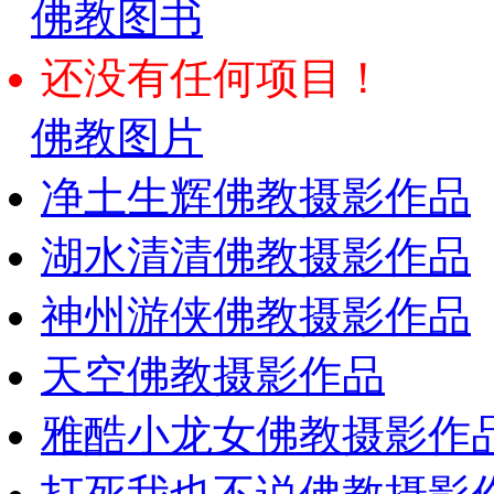
佛教图书
还没有任何项目！
佛教图片
净土生辉佛教摄影作品
湖水清清佛教摄影作品
神州游侠佛教摄影作品
天空佛教摄影作品
雅酷小龙女佛教摄影作