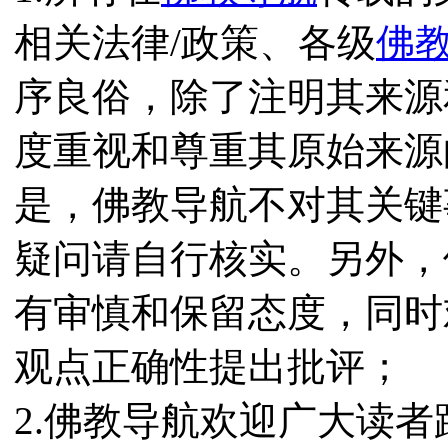
相关法律/政策、各级
佛
序良俗，除了注明其来源
度重视和尊重其原始来源
是，佛教导航不对其关键
疑问请自行核实。另外，
有审慎和保留态度，同时
观点正确性提出批评；
2.佛教导航欢迎广大读