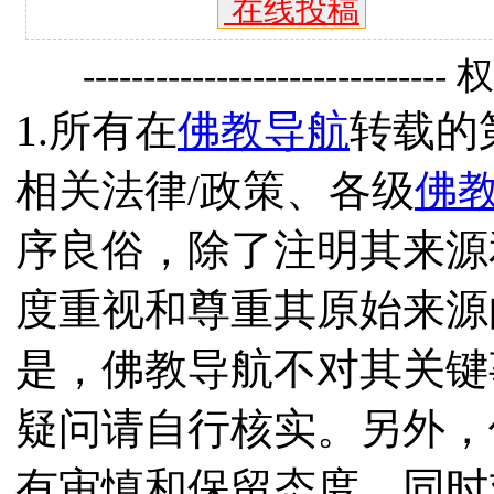
在线投稿
------------------------------
1.所有在
佛教导航
转载的
相关法律/政策、各级
佛
序良俗，除了注明其来源
度重视和尊重其原始来源
是，佛教导航不对其关键
疑问请自行核实。另外，
有审慎和保留态度，同时