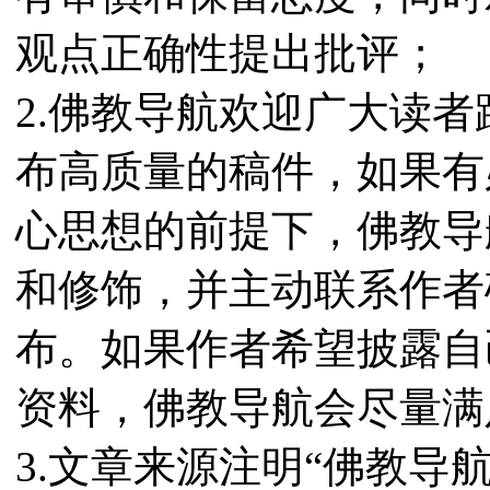
观点正确性提出批评；
2.佛教导航欢迎广大读
布高质量的稿件，如果有
心思想的前提下，佛教导
和修饰，并主动联系作者
布。如果作者希望披露自
资料，佛教导航会尽量满
3.文章来源注明“佛教导