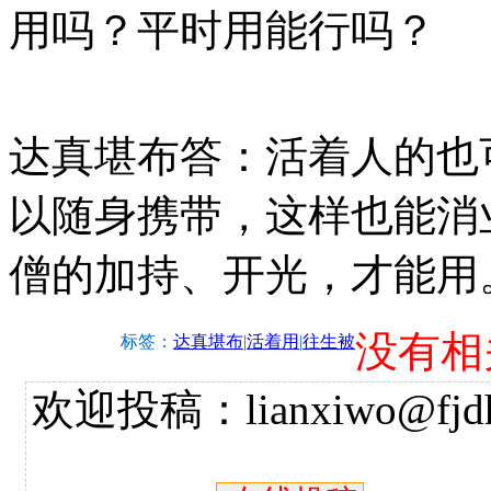
用吗？平时用能行吗？
达真堪布答：活着人的也
以随身携带，这样也能消
僧的加持、开光，才能用
没有相
标签：
达真堪布
|
活着用
|
往生被
欢迎投稿：lianxiwo@fjdh