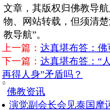
文章，其版权归佛教导航
物、网站转载，但须清楚
教导航”。
上一篇：
达真堪布答：佛
下一篇：
达真堪布答：“
再得人身”矛盾吗？
佛教资讯
演觉副会长会见泰国摩