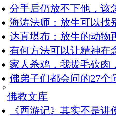
分手后仍放不下他，该
海涛法师：放生可以找
达真堪布：放生的动物
有何方法可以让精神在
家人杀鸡，我拔毛砍肉
佛弟子们都会问的27个
佛教文库
《西游记》其实不是讲