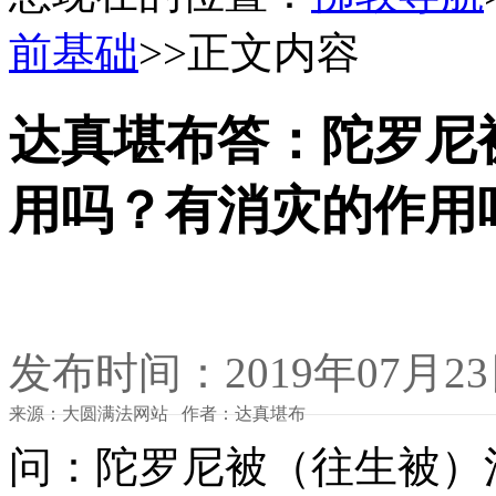
前基础
>>正文内容
达真堪布答：陀罗尼
用吗？有消灾的作用
发布时间：2019年07月2
来源：大圆满法网站 作者：达真堪布
问：陀罗尼被（往生被）