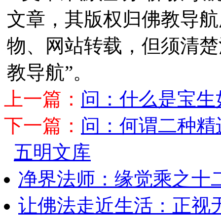
文章，其版权归佛教导航
物、网站转载，但须清楚
教导航”。
上一篇：
问：什么是宝生
下一篇：
问：何谓二种精
五明文库
净界法师：缘觉乘之十
让佛法走近生活：正视