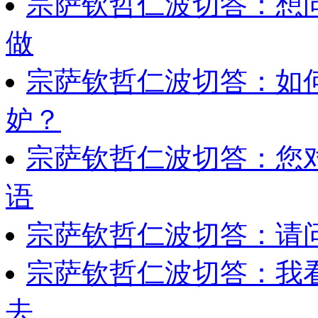
宗萨钦哲仁波切答：想
做
宗萨钦哲仁波切答：如
妒？
宗萨钦哲仁波切答：您
语
宗萨钦哲仁波切答：请
宗萨钦哲仁波切答：我
去