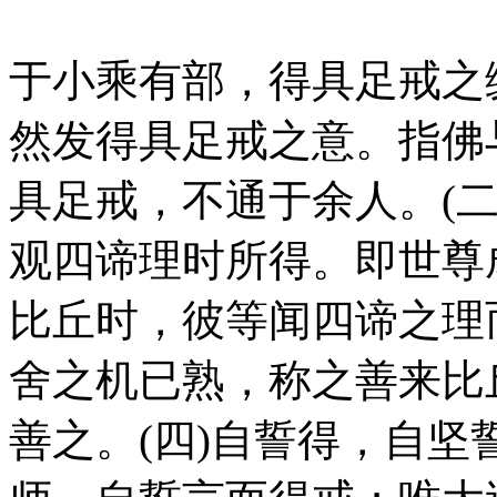
于小乘有部，得具足戒之
然发得具足戒之意。指佛
具足戒，不通于余人。(
观四谛理时所得。即世尊
比丘时，彼等闻四谛之理
舍之机已熟，称之善来比
善之。(四)自誓得，自