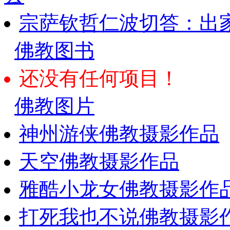
宗萨钦哲仁波切答：出
佛教图书
还没有任何项目！
佛教图片
神州游侠佛教摄影作品
天空佛教摄影作品
雅酷小龙女佛教摄影作
打死我也不说佛教摄影