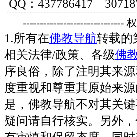
QQ：437786417 3
------------------------------
1.所有在
佛教导航
转载的
相关法律/政策、各级
佛
序良俗，除了注明其来源
度重视和尊重其原始来源
是，佛教导航不对其关键
疑问请自行核实。另外，