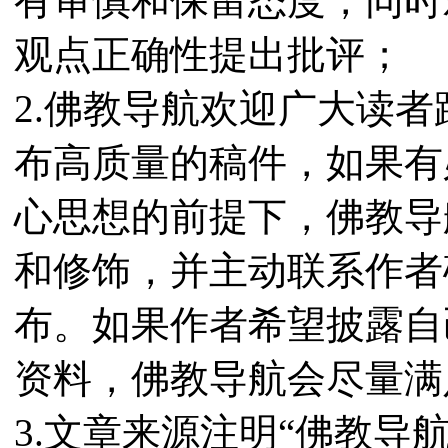
有审慎和保留态度，同时
观点正确性提出批评；
2.佛教导航欢迎广大读
布高质量的稿件，如果有
心思想的前提下，佛教导
和修饰，并主动联系作者
布。如果作者希望披露自
资料，佛教导航会尽量满
3.文章来源注明“佛教导