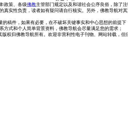
律/政策、各级
佛教
主管部门规定以及和谐社会公序良俗，除了注
的真实性负责，读者如有疑问请自行核实。另外，佛教导航对其
质量的稿件，如果有必要，在不破坏关键事实和中心思想的前提
系方式和个人简单背景资料，佛教导航会尽量满足您的需求；
，其版权归佛教导航所有。欢迎非营利性电子刊物、网站转载，但须