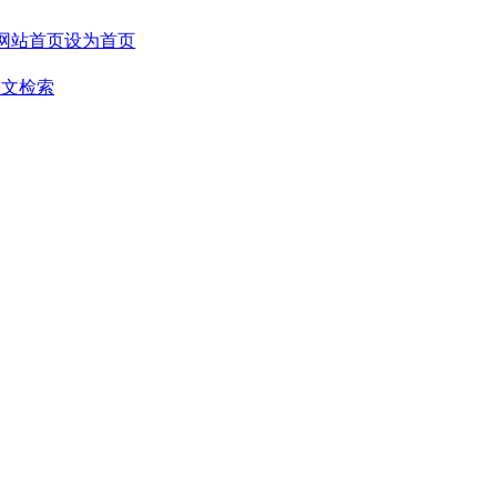
设为首页
全文检索