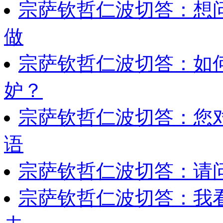
宗萨钦哲仁波切答：想
做
宗萨钦哲仁波切答：如
妒？
宗萨钦哲仁波切答：您
语
宗萨钦哲仁波切答：请
宗萨钦哲仁波切答：我