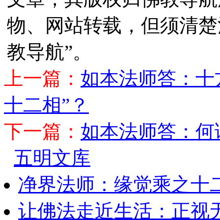
物、网站转载，但须清楚
教导航”。
上一篇：
如本法师答：十
十二相”？
下一篇：
如本法师答：何
五明文库
净界法师：缘觉乘之十
让佛法走近生活：正视