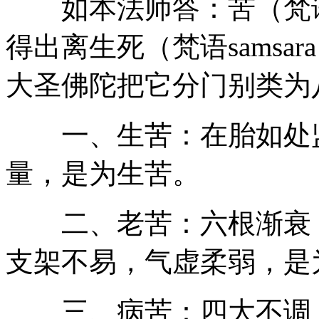
如本法师答：苦（梵
得出离生死（梵语samsa
大圣佛陀把它分门别类为
一、生苦：在胎如处监
量，是为生苦。
二、老苦：六根渐衰，
支架不易，气虚柔弱，是
三、病苦：四大不调，