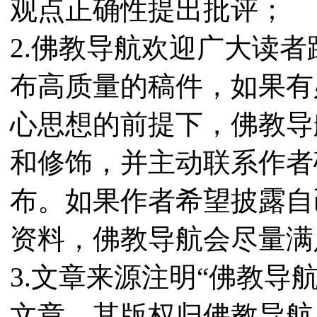
观点正确性提出批评；
2.佛教导航欢迎广大读
布高质量的稿件，如果有
心思想的前提下，佛教导
和修饰，并主动联系作者
布。如果作者希望披露自
资料，佛教导航会尽量满
3.文章来源注明“佛教导
文章，其版权归佛教导航