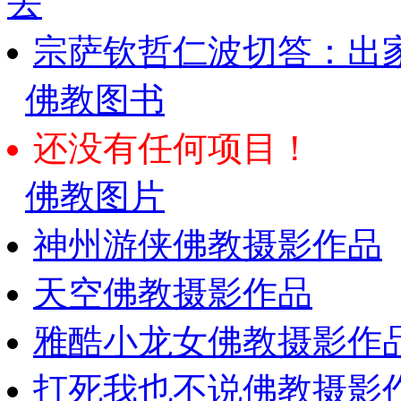
去
宗萨钦哲仁波切答：出
佛教图书
还没有任何项目！
佛教图片
神州游侠佛教摄影作品
天空佛教摄影作品
雅酷小龙女佛教摄影作
打死我也不说佛教摄影