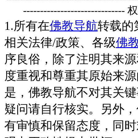
------------------------------
1.所有在
佛教导航
转载的
相关法律/政策、各级
佛
序良俗，除了注明其来源
度重视和尊重其原始来源
是，佛教导航不对其关键
疑问请自行核实。另外，
有审慎和保留态度，同时