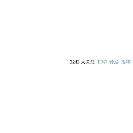
3243
人关注
打印
转发
投稿