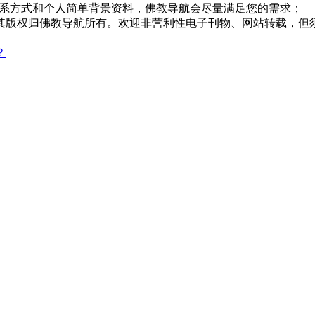
系方式和个人简单背景资料，佛教导航会尽量满足您的需求；
，其版权归佛教导航所有。欢迎非营利性电子刊物、网站转载，但须
？