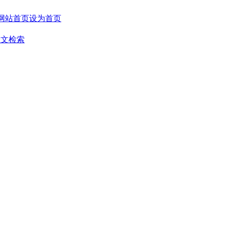
设为首页
全文检索