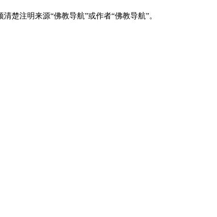
清楚注明来源“佛教导航”或作者“佛教导航”。