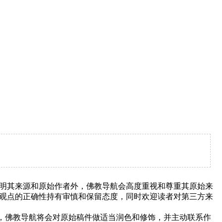
明其来源和原始作者外，佛教导航会高度重视和尊重其原始来
观点的正确性持有审慎和保留态度，同时欢迎读者对第三方来
下，佛教导航将会对原始稿件做适当润色和修饰，并主动联系作