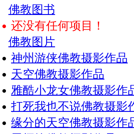
佛教图书
还没有任何项目！
佛教图片
神州游侠佛教摄影作品
天空佛教摄影作品
雅酷小龙女佛教摄影作
打死我也不说佛教摄影
缘分的天空佛教摄影作