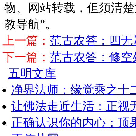
物、网站转载，但须清楚
教导航”。
上一篇：
范古农答：四无
下一篇：
范古农答：修空
五明文库
净界法师：缘觉乘之十
让佛法走近生活：正视
正确认识你的内心：顶