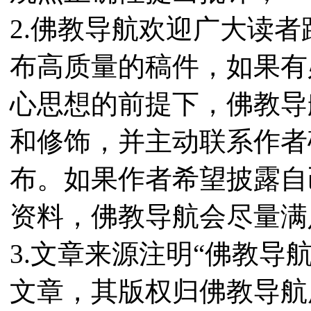
2.佛教导航欢迎广大读
布高质量的稿件，如果有
心思想的前提下，佛教导
和修饰，并主动联系作者
布。如果作者希望披露自
资料，佛教导航会尽量满
3.文章来源注明“佛教导
文章，其版权归佛教导航