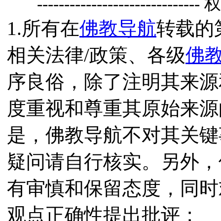
------------------------------
1.所有在
佛教导航
转载的
相关法律/政策、各级
佛
序良俗，除了注明其来源
度重视和尊重其原始来源
是，佛教导航不对其关键
疑问请自行核实。另外，
有审慎和保留态度，同时
观点正确性提出批评；