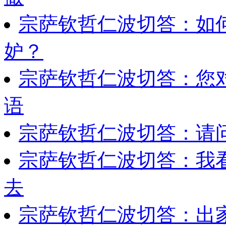
宗萨钦哲仁波切答：如
妒？
宗萨钦哲仁波切答：您
语
宗萨钦哲仁波切答：请
宗萨钦哲仁波切答：我
去
宗萨钦哲仁波切答：出