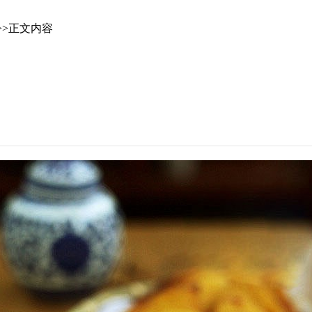
>>正文内容