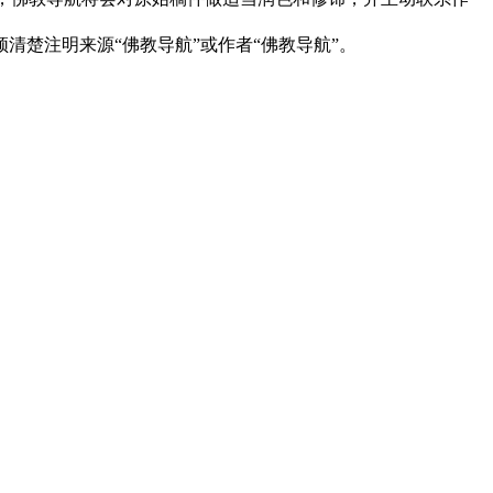
清楚注明来源“佛教导航”或作者“佛教导航”。