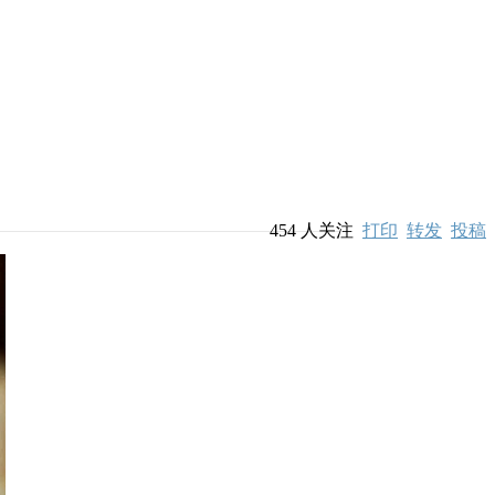
454
人关注
打印
转发
投稿