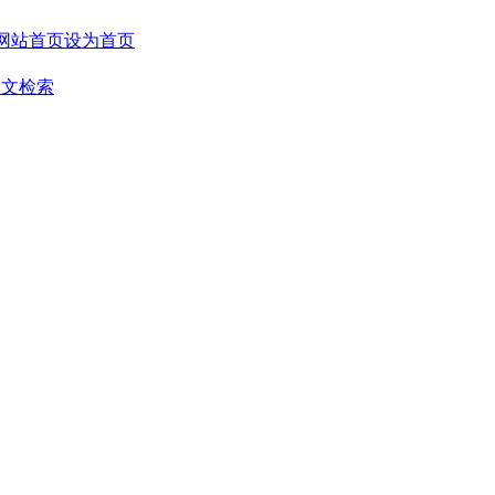
设为首页
全文检索