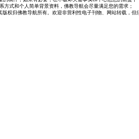
系方式和个人简单背景资料，佛教导航会尽量满足您的需求；
，其版权归佛教导航所有。欢迎非营利性电子刊物、网站转载，但须