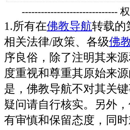
------------------------------
1.所有在
佛教导航
转载的
相关法律/政策、各级
佛
序良俗，除了注明其来源
度重视和尊重其原始来源
是，佛教导航不对其关键
疑问请自行核实。另外，
有审慎和保留态度，同时