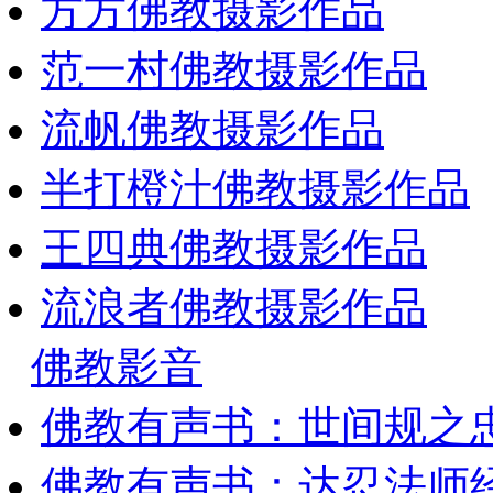
方方佛教摄影作品
范一村佛教摄影作品
流帆佛教摄影作品
半打橙汁佛教摄影作品
王四典佛教摄影作品
流浪者佛教摄影作品
佛教影音
佛教有声书：世间规之
佛教有声书：达忍法师