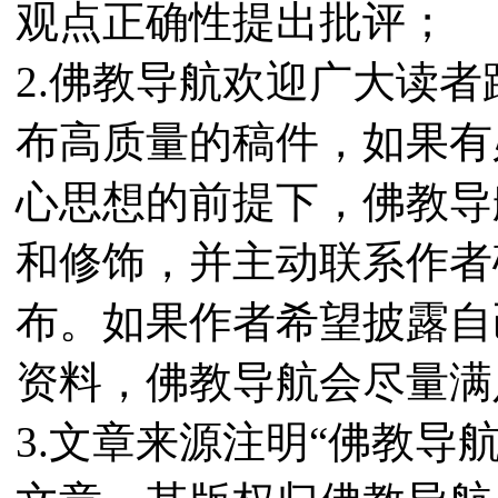
观点正确性提出批评；
2.佛教导航欢迎广大读
布高质量的稿件，如果有
心思想的前提下，佛教导
和修饰，并主动联系作者
布。如果作者希望披露自
资料，佛教导航会尽量满
3.文章来源注明“佛教导