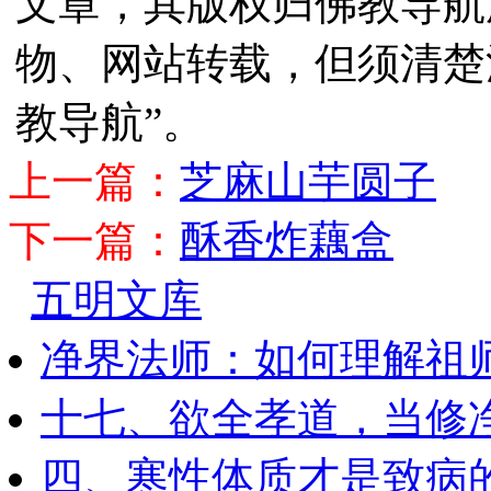
文章，其版权归佛教导航
物、网站转载，但须清楚
教导航”。
上一篇：
芝麻山芋圆子
下一篇：
酥香炸藕盒
五明文库
净界法师：如何理解祖
十七、欲全孝道，当修
四、寒性体质才是致病