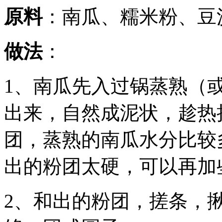
原料
：南瓜、糯米粉、豆
做法
：
1、南瓜先入过锅蒸熟（
出来，自然成泥状，趁热
团，蒸熟的南瓜水分比较
出的粉团太硬，可以再加
2、和出的粉团，搓条，