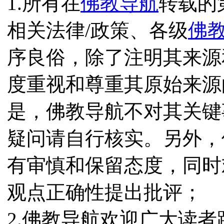
1.所有在
佛教导航
转载的
相关法律/政策、各级
佛
序良俗，除了注明其来源
度重视和尊重其原始来源
是，佛教导航不对其关键
疑问请自行核实。另外，
有审慎和保留态度，同时
观点正确性提出批评；
2.佛教导航欢迎广大读