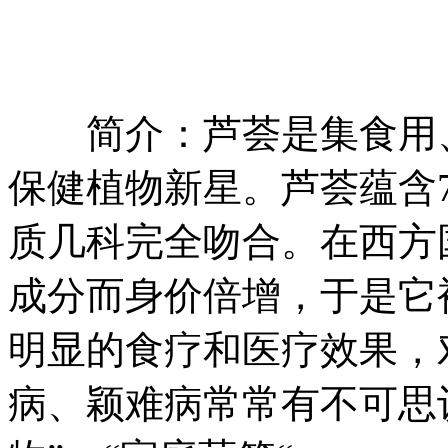
简介：芦荟是集食用、
保健植物新星。芦荟蕴含
质几科完全吻合。在西方
成分而身价倍增，于是它
明显的食疗和医疗效果，
病、颖难病常常有不可思