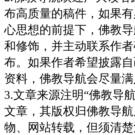
布高质量的稿件，如果有
心思想的前提下，佛教导
和修饰，并主动联系作者
布。如果作者希望披露自
资料，佛教导航会尽量满
3.文章来源注明“佛教导
文章，其版权归佛教导航
物、网站转载，但须清楚