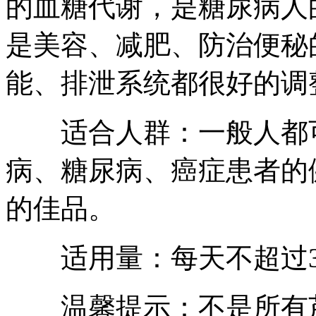
的血糖代谢，是糖尿病人
是美容、减肥、防治便秘
能、排泄系统都很好的调
适合人群：一般人都可
病、糖尿病、癌症患者的
的佳品。
适用量：每天不超过3
温馨提示：不是所有芦荟