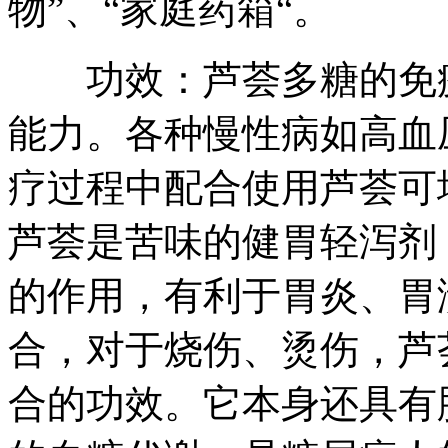
物”、“家庭药箱“。
功效：芦荟多糖的免疫
能力。各种慢性病如高血
疗过程中配合使用芦荟可
芦荟是苦味的健胃轻泻剂
的作用，有利于胃炎、胃
合，对于烧伤、烫伤，芦
合的功效。它本身还具有