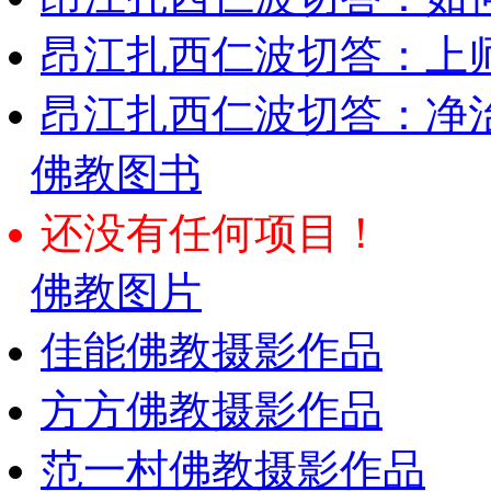
昂江扎西仁波切答：上师
昂江扎西仁波切答：净
佛教图书
还没有任何项目！
佛教图片
佳能佛教摄影作品
方方佛教摄影作品
范一村佛教摄影作品