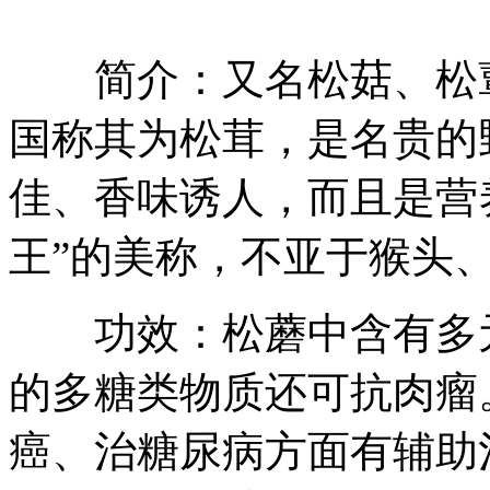
简介：又名松菇、松蕈
国称其为松茸，是名贵的
佳、香味诱人，而且是营
王”的美称，不亚于猴头
功效：松蘑中含有多元
的多糖类物质还可抗肉瘤
癌、治糖尿病方面有辅助