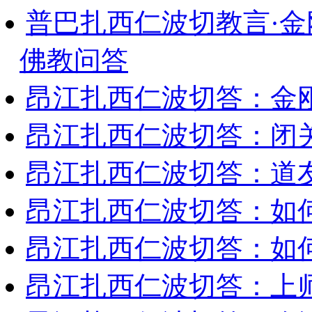
普巴扎西仁波切教言·
佛教问答
昂江扎西仁波切答：金
昂江扎西仁波切答：闭
昂江扎西仁波切答：道
昂江扎西仁波切答：如
昂江扎西仁波切答：如何
昂江扎西仁波切答：上师