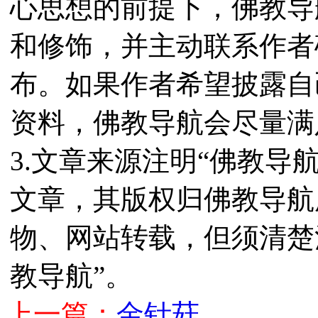
心思想的前提下，佛教导
和修饰，并主动联系作者
布。如果作者希望披露自
资料，佛教导航会尽量满
3.文章来源注明“佛教导
文章，其版权归佛教导航
物、网站转载，但须清楚
教导航”。
上一篇：
金针菇