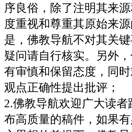
序良俗，除了注明其来源
度重视和尊重其原始来源
是，佛教导航不对其关键
疑问请自行核实。另外，
有审慎和保留态度，同时
观点正确性提出批评；
2.佛教导航欢迎广大读
布高质量的稿件，如果有