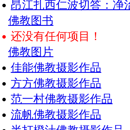
昂江扎西仁波切答：净
佛教图书
还没有任何项目！
佛教图片
佳能佛教摄影作品
方方佛教摄影作品
范一村佛教摄影作品
流帆佛教摄影作品