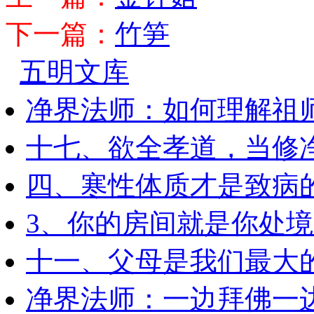
下一篇：
竹笋
五明文库
净界法师：如何理解祖
十七、欲全孝道，当修
四、寒性体质才是致病
3、你的房间就是你处
十一、父母是我们最大
净界法师：一边拜佛一