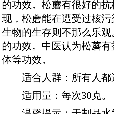
的功效。松蘑有很好的抗
现，松蘑能在遭受过核污
生物的生存则不那么乐观
的功效。中医认为松蘑有
体等功效。
适合人群：所有人都
适用量：每次30克。
温馨提示：干制品水发